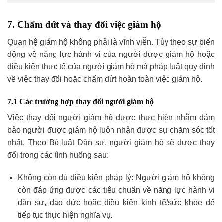
7. Chấm dứt và thay đổi việc giám hộ
Quan hệ giám hộ không phải là vĩnh viễn. Tùy theo sự biến
động về năng lực hành vi của người được giám hộ hoặc
điều kiện thực tế của người giám hộ mà pháp luật quy định
về việc thay đổi hoặc chấm dứt hoàn toàn việc giám hộ.
7.1 Các trường hợp thay đổi người giám hộ
Việc thay đổi người giám hộ được thực hiện nhằm đảm
bảo người được giám hộ luôn nhận được sự chăm sóc tốt
nhất. Theo Bộ luật Dân sự, người giám hộ sẽ được thay
đổi trong các tình huống sau:
Không còn đủ điều kiện pháp lý: Người giám hộ không
còn đáp ứng được các tiêu chuẩn về năng lực hành vi
dân sự, đạo đức hoặc điều kiện kinh tế/sức khỏe để
tiếp tục thực hiện nghĩa vụ.