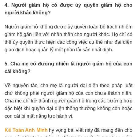
4. Người giám hộ có được ủy quyền giám hộ cho
người khác không?
Người giám hộ không được ủy quyền toàn bộ trách nhiệm
giám hộ gắn liền với nhân thân cho người khác. Họ chỉ có
thể ủy quyền thực hiện các công việc cụ thể như đại diện
giao dịch hoặc quản lý một phần tài sản nhất định.
5. Cha mẹ có đương nhiên là người giám hộ của con
cái không?
Về nguyên tắc, cha mẹ là người đại diện theo pháp luật
chứ không phải người giám hộ của con chưa thành niên.
Cha mẹ chỉ trở thành người giám hộ trong các trường hợp
đặc biệt khi quyền đại diện thông thường không còn hoặc
con cái bị mất năng lực hành vi.
Kế Toán Anh Minh
hy vọng bài viết này đã mang đến cho