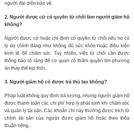
người đại diện bảo vệ.
2. Người được cử có quyền từ chối làm người giám hộ
không?
Người được cử hoặc chỉ định có quyền từ chối nếu họ có
lý do chính đáng như không đủ sức khỏe hoặc điều kiện
kinh tế để chăm sóc. Tuy nhiên, việc từ chối cần được
thông báo rõ ràng để cơ quan có thẩm quyền tìm phương
án thay thế kịp thời.
3. Người giám hộ có được trả thù lao không?
Pháp luật không quy định trả lương, nhưng người giám hộ
được thanh toán các chi phí hợp lý phát sinh khi chăm sóc
và quản lý tài sản. Các khoản chi này thường được trích từ
chính tài sản của người được giám hộ hoặc theo thỏa
thuận riêng.