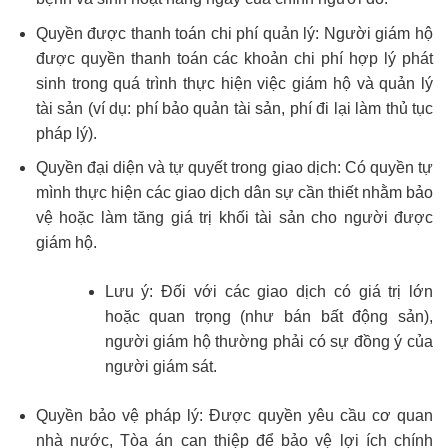
Quyền được thanh toán chi phí quản lý: Người giám hộ
được quyền thanh toán các khoản chi phí hợp lý phát
sinh trong quá trình thực hiện việc giám hộ và quản lý
tài sản (ví dụ: phí bảo quản tài sản, phí đi lại làm thủ tục
pháp lý).
Quyền đại diện và tự quyết trong giao dịch: Có quyền tự
mình thực hiện các giao dịch dân sự cần thiết nhằm bảo
vệ hoặc làm tăng giá trị khối tài sản cho người được
giám hộ.
Lưu ý: Đối với các giao dịch có giá trị lớn
hoặc quan trọng (như bán bất động sản),
người giám hộ thường phải có sự đồng ý của
người giám sát.
Quyền bảo vệ pháp lý: Được quyền yêu cầu cơ quan
nhà nước, Tòa án can thiệp để bảo vệ lợi ích chính