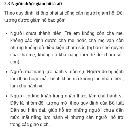
2.3 Người được giám hộ là ai?
Theo quy định, không phải ai cũng cần người giám hộ. Đối
tượng được giám hộ bao gồm:
Người chưa thành niên: Trẻ em không còn cha mẹ,
không xác định được cha mẹ hoặc cha mẹ vẫn còn
nhưng không đủ điều kiện chăm sóc (bị hạn chế quyền
của cha mẹ, không có khả năng thực tế để chăm sóc
con).
Người mất năng lực hành vi dân sự: Người do bị bệnh
tâm thần hoặc mắc bệnh khác mà không thể nhận thức,
làm chủ hành vi.
Người có khó khăn trong nhận thức, làm chủ hành vi:
Đây là nhóm đối tượng mới theo quy định của Bộ luật
Dân sự hiện đại, giúp hỗ trợ những người chưa đến
mức mất năng lực hành vi nhưng cần người hỗ trợ
trong các giao dịch.