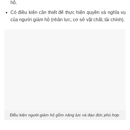
hộ.
Có điều kiện cần thiết để thực hiện quyền và nghĩa vụ
của người giám hộ (nhân lực, cơ sở vật chất, tài chính).
Điều kiện người giám hộ gồm năng lực và đạo đức phù hợp.