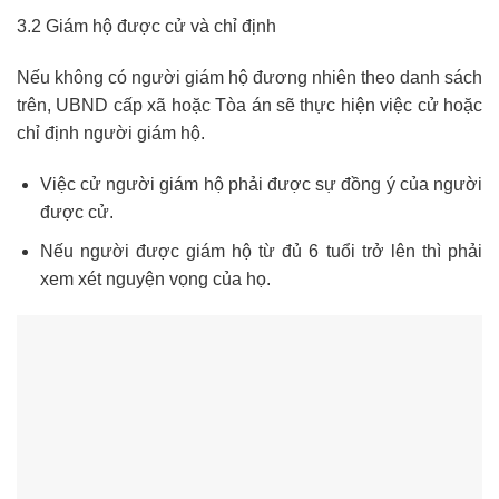
3.2 Giám hộ được cử và chỉ định
Nếu không có người giám hộ đương nhiên theo danh sách
trên, UBND cấp xã hoặc Tòa án sẽ thực hiện việc cử hoặc
chỉ định người giám hộ.
Việc cử người giám hộ phải được sự đồng ý của người
được cử.
Nếu người được giám hộ từ đủ 6 tuổi trở lên thì phải
xem xét nguyện vọng của họ.