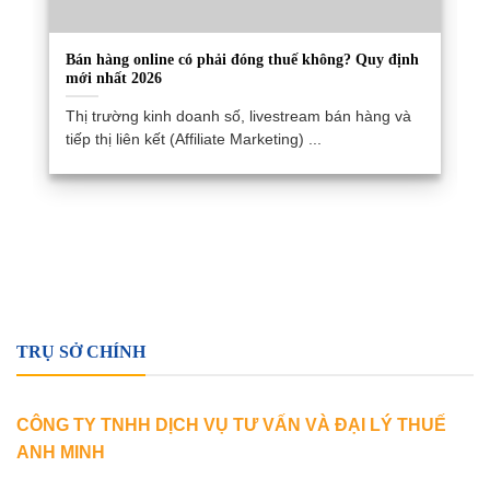
Bán hàng online có phải đóng thuế không? Quy định
mới nhất 2026
Thị trường kinh doanh số, livestream bán hàng và
tiếp thị liên kết (Affiliate Marketing) ...
TRỤ SỞ CHÍNH
CÔNG TY TNHH DỊCH VỤ TƯ VẤN VÀ ĐẠI LÝ THUẾ
ANH MINH