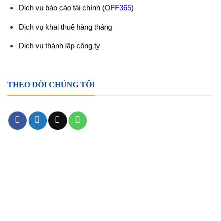
Dịch vụ báo cáo tài chính
(
OFF365
)
Dịch vụ khai thuế hàng tháng
Dịch vụ thành lập công ty
THEO DÕI CHÚNG TÔI