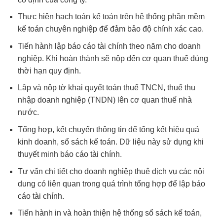
Thực hiện hạch toán kế toán trên hệ thống phần mềm
kế toán chuyên nghiệp để đảm bảo độ chính xác cao.
Tiến hành lập báo cáo tài chính theo năm cho doanh
nghiệp. Khi hoàn thành sẽ nộp đến cơ quan thuế đúng
thời hạn quy định.
Lập và nộp tờ khai quyết toán thuế TNCN, thuế thu
nhập doanh nghiệp (TNDN) lên cơ quan thuế nhà
nước.
Tổng hợp, kết chuyển thông tin để tổng kết hiệu quả
kinh doanh, sổ sách kế toán. Dữ liệu này sử dụng khi
thuyết minh báo cáo tài chính.
Tư vấn chi tiết cho doanh nghiệp thuê dịch vụ các nội
dung có liên quan trong quá trình tổng hợp để lập báo
cáo tài chính.
Tiến hành in và hoàn thiện hệ thống sổ sách kế toán,