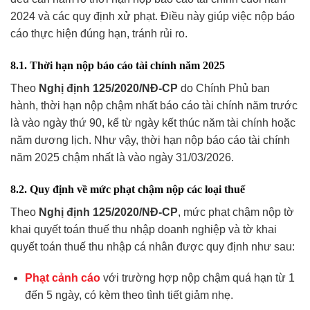
2024 và các quy định xử phạt. Điều này giúp việc nộp báo
cáo thực hiện đúng hạn, tránh rủi ro.
8.1. Thời hạn nộp báo cáo tài chính năm 2025
Theo
Nghị định 125/2020/NĐ-CP
do Chính Phủ ban
hành, thời hạn nộp chậm nhất báo cáo tài chính năm trước
là vào ngày thứ 90, kể từ ngày kết thúc năm tài chính hoặc
năm dương lịch. Như vậy, thời hạn nộp báo cáo tài chính
năm 2025 chậm nhất là vào ngày 31/03/2026.
8.2. Quy định về mức phạt chậm nộp các loại thuế
Theo
Nghị định 125/2020/NĐ-CP
, mức phạt chậm nộp tờ
khai quyết toán thuế thu nhập doanh nghiệp và tờ khai
quyết toán thuế thu nhập cá nhân được quy định như sau:
Phạt cảnh cáo
với trường hợp nộp chậm quá hạn từ 1
đến 5 ngày, có kèm theo tình tiết giảm nhẹ.