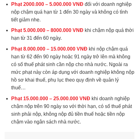
Phạt 2000.000 – 5.000.000 VNĐ
đối với doanh nghiệp
nộp chậm quá hạn từ 1 đến 30 ngày và không có tình
tiết giảm nhẹ.
Phạt 5.000.000 – 8000.000 VNĐ
khi chậm nộp quá thời
hạn từ 31 đến 60 ngày.
Phạt 8.000.000 – 15.000.000 VNĐ
khi nộp chậm quá
hạn từ 62 đến 90 ngày hoặc 91 ngày trở lên mà không
có số thuế phát sinh cần nộp cho nhà nước. Ngoài ra
mức phạt này còn áp dụng với doanh nghiệp không nộp
hồ sơ khai thuế, phụ lục theo quy định về quản lý
thuế…
Phạt 15.000.000 – 25.000.000 VNĐ
khi doanh nghiệp
chậm nộp trên 90 ngày so với thời hạn, có số thuế phát
sinh phải nộp, không nộp đủ tiền thuế hoặc tiền nộp
chậm vào ngân sách nhà nước.