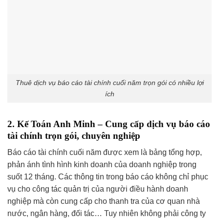
Thuê dịch vụ báo cáo tài chính cuối năm trọn gói có nhiều lợi
ích
2. Kế Toán Anh Minh – Cung cấp dịch vụ báo cáo
tài chính trọn gói, chuyên nghiệp
Báo cáo tài chính cuối năm được xem là bảng tổng hợp,
phản ánh tình hình kinh doanh của doanh nghiệp trong
suốt 12 tháng. Các thông tin trong báo cáo không chỉ phục
vụ cho công tác quản trị của người điều hành doanh
nghiệp mà còn cung cấp cho thanh tra của cơ quan nhà
nước, ngân hàng, đối tác… Tuy nhiên không phải công ty