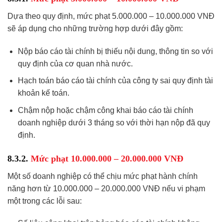
Dựa theo quy định, mức phạt 5.000.000 – 10.000.000 VNĐ
sẽ áp dụng cho những trường hợp dưới đây gồm:
Nộp báo cáo tài chính bị thiếu nội dung, thông tin so với
quy định của cơ quan nhà nước.
Hạch toán báo cáo tài chính của công ty sai quy định tài
khoản kế toán.
Chậm nộp hoặc chậm công khai báo cáo tài chính
doanh nghiệp dưới 3 tháng so với thời hạn nộp đã quy
định.
8.3.2.
Mức phạt 10.000.000 – 20.000.000 VNĐ
Một số doanh nghiệp có thể chịu mức phạt hành chính
năng hơn từ 10.000.000 – 20.000.000 VNĐ nếu vi phạm
một trong các lỗi sau: