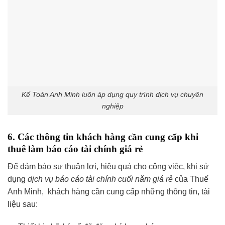
Kế Toán Anh Minh luôn áp dụng quy trình dịch vụ chuyên
nghiệp
6. Các thông tin khách hàng cần cung cấp khi
thuê làm báo cáo tài chính giá rẻ
Để đảm bảo sự thuận lợi, hiệu quả cho công việc, khi sử
dụng
dịch vụ báo cáo tài chính cuối năm giá rẻ
của Thuế
Anh Minh, khách hàng cần cung cấp những thông tin, tài
liệu sau: