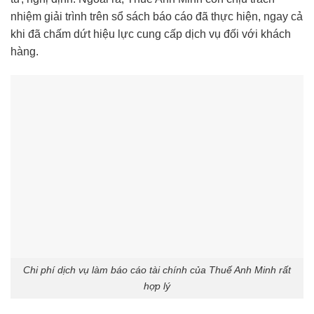
nhiệm giải trình trên sổ sách báo cáo đã thực hiện, ngay cả
khi đã chấm dứt hiệu lực cung cấp dịch vụ đối với khách
hàng.
Chi phí dịch vụ làm báo cáo tài chính của Thuế Anh Minh rất
hợp lý