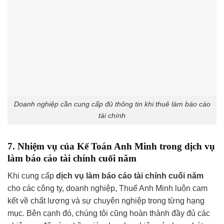
Doanh nghiệp cần cung cấp đủ thông tin khi thuê làm báo cáo
tài chính
7. Nhiệm vụ của Kế Toán Anh Minh trong dịch vụ
làm báo cáo tài chính cuối năm
Khi cung cấp
dịch vụ làm báo cáo tài chính cuối năm
cho các công ty, doanh nghiệp, Thuế Anh Minh luôn cam
kết về chất lượng và sự chuyên nghiệp trong từng hạng
mục. Bên cạnh đó, chúng tôi cũng hoàn thành đầy đủ các