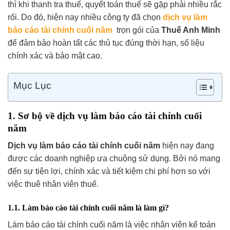
thì khi thanh tra thuế, quyết toán thuế sẽ gặp phải nhiều rắc
rối. Do đó, hiện nay nhiều công ty đã chọn
dịch vụ làm
báo cáo tài chính cuối năm
trọn gói của
Thuế Anh Minh
để đảm bảo hoàn tất các thủ tục đúng thời hạn, số liệu
chính xác và bảo mật cao.
Mục Lục
1. Sơ bộ về dịch vụ làm báo cáo tài chính cuối
năm
Dịch vụ làm báo cáo tài chính cuối năm
hiện nay đang
được các doanh nghiệp ưa chuộng sử dụng. Bởi nó mang
đến sự tiện lợi, chính xác và tiết kiệm chi phí hơn so với
việc thuê nhân viên thuế.
1.1. Làm báo cáo tài chính cuối năm là làm gì?
Làm báo cáo tài chính cuối năm là việc nhân viên kế toán