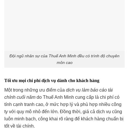
Đội ngũ nhân sự của Thuế Anh Minh đều có trình độ chuyên
môn cao
Tối ưu mọi chi phí dịch vụ dành cho khách hàng
Một trong những ưu điểm của
dịch vụ làm báo cáo tài
chính cuối năm
do Thuế Anh Minh cung cấp là chi phí có
tính cạnh tranh cao, ở mức hợp lý và phù hợp nhiều công
ty với quy mô nhỏ đến lớn. Đồng thời, giá cả dịch vụ cũng
luôn minh bạch, công khai rõ ràng để khách hàng chuẩn bị
tốt về tài chính.