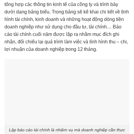
tổng hợp các thông tin kinh tế của công ty và trình bày
dưới dạng bảng biểu. Trong bảng sẽ kê khai chi tiết về tình
hình tài chính, kinh doanh và những hoạt động dòng tiền
doanh nghiệp như sử dụng cho đầu tư, tài chính… Báo
cáo tài chính cuối năm được lập ra nhằm mục đích ghi
nhận, đối chiếu lại quá trình làm việc và tình hình thu – chi,
lợi nhuận của doanh nghiệp trong 12 tháng.
Lập báo cáo tài chính là nhiệm vụ mà doanh nghiệp cần thực