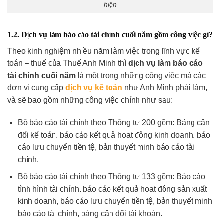
hiện
1.2. Dịch vụ làm báo cáo tài chính cuối năm gồm công việc gì?
Theo kinh nghiệm nhiều năm làm việc trong lĩnh vực kế
toán – thuế của Thuế Anh Minh thì
dịch vụ làm báo cáo
tài chính cuối năm
là một trong những công việc mà các
đơn vị cung cấp
dịch vụ kế toán
như Anh Minh phải làm,
và
sẽ bao gồm những công việc chính như sau:
Bộ báo cáo tài chính theo Thông tư 200 gồm: Bảng cân
đối kế toán, báo cáo kết quả hoạt động kinh doanh, báo
cáo lưu chuyển tiền tệ, bản thuyết minh báo cáo tài
chính.
Bộ báo cáo tài chính theo Thông tư 133 gồm: Báo cáo
tình hình tài chính, báo cáo kết quả hoạt động sản xuất
kinh doanh, báo cáo lưu chuyển tiền tệ, bản thuyết minh
báo cáo tài chính, bảng cân đối tài khoản.