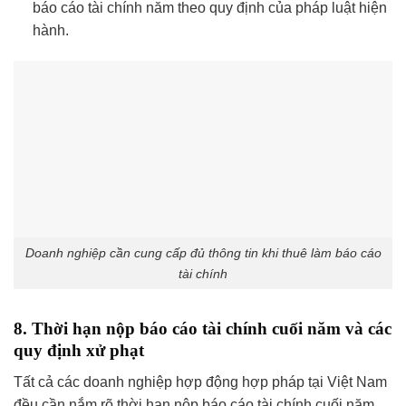
báo cáo tài chính năm theo quy định của pháp luật hiện
hành.
Doanh nghiệp cần cung cấp đủ thông tin khi thuê làm báo cáo
tài chính
8. Thời hạn nộp báo cáo tài chính cuối năm và các
quy định xử phạt
Tất cả các doanh nghiệp hợp động hợp pháp tại Việt Nam
đều cần nắm rõ thời hạn nộp báo cáo tài chính cuối năm