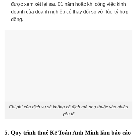
được xem xét lại sau 01 năm hoặc khi công việc kinh
doanh của doanh nghiệp có thay đổi so với lúc ký hợp
đồng
.
Chi phí của dịch vụ sẽ không cố định mà phụ thuộc vào nhiều
yếu tố
5. Quy trình thuê Kế Toán Anh Minh làm báo cáo