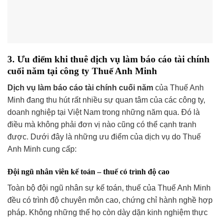
3. Ưu điểm khi thuê dịch vụ làm báo cáo tài chính
cuối năm tại công ty Thuế Anh Minh
Dịch vụ làm báo cáo tài chính cuối năm
của Thuế Anh
Minh đang thu hút rất nhiều sự quan tâm của các công ty,
doanh nghiệp tại Việt Nam trong những năm qua. Đó là
điều mà không phải đơn vị nào cũng có thể cạnh tranh
được. Dưới đây là những ưu điểm của dịch vụ do Thuế
Anh Minh cung cấp:
Đội ngũ nhân viên kế toán – thuế có trình độ cao
Toàn bộ đội ngũ nhân sự kế toán, thuế của Thuế Anh Minh
đều có trình độ chuyên môn cao, chứng chỉ hành nghề hợp
pháp. Không những thế họ còn dày dặn kinh nghiệm thực