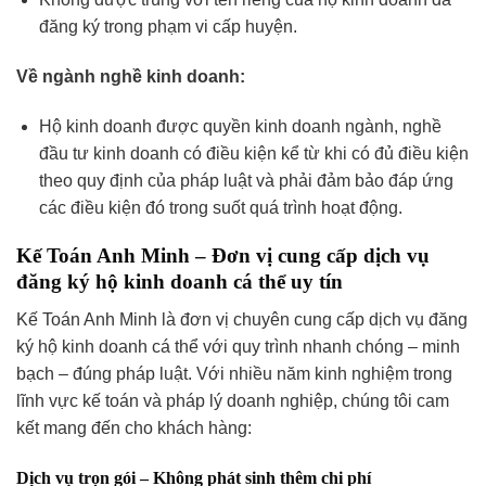
đăng ký trong phạm vi cấp huyện.
Về ngành nghề kinh doanh:
Hộ kinh doanh được quyền kinh doanh ngành, nghề
đầu tư kinh doanh có điều kiện kể từ khi có đủ điều kiện
theo quy định của pháp luật và phải đảm bảo đáp ứng
các điều kiện đó trong suốt quá trình hoạt động.
Kế Toán Anh Minh – Đơn vị cung cấp dịch vụ
đăng ký hộ kinh doanh cá thể uy tín
Kế Toán Anh Minh là đơn vị chuyên cung cấp dịch vụ đăng
ký hộ kinh doanh cá thể với quy trình nhanh chóng – minh
bạch – đúng pháp luật. Với nhiều năm kinh nghiệm trong
lĩnh vực kế toán và pháp lý doanh nghiệp, chúng tôi cam
kết mang đến cho khách hàng:
Dịch vụ trọn gói – Không phát sinh thêm chi phí