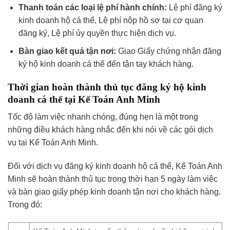
Thanh toán các loại lệ phí hành chính:
Lệ phí đăng ký
kinh doanh hộ cá thể, Lệ phí nộp hồ sơ tại cơ quan
đăng ký, Lệ phí ủy quyền thực hiện dịch vụ.
Bàn giao kết quả tận nơi:
Giao Giấy chứng nhận đăng
ký hộ kinh doanh cá thể đến tận tay khách hàng.
Thời gian hoàn thành thủ tục đăng ký hộ kinh
doanh cá thể tại Kế Toán Anh Minh
Tốc độ làm việc nhanh chóng, đúng hẹn là một trong
những điều khách hàng nhắc đến khi nói về các gói dịch
vụ tại Kế Toán Anh Minh.
Đối với dịch vụ đăng ký kinh doanh hộ cá thể, Kế Toán Anh
Minh sẽ hoàn thành thủ tục trong thời hạn 5 ngày làm việc
và bàn giao giấy phép kinh doanh tận nơi cho khách hàng.
Trong đó: