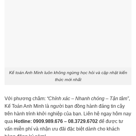
Kế toán Anh Minh luôn không ngừng học hỏi và cập nhật kiến
thức mới nhất
Với phương châm:
“Chính xác – Nhanh chóng – Tận tâm”
,
Kế Toán Anh Minh là người bạn đồng hành đáng tin cậy
trên hành trình khởi nghiệp của bạn. Liên hệ ngay hôm nay
qua
Hotline: 0909.989.676 – 08.3729.6702
để được tư
vấn miễn phí và nhận ưu đãi đặc biệt dành cho khách