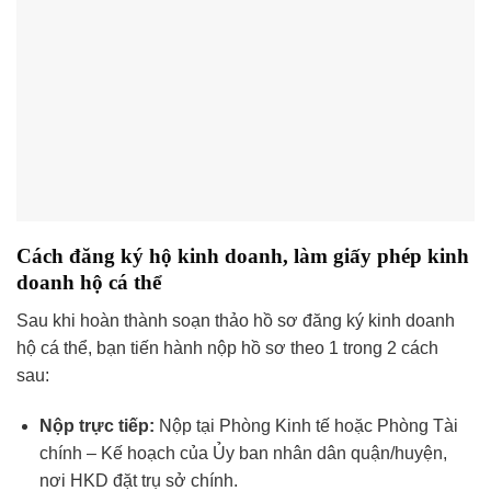
Cách đăng ký hộ kinh doanh, làm giấy phép kinh
doanh hộ cá thể
Sau khi hoàn thành soạn thảo hồ sơ đăng ký kinh doanh
hộ cá thể, bạn tiến hành nộp hồ sơ theo 1 trong 2 cách
sau:
Nộp trực tiếp:
Nộp tại Phòng Kinh tế hoặc Phòng Tài
chính – Kế hoạch của Ủy ban nhân dân quận/huyện,
nơi HKD đặt trụ sở chính.