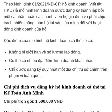
Theo Nghị định 01/2021/NĐ-CP, hộ kinh doanh (viết tắt:
HKD) là mô hình kinh doanh được đăng ký thành lập bởi
một cá nhân hoặc các thành viên hộ gia đình và phải chịu
trách nhiệm bằng toàn bộ tài sản của mình đối với hoạt
động kinh doanh của hộ.
Đặc điểm của mô hình hộ kinh doanh cá thể sẽ có:
Không bị giới hạn về số lượng lao động.
Có thể có nhiều địa điểm kinh doanh khác nhau.
Chỉ được đăng ký duy nhất một địa chỉ trụ sở chính trên
phạm vi toàn quốc.
Chi phí dịch vụ đăng ký hộ kinh doanh cá thể tại
Kế Toán Anh Minh
Chi phí trọn gói:
1.500.000 VNĐ