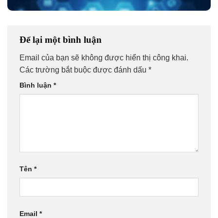
Để lại một bình luận
Email của bạn sẽ không được hiển thị công khai.
Các trường bắt buộc được đánh dấu
*
Bình luận
*
Tên
*
Email
*