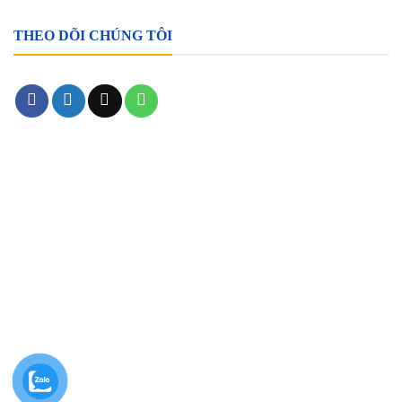
THEO DÕI CHÚNG TÔI