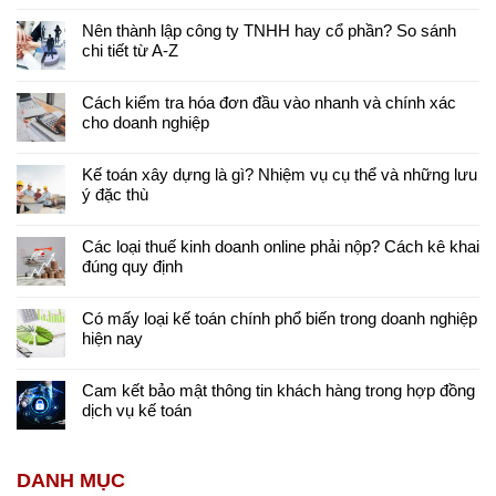
Nên thành lập công ty TNHH hay cổ phần? So sánh
chi tiết từ A-Z
Cách kiểm tra hóa đơn đầu vào nhanh và chính xác
cho doanh nghiệp
Kế toán xây dựng là gì? Nhiệm vụ cụ thể và những lưu
ý đặc thù
Các loại thuế kinh doanh online phải nộp? Cách kê khai
đúng quy định
Có mấy loại kế toán chính phổ biến trong doanh nghiệp
hiện nay
Cam kết bảo mật thông tin khách hàng trong hợp đồng
dịch vụ kế toán
DANH MỤC