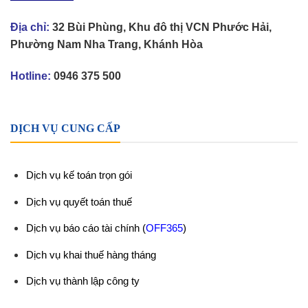
Địa chỉ:
32 Bùi Phùng, Khu đô thị VCN Phước Hải,
Phường Nam Nha Trang, Khánh Hòa
Hotline:
0946 375 500
DỊCH VỤ CUNG CẤP
Dịch vụ kế toán trọn gói
Dịch vụ quyết toán thuế
Dịch vụ báo cáo tài chính
(
OFF365
)
Dịch vụ khai thuế hàng tháng
Dịch vụ thành lập công ty