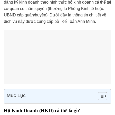
đăng ký kinh doanh theo hình thức hộ kinh doanh cá thể tại
cơ quan có thẩm quyền (thường là Phòng Kinh tế hoặc
UBND cấp quận/huyện). Dưới đây là thông tin chi tiết về
dịch vụ này được cung cấp bởi Kế Toán Anh Minh.
Mục Lục
Hộ Kinh Doanh (HKD) cá thể là gì?