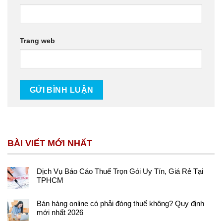
Trang web
BÀI VIẾT MỚI NHẤT
Dịch Vụ Báo Cáo Thuế Trọn Gói Uy Tín, Giá Rẻ Tại
TPHCM
Bán hàng online có phải đóng thuế không? Quy định
mới nhất 2026