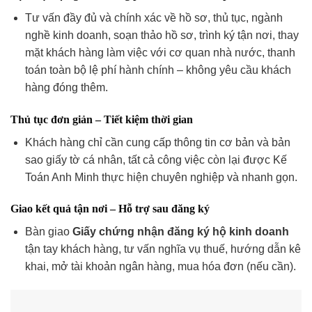
Tư vấn đầy đủ và chính xác về hồ sơ, thủ tục, ngành
nghề kinh doanh, soạn thảo hồ sơ, trình ký tận nơi, thay
mặt khách hàng làm việc với cơ quan nhà nước, thanh
toán toàn bộ lệ phí hành chính – không yêu cầu khách
hàng đóng thêm.
Thủ tục đơn giản – Tiết kiệm thời gian
Khách hàng chỉ cần cung cấp thông tin cơ bản và bản
sao giấy tờ cá nhân, tất cả công việc còn lại được Kế
Toán Anh Minh thực hiện chuyên nghiệp và nhanh gọn.
Giao kết quả tận nơi – Hỗ trợ sau đăng ký
Bàn giao
Giấy chứng nhận đăng ký hộ kinh doanh
tận tay khách hàng, tư vấn nghĩa vụ thuế, hướng dẫn kê
khai, mở tài khoản ngân hàng, mua hóa đơn (nếu cần).