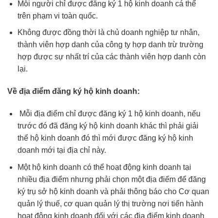
Mỗi người chỉ được đăng ký 1 hộ kinh doanh cá thể
trên phạm vi toàn quốc.
Không được đồng thời là chủ doanh nghiệp tư nhân,
thành viên hợp danh của công ty hợp danh trừ trường
hợp được sự nhất trí của các thành viên hợp danh còn
lại.
Về địa điểm đăng ký hộ kinh doanh:
Mỗi địa điểm chỉ được đăng ký 1 hộ kinh doanh, nếu
trước đó đã đăng ký hộ kinh doanh khác thì phải giải
thể hộ kinh doanh đó thì mới được đăng ký hộ kinh
doanh mới tại địa chỉ này.
Một hộ kinh doanh có thể hoạt động kinh doanh tại
nhiều địa điểm nhưng phải chọn một địa điểm để đăng
ký trụ sở hộ kinh doanh và phải thông báo cho Cơ quan
quản lý thuế, cơ quan quản lý thị trường nơi tiến hành
hoạt động kinh doanh đối với các địa điểm kinh doanh