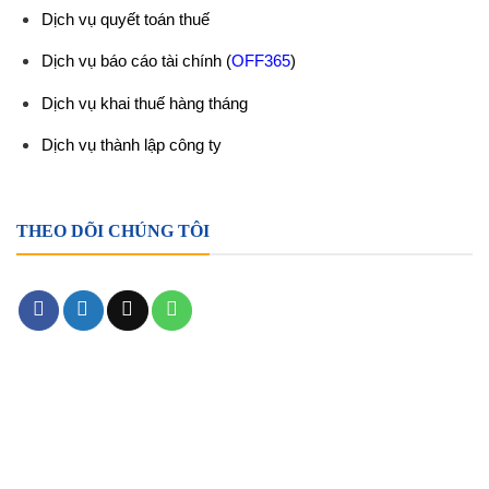
Dịch vụ quyết toán thuế
Dịch vụ báo cáo tài chính
(
OFF365
)
Dịch vụ khai thuế hàng tháng
Dịch vụ thành lập công ty
THEO DÕI CHÚNG TÔI