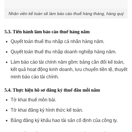
Nhân viên kế toán sẽ làm báo cáo thuế hàng tháng, hàng quý
5.3. Tiến hành làm báo cáo thuế hàng năm
Quyết toán thuế thu nhập cá nhân hàng năm.
Quyết toán thuế thu nhập doanh nghiệp hàng năm.
Làm báo cáo tài chính năm gồm: bảng cân đối kế toán,
kết quả hoạt động kinh doanh, lưu chuyển tiền tệ, thuyết
minh báo cáo tài chính.
5.4. Thực hiện hồ sơ đăng ký thuế đầu mỗi năm
Tờ khai thuế môn bài.
Tờ khai đăng ký hình thức kế toán.
Bảng đăng ký khấu hao tài sản cố định của công ty.