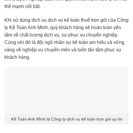
thế mạnh nổi bật.
Khi sử dụng dịch vụ dịch vụ kế toán thuế trọn gói của Công
ty Kế Toán Anh Minh, quý khách hàng sẽ hoàn toàn yên
tâm về chất lượng dịch vụ, sự phục vụ chuyên nghiệp.
Cùng với đó là đội ngũ nhân sự kế toán am hiểu và vững
vàng về nghiệp vụ chuyên môn và luôn tận tâm phục vụ
khách hàng.
Kế Toán Anh Minh là Công ty dịch vụ kế toán trọn gói uy tín