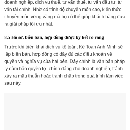
doanh nghiệp, dịch vụ thuế, tư vấn thuế, tư vấn đầu tư, tư
vấn tài chính. Nhờ có trình độ chuyên môn cao, kiến thức
chuyên môn vững vàng mà họ có thể giúp khách hàng đưa
ra giải pháp tối ưu nhất.
8.5 Hồ sơ, biên bản, hợp đồng được ký kết rõ ràng
Trước khi triển khai dịch vụ kế toán, Kế Toán Anh Minh sẽ
lập biên bản, hợp đồng có đầy đủ các điều khoản về
quyền và nghĩa vụ của hai bên. Đây chính là văn bản pháp
lý đảm bảo quyền lợi chính đáng cho doanh nghiệp, tránh
xảy ra mâu thuẫn hoặc tranh chấp trong quá trình làm việc
sau này.