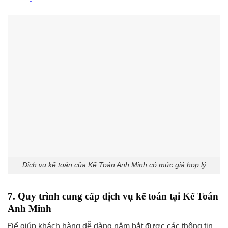
Dịch vụ kế toán của Kế Toán Anh Minh có mức giá hợp lý
7. Quy trình cung cấp dịch vụ kế toán tại Kế Toán
Anh Minh
Để giúp khách hàng dễ dàng nắm bắt được các thông tin