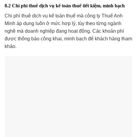
8.2 Chi phí thuê dịch vụ kế toán thuế tiết kiệm, minh bạch
Chi phí thuê dịch vụ kế toán thuế mà công ty Thuế Anh
Minh áp dụng luôn ở mức hợp lý, tùy theo từng ngành
nghề mà doanh nghiệp đang hoạt động. Các khoản phí
được thông báo công khai, minh bạch để khách hàng tham
khảo.