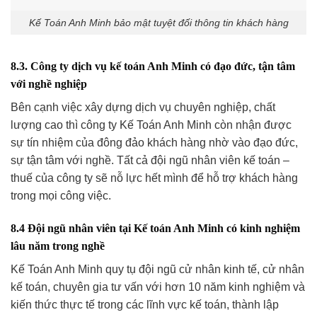
Kế Toán Anh Minh bảo mật tuyệt đối thông tin khách hàng
8.3. Công ty dịch vụ kế toán Anh Minh có đạo đức, tận tâm
với nghề nghiệp
Bên cạnh việc xây dựng dịch vụ chuyên nghiệp, chất
lượng cao thì công ty Kế Toán Anh Minh còn nhận được
sự tín nhiệm của đông đảo khách hàng nhờ vào đạo đức,
sự tận tâm với nghề. Tất cả đội ngũ nhân viên kế toán –
thuế của công ty sẽ nỗ lực hết mình để hỗ trợ khách hàng
trong mọi công việc.
8.4 Đội ngũ nhân viên tại Kế toán Anh Minh có kinh nghiệm
lâu năm trong nghề
Kế Toán Anh Minh quy tụ đội ngũ cử nhân kinh tế, cử nhân
kế toán, chuyên gia tư vấn với hơn 10 năm kinh nghiệm và
kiến thức thực tế trong các lĩnh vực kế toán, thành lập