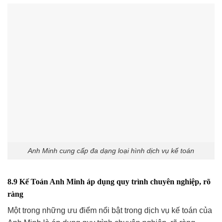
Anh Minh cung cấp đa dạng loại hình dịch vụ kế toán
8.9 Kế Toán Anh Minh áp dụng quy trình chuyên nghiệp, rõ
ràng
Một trong những ưu điểm nổi bật trong dịch vụ kế toán của