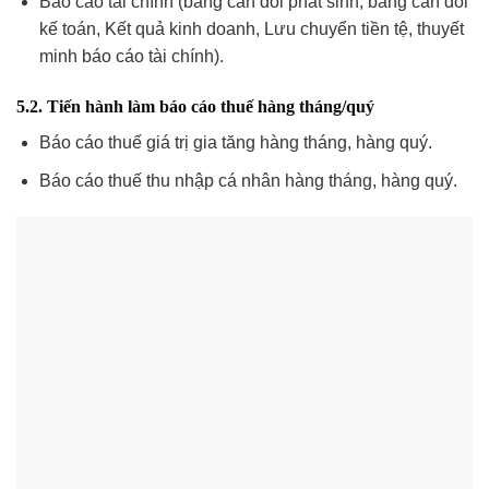
Báo cáo tài chính (bảng cân đối phát sinh, bảng cân đối
kế toán, Kết quả kinh doanh, Lưu chuyển tiền tệ, thuyết
minh báo cáo tài chính).
5.2. Tiến hành làm báo cáo thuế hàng tháng/quý
Báo cáo thuế giá trị gia tăng hàng tháng, hàng quý.
Báo cáo thuế thu nhập cá nhân hàng tháng, hàng quý.