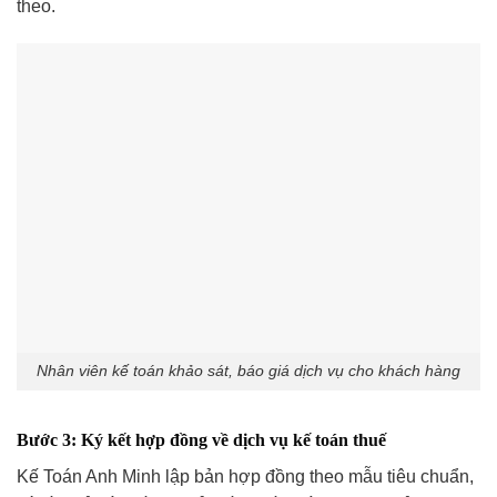
theo.
Nhân viên kế toán khảo sát, báo giá dịch vụ cho khách hàng
Bước 3: Ký kết hợp đồng về dịch vụ kế toán thuế
Kế Toán Anh Minh lập bản hợp đồng theo mẫu tiêu chuẩn,