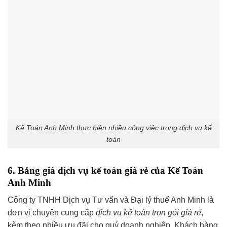
Kế Toán Anh Minh thực hiện nhiều công việc trong dịch vụ kế
toán
6. Bảng giá dịch vụ kế toán giá rẻ của Kế Toán
Anh Minh
Công ty TNHH Dịch vụ Tư vấn và Đại lý thuế Anh Minh là
đơn vị chuyên cung cấp
dịch vụ kế toán trọn gói giá rẻ
,
kèm theo nhiều ưu đãi cho quý doanh nghiệp. Khách hàng