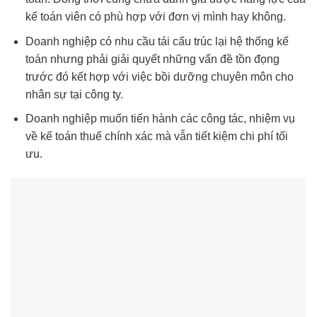
kế toán viên có phù hợp với đơn vị mình hay không.
Doanh nghiệp có nhu cầu tái cấu trúc lại hệ thống kế
toán nhưng phải giải quyết những vấn đề tồn đọng
trước đó kết hợp với việc bồi dưỡng chuyên môn cho
nhân sự tại công ty.
Doanh nghiệp muốn tiến hành các công tác, nhiệm vụ
về kế toán thuế chính xác mà vẫn tiết kiệm chi phí tối
ưu.