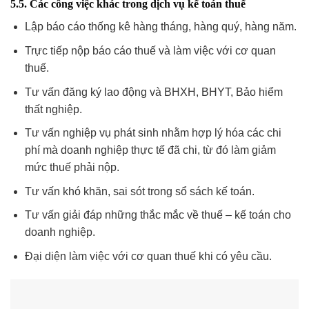
5.5. Các công việc khác trong dịch vụ kế toán thuế
Lập báo cáo thống kê hàng tháng, hàng quý, hàng năm.
Trực tiếp nộp báo cáo thuế và làm việc với cơ quan
thuế.
Tư vấn đăng ký lao động và BHXH, BHYT, Bảo hiểm
thất nghiệp.
Tư vấn nghiệp vụ phát sinh nhằm hợp lý hóa các chi
phí mà doanh nghiệp thực tế đã chi, từ đó làm giảm
mức thuế phải nộp.
Tư vấn khó khăn, sai sót trong sổ sách kế toán.
Tư vấn giải đáp những thắc mắc về thuế – kế toán cho
doanh nghiệp.
Đại diện làm việc với cơ quan thuế khi có yêu cầu.