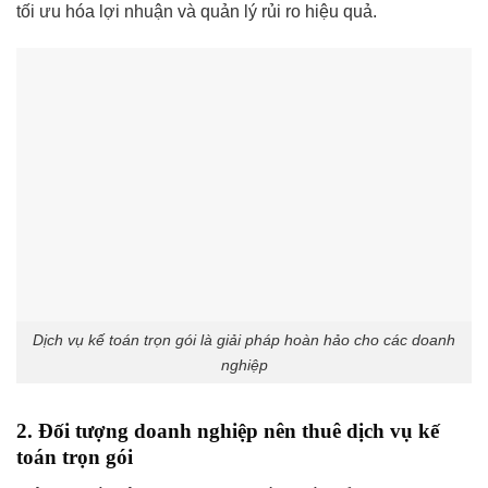
tối ưu hóa lợi nhuận và quản lý rủi ro hiệu quả.
Dịch vụ kế toán trọn gói là giải pháp hoàn hảo cho các doanh
nghiệp
2. Đối tượng doanh nghiệp nên thuê dịch vụ kế
toán trọn gói