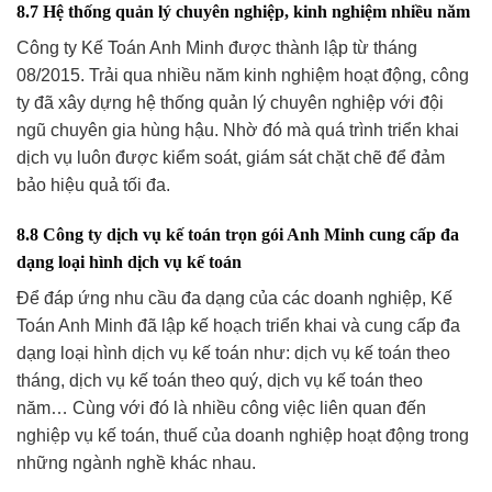
8.7 Hệ thống quản lý chuyên nghiệp, kinh nghiệm nhiều năm
Công ty Kế Toán Anh Minh được thành lập từ tháng
08/2015. Trải qua nhiều năm kinh nghiệm hoạt động, công
ty đã xây dựng hệ thống quản lý chuyên nghiệp với đội
ngũ chuyên gia hùng hậu. Nhờ đó mà quá trình triển khai
dịch vụ luôn được kiểm soát, giám sát chặt chẽ để đảm
bảo hiệu quả tối đa.
8.8 Công ty dịch vụ kế toán trọn gói Anh Minh cung cấp đa
dạng loại hình dịch vụ kế toán
Để đáp ứng nhu cầu đa dạng của các doanh nghiệp, Kế
Toán Anh Minh đã lập kế hoạch triển khai và cung cấp đa
dạng loại hình dịch vụ kế toán như: dịch vụ kế toán theo
tháng, dịch vụ kế toán theo quý, dịch vụ kế toán theo
năm… Cùng với đó là nhiều công việc liên quan đến
nghiệp vụ kế toán, thuế của doanh nghiệp hoạt động trong
những ngành nghề khác nhau.