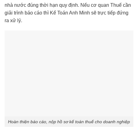
nhà nước đúng thời hạn quy định. Nếu cơ quan Thuế cần
giải trình báo cáo thì Kế Toán Anh Minh sẽ trực tiếp đứng
ra xử lý.
Hoàn thiện báo cáo, nộp hồ sơ kế toán thuế cho doanh nghiệp