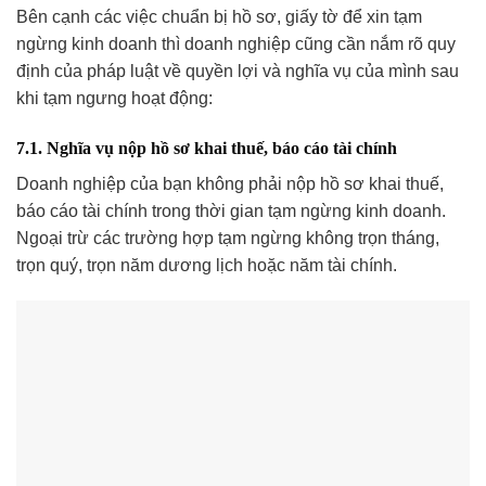
Bên cạnh các việc chuẩn bị hồ sơ, giấy tờ để xin tạm
ngừng kinh doanh thì doanh nghiệp cũng cần nắm rõ quy
định của pháp luật về quyền lợi và nghĩa vụ của mình sau
khi tạm ngưng hoạt động:
7.1. Nghĩa vụ nộp hồ sơ khai thuế, báo cáo tài chính
Doanh nghiệp của bạn không phải nộp hồ sơ khai thuế,
báo cáo tài chính trong thời gian tạm ngừng kinh doanh.
Ngoại trừ các trường hợp tạm ngừng không trọn tháng,
trọn quý, trọn năm dương lịch hoặc năm tài chính.