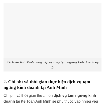
Kế Toán Anh Minh cung cấp dịch vụ tạm ngừng kinh doanh uy
tín
2. Chi phí và thời gian thực hiện dịch vụ tạm
ngừng kinh doanh tại Anh Minh
Chi phí và thời gian thực hiện
dịch vụ tạm ngừng kinh
doanh
tại Kế Toán Anh Minh sẽ phụ thuộc vào nhiều yếu