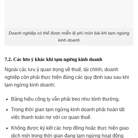
Doanh nghiệp có thể được miễn lệ phí môn bài khi tạm ngừng
kinh doanh
7.2. Các lưu ý khác khi tạm ngừng kinh doanh
Ngoài các lưu ý quan trọng về thuế, tài chính, doanh
nghiệp còn phải thực hiện đúng các quy định sau sau khi
tạm ngừng kinh doanh:
Bảng hiệu công ty vẫn phải treo như bình thường.
Trong thời gian tạm ngừng kinh doanh phải hoàn tất
việc thanh toán nợ với cơ quan thuế.
Không được ký kết các hợp đồng hoặc thực hiện giao
dịch mới trong thời gian đang tạm ngừng hoạt động