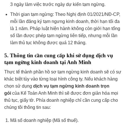
3 ngày làm việc trước ngày dự kiến tạm ngừng.
Thời gian tạm ngừng: Theo Nghị định 01/2021/NĐ-CP,
mỗi lần đăng ký tạm ngưng kinh doanh, thời hạn tối đa
là 1 năm. Pháp luật hiện hành không còn giới hạn tổng
số lần được phép tạm ngừng liên tiếp, nhưng mỗi lần
làm thủ tục không được quá 12 tháng.
5. Thông tin cần cung cấp khi sử dụng dịch vụ
tạm ngừng kinh doanh tại Anh Minh
Thực tế thành phần hồ sơ tạm ngừng kinh doanh sẽ có sự
khác biệt tùy vào từng loại hình công ty. Nếu khách hàng
chọn sử dụng
dịch vụ tạm ngừng kinh doanh trọn
gói
của Kế Toán Anh Minh thì sẽ được đơn giản hóa mọi
thủ tục, giấy tờ. Phía doanh nghiệp chỉ cần cung cấp cho
chúng tôi thông tin sau:
Mã số doanh nghiệp (Mã số thuế).