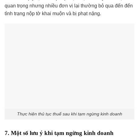
quan trọng nhưng nhiều đơn vị lại thường bỏ qua đến đến
tình trạng nộp tờ khai muộn và bị phạt nặng.
Thực hiện thủ tục thuế sau khi tạm ngừng kinh doanh
7. Một số lưu ý khi tạm ngừng kinh doanh