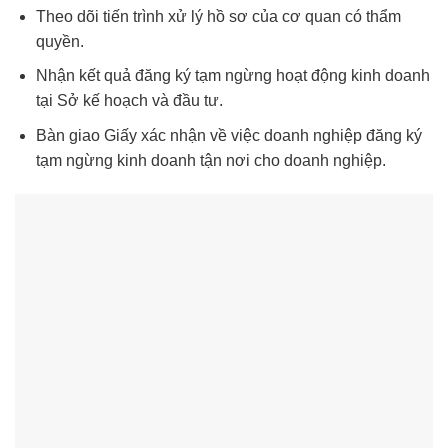
Theo dõi tiến trình xử lý hồ sơ của cơ quan có thẩm
quyền.
Nhận kết quả đăng ký tạm ngừng hoạt động kinh doanh
tại Sở kế hoạch và đầu tư.
Bàn giao Giấy xác nhận về việc doanh nghiệp đăng ký
tạm ngừng kinh doanh tận nơi cho doanh nghiệp.