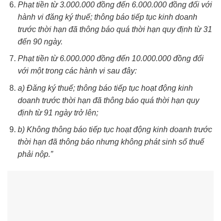
Phạt tiền từ 3.000.000 đồng đến 6.000.000 đồng đối với
hành vi đăng ký thuế; thông báo tiếp tục kinh doanh
trước thời hạn đã thông báo quá thời hạn quy định từ 31
đến 90 ngày.
Phạt tiền từ 6.000.000 đồng đến 10.000.000 đồng đối
với một trong các hành vi sau đây:
a) Đăng ký thuế; thông báo tiếp tục hoạt động kinh
doanh trước thời hạn đã thông báo quá thời hạn quy
định từ 91 ngày trở lên;
b) Không thông báo tiếp tục hoạt động kinh doanh trước
thời hạn đã thông báo nhưng không phát sinh số thuế
phải nộp.”