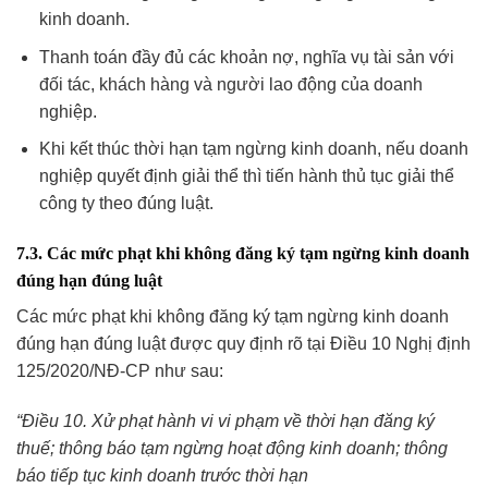
kinh doanh.
Thanh toán đầy đủ các khoản nợ, nghĩa vụ tài sản với
đối tác, khách hàng và người lao động của doanh
nghiệp.
Khi kết thúc thời hạn tạm ngừng kinh doanh, nếu doanh
nghiệp quyết định giải thể thì tiến hành thủ tục giải thể
công ty theo đúng luật.
7.3. Các mức phạt khi không đăng ký tạm ngừng kinh doanh
đúng hạn đúng luật
Các mức phạt khi không đăng ký tạm ngừng kinh doanh
đúng hạn đúng luật được quy định rõ tại Điều 10 Nghị định
125/2020/NĐ-CP như sau:
“Điều 10. Xử phạt hành vi vi phạm về thời hạn đăng ký
thuế; thông báo tạm ngừng hoạt động kinh doanh; thông
báo tiếp tục kinh doanh trước thời hạn