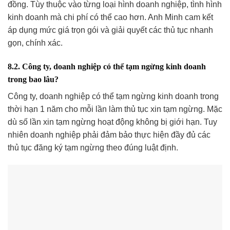
đồng. Tùy thuộc vào từng loại hình doanh nghiệp, tình hình
kinh doanh mà chi phí có thể cao hơn. Anh Minh cam kết
áp dụng mức giá trọn gói và giải quyết các thủ tục nhanh
gọn, chính xác.
8.2. Công ty, doanh nghiệp có thể tạm ngừng kinh doanh
trong bao lâu?
Công ty, doanh nghiệp có thể tạm ngừng kinh doanh trong
thời hạn 1 năm cho mỗi lần làm thủ tục xin tạm ngừng. Mặc
dù số lần xin tạm ngừng hoạt động không bị giới hạn. Tuy
nhiên doanh nghiệp phải đảm bảo thực hiện đầy đủ các
thủ tục đăng ký tạm ngừng theo đúng luật định.