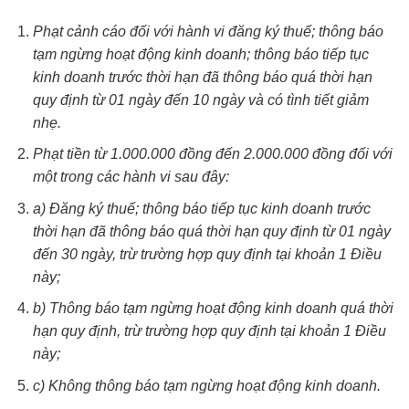
Phạt cảnh cáo đối với hành vi đăng ký thuế; thông báo
tạm ngừng hoạt động kinh doanh; thông báo tiếp tục
kinh doanh trước thời hạn đã thông báo quá thời hạn
quy định từ 01 ngày đến 10 ngày và có tình tiết giảm
nhẹ.
Phạt tiền từ 1.000.000 đồng đến 2.000.000 đồng đối với
một trong các hành vi sau đây:
a) Đăng ký thuế; thông báo tiếp tục kinh doanh trước
thời hạn đã thông báo quá thời hạn quy định từ 01 ngày
đến 30 ngày, trừ trường hợp quy định tại khoản 1 Điều
này;
b) Thông báo tạm ngừng hoạt động kinh doanh quá thời
hạn quy định, trừ trường hợp quy định tại khoản 1 Điều
này;
c) Không thông báo tạm ngừng hoạt động kinh doanh.