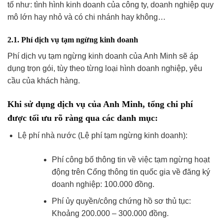
tố như: tình hình kinh doanh của công ty, doanh nghiệp quy
mô lớn hay nhỏ và có chi nhánh hay không…
2.1. Phí dịch vụ tạm ngừng kinh doanh
Phí dịch vụ tạm ngừng kinh doanh của Anh Minh sẽ áp
dụng trọn gói, tùy theo từng loại hình doanh nghiệp, yêu
cầu của khách hàng.
Khi sử dụng dịch vụ của Anh Minh, tổng chi phí
được tối ưu rõ ràng qua các danh mục:
Lệ phí nhà nước (Lệ phí tạm ngừng kinh doanh):
Phí công bố thông tin về việc tạm ngừng hoạt
động trên Cổng thông tin quốc gia về đăng ký
doanh nghiệp: 100.000 đồng.
Phí ủy quyền/công chứng hồ sơ thủ tục:
Khoảng 200.000 – 300.000 đồng.