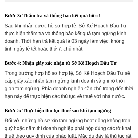
Bước 3: Thẩm tra và thông báo kết quả hồ sơ
Sau khi nhận được hồ sơ hợp lệ, Sở Kế Hoạch Đầu Tư
thực hiện thẩm tra và thông báo kết quả tạm ngừng kinh
doanh. Thời hạn trả kết quả là 03 ngày làm việc, không
tính ngày lễ tết hoặc thứ 7, chủ nhật.
Bước 4: Nhận giấy xác nhận từ Sở Kế Hoạch Đầu Tư
Trong trường hợp hồ sơ hợp lệ, Sở Kế Hoạch Đầu Tư sẽ
cấp giấy xác nhận tạm ngừng kinh doanh và ghi rõ thời
gian tạm ngừng. Phía doanh nghiệp cần chú trọng đến thời
hạn này để thực hiện các thủ tục về thuế với nhà nước.
Bước 5: Thực hiện thủ tục thuế sau khi tạm ngừng
Đối với những hồ sơ xin tạm ngừng hoạt động không trọn
quý hoặc năm thì doanh nghiệp phải nộp đúng các tờ khai
thuế theo quy định của pháp luật. Mặc dù đây là thủ tục rất