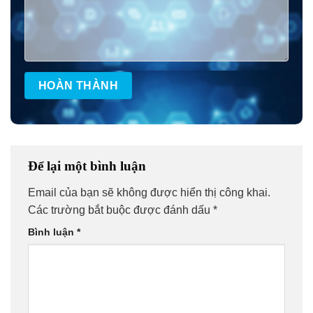
Để lại một bình luận
Email của bạn sẽ không được hiển thị công khai.
Các trường bắt buộc được đánh dấu
*
Bình luận
*