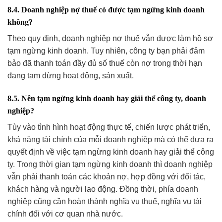
8.4. Doanh nghiệp nợ thuế có được tạm ngừng kinh doanh
không?
Theo quy định, doanh nghiệp nợ thuế vẫn được làm hồ sơ
tạm ngừng kinh doanh. Tuy nhiên, công ty bạn phải đảm
bảo đã thanh toán đầy đủ số thuế còn nợ trong thời hạn
đang tạm dừng hoạt động, sản xuất.
8.5. Nên tạm ngừng kinh doanh hay giải thể công ty, doanh
nghiệp?
Tùy vào tình hình hoạt động thực tế, chiến lược phát triển,
khả năng tài chính của mỗi doanh nghiệp mà có thể đưa ra
quyết định về việc tạm ngừng kinh doanh hay giải thể công
ty. Trong thời gian tạm ngừng kinh doanh thì doanh nghiệp
vẫn phải thanh toán các khoản nợ, hợp đồng với đối tác,
khách hàng và người lao động. Đồng thời, phía doanh
nghiệp cũng cần hoàn thành nghĩa vụ thuế, nghĩa vụ tài
chính đối với cơ quan nhà nước.