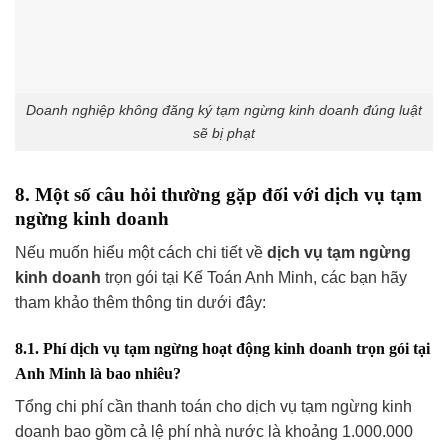
Doanh nghiệp không đăng ký tạm ngừng kinh doanh đúng luật
sẽ bị phạt
8. Một số câu hỏi thường gặp đối với dịch vụ tạm
ngừng kinh doanh
Nếu muốn hiểu một cách chi tiết về
dịch vụ tạm ngừng
kinh doanh
trọn gói tại Kế Toán Anh Minh, các bạn hãy
tham khảo thêm thông tin dưới đây:
8.1. Phí dịch vụ tạm ngừng hoạt động kinh doanh trọn gói tại
Anh Minh là bao nhiêu?
Tổng chi phí cần thanh toán cho dịch vụ tạm ngừng kinh
doanh bao gồm cả lệ phí nhà nước là khoảng 1.000.000