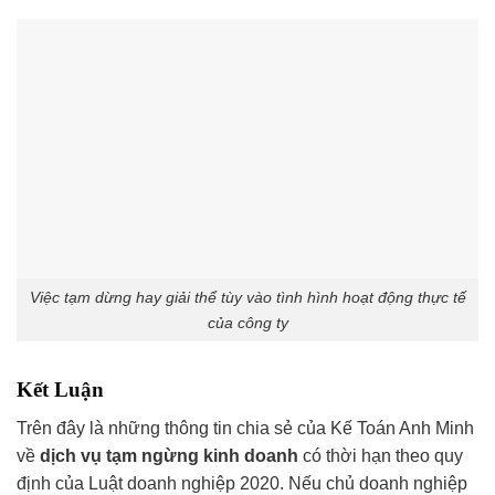
Việc tạm dừng hay giải thể tùy vào tình hình hoạt động thực tế
của công ty
Kết Luận
Trên đây là những thông tin chia sẻ của Kế Toán Anh Minh
về
dịch vụ tạm ngừng kinh doanh
có thời hạn theo quy
định của Luật doanh nghiệp 2020. Nếu chủ doanh nghiệp