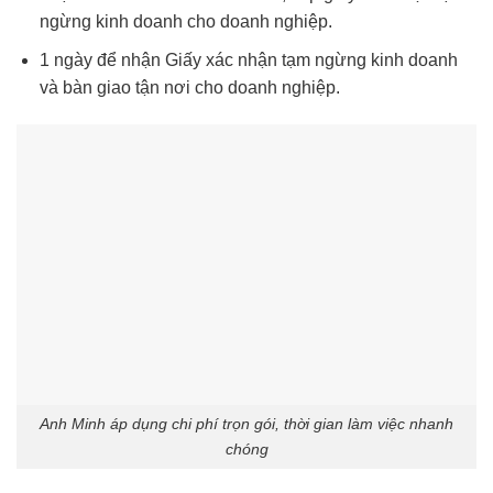
ngừng kinh doanh cho doanh nghiệp.
1 ngày để nhận Giấy xác nhận tạm ngừng kinh doanh
và bàn giao tận nơi cho doanh nghiệp.
Anh Minh áp dụng chi phí trọn gói, thời gian làm việc nhanh
chóng