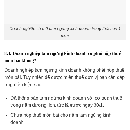
Doanh nghiệp có thể tạm ngừng kinh doanh trong thời hạn 1
năm
8.3. Doanh nghiệp tạm ngừng kinh doanh có phải nộp thuế
môn bài không?
Doanh nghiệp tạm ngừng kinh doanh không phải nộp thuế
môn bài. Tuy nhiên để được miễn thuế đơn vị bạn cần đáp
ứng điều kiện sau:
Đã thông báo tạm ngừng kinh doanh với cơ quan thuế
trong năm dương lịch, tức là trước ngày 30/1.
Chưa nộp thuế môn bài cho năm tạm ngừng kinh
doanh.