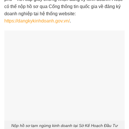
có thể nộp hồ sơ qua Cổng thông tin quốc gia về đăng ký
doanh nghiệp tại hệ thống website:
https://dangkykinhdoanh.gov.vn/
.
Nộp hồ sơ tạm ngừng kinh doanh tại Sở Kế Hoạch Đầu Tư