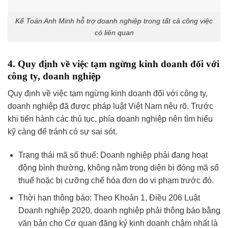
Kế Toán Anh Minh hỗ trợ doanh nghiệp trong tất cả công việc
có liên quan
4. Quy định về việc tạm ngừng kinh doanh đối với
công ty, doanh nghiệp
Quy định về việc tạm ngừng kinh doanh đối với công ty,
doanh nghiệp đã được pháp luật Việt Nam nêu rõ. Trước
khi tiến hành các thủ tục, phía doanh nghiệp nên tìm hiểu
kỹ càng để tránh có sự sai sót.
Trạng thái mã số thuế: Doanh nghiệp phải đang hoạt
động bình thường, không nằm trong diện bị đóng mã số
thuế hoặc bị cưỡng chế hóa đơn do vi phạm trước đó.
Thời hạn thông báo: Theo Khoản 1, Điều 206 Luật
Doanh nghiệp 2020, doanh nghiệp phải thông báo bằng
văn bản cho Cơ quan đăng ký kinh doanh chậm nhất là