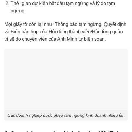
Thời gian dự kiến bắt đầu tạm ngừng và lý do tạm
ngừng.
Mọi giấy tờ còn lại như: Thông báo tạm ngừng, Quyết định
và Biên bản họp của Hội đồng thành viên/Hội đồng quản
trị sẽ do chuyên viên của Anh Minh tự biên soạn.
Các doanh nghiệp được phép tạm ngừng kinh doanh nhiều lần