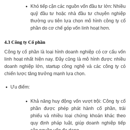
Khó tiếp cận các nguồn vốn đầu tư lớn: Nhiều
quỹ đầu tư hoặc nhà đầu tư chuyên nghiệp
thường ưu tiên lựa chọn mô hình công ty cổ
phần do cơ chế góp vốn linh hoạt hơn.
4.3 Công ty Cổ phần
Công ty cổ phần là loại hình doanh nghiệp có cơ cấu vốn
linh hoạt nhất hiện nay. Đây cũng là mô hình được nhiều
doanh nghiệp lớn, startup công nghệ và các công ty có
chiến lược tăng trưởng mạnh lựa chọn.
Ưu điểm:
Khả năng huy động vốn vượt trội: Công ty cổ
phần được phép phát hành cổ phần, trái
phiếu và nhiều loại chứng khoán khác theo
quy định pháp luật, giúp doanh nghiệp tiếp