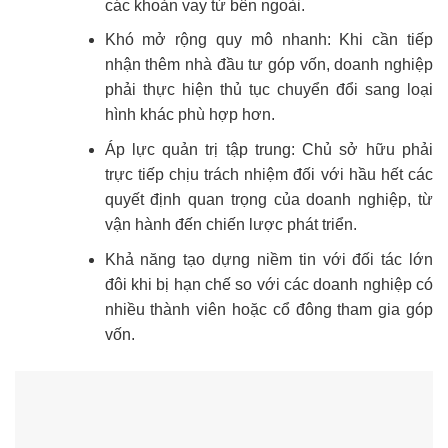
các khoản vay từ bên ngoài.
Khó mở rộng quy mô nhanh: Khi cần tiếp
nhận thêm nhà đầu tư góp vốn, doanh nghiệp
phải thực hiện thủ tục chuyển đổi sang loại
hình khác phù hợp hơn.
Áp lực quản trị tập trung: Chủ sở hữu phải
trực tiếp chịu trách nhiệm đối với hầu hết các
quyết định quan trọng của doanh nghiệp, từ
vận hành đến chiến lược phát triển.
Khả năng tạo dựng niềm tin với đối tác lớn
đôi khi bị hạn chế so với các doanh nghiệp có
nhiều thành viên hoặc cổ đông tham gia góp
vốn.