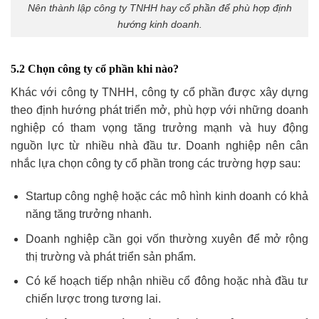
Nên thành lập công ty TNHH hay cổ phần để phù hợp định
hướng kinh doanh.
5.2 Chọn công ty cổ phần khi nào?
Khác với công ty TNHH, công ty cổ phần được xây dựng
theo định hướng phát triển mở, phù hợp với những doanh
nghiệp có tham vọng tăng trưởng mạnh và huy động
nguồn lực từ nhiều nhà đầu tư. Doanh nghiệp nên cân
nhắc lựa chọn công ty cổ phần trong các trường hợp sau:
Startup công nghệ hoặc các mô hình kinh doanh có khả
năng tăng trưởng nhanh.
Doanh nghiệp cần gọi vốn thường xuyên để mở rộng
thị trường và phát triển sản phẩm.
Có kế hoạch tiếp nhận nhiều cổ đông hoặc nhà đầu tư
chiến lược trong tương lai.