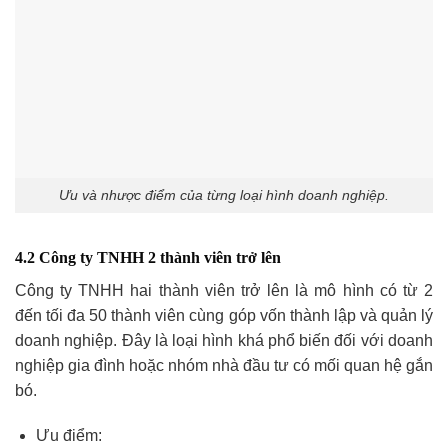
Ưu và nhược điểm của từng loại hình doanh nghiệp.
4.2 Công ty TNHH 2 thành viên trở lên
Công ty TNHH hai thành viên trở lên là mô hình có từ 2
đến tối đa 50 thành viên cùng góp vốn thành lập và quản lý
doanh nghiệp. Đây là loại hình khá phổ biến đối với doanh
nghiệp gia đình hoặc nhóm nhà đầu tư có mối quan hệ gắn
bó.
Ưu điểm: