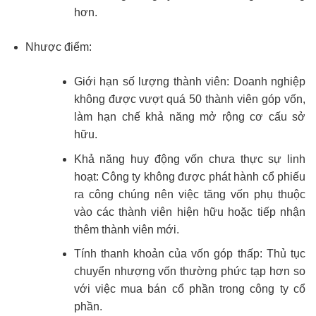
hơn.
Nhược điểm:
Giới hạn số lượng thành viên: Doanh nghiệp
không được vượt quá 50 thành viên góp vốn,
làm hạn chế khả năng mở rộng cơ cấu sở
hữu.
Khả năng huy động vốn chưa thực sự linh
hoạt: Công ty không được phát hành cổ phiếu
ra công chúng nên việc tăng vốn phụ thuộc
vào các thành viên hiện hữu hoặc tiếp nhận
thêm thành viên mới.
Tính thanh khoản của vốn góp thấp: Thủ tục
chuyển nhượng vốn thường phức tạp hơn so
với việc mua bán cổ phần trong công ty cổ
phần.