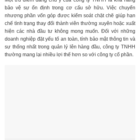
bảo vệ sự ổn định trong cơ cấu sở hữu. Việc chuyển
nhượng phần vốn góp được kiểm soát chặt chẽ giúp hạn
chế tình trạng thay đổi thành viên thường xuyên hoặc xuất
hiện các nhà đầu tư không mong muốn. Đối với những
doanh nghiệp đặt yếu tố an toàn, tính bảo mật thông tin và
sự thống nhất trong quản lý lên hàng đầu, công ty TNHH
thường mang lại nhiều lợi thế hơn so với công ty cổ phần.