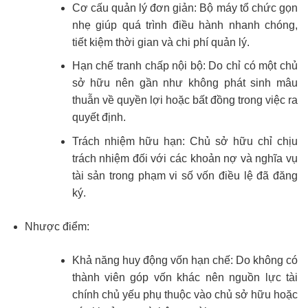
Cơ cấu quản lý đơn giản: Bộ máy tổ chức gọn
nhẹ giúp quá trình điều hành nhanh chóng,
tiết kiệm thời gian và chi phí quản lý.
Hạn chế tranh chấp nội bộ: Do chỉ có một chủ
sở hữu nên gần như không phát sinh mâu
thuẫn về quyền lợi hoặc bất đồng trong việc ra
quyết định.
Trách nhiệm hữu hạn: Chủ sở hữu chỉ chịu
trách nhiệm đối với các khoản nợ và nghĩa vụ
tài sản trong phạm vi số vốn điều lệ đã đăng
ký.
Nhược điểm:
Khả năng huy động vốn hạn chế: Do không có
thành viên góp vốn khác nên nguồn lực tài
chính chủ yếu phụ thuộc vào chủ sở hữu hoặc