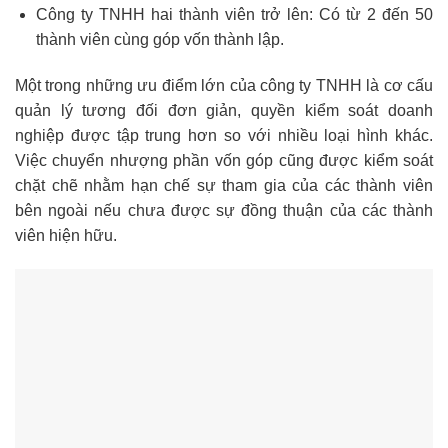
Công ty TNHH hai thành viên trở lên: Có từ 2 đến 50
thành viên cùng góp vốn thành lập.
Một trong những ưu điểm lớn của công ty TNHH là cơ cấu
quản lý tương đối đơn giản, quyền kiểm soát doanh
nghiệp được tập trung hơn so với nhiều loại hình khác.
Việc chuyển nhượng phần vốn góp cũng được kiểm soát
chặt chẽ nhằm hạn chế sự tham gia của các thành viên
bên ngoài nếu chưa được sự đồng thuận của các thành
viên hiện hữu.