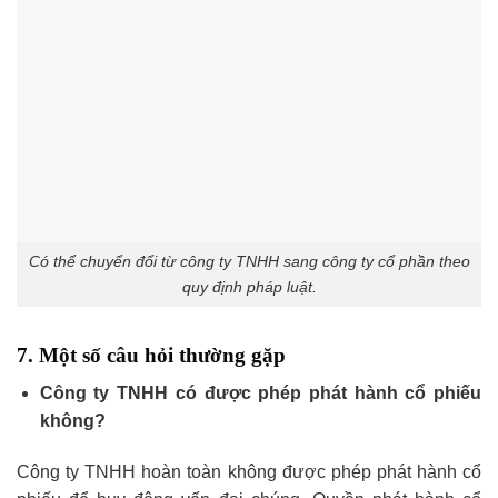
Có thể chuyển đổi từ công ty TNHH sang công ty cổ phần theo
quy định pháp luật.
7. Một số câu hỏi thường gặp
Công ty TNHH có được phép phát hành cổ phiếu
không?
Công ty TNHH hoàn toàn không được phép phát hành cổ