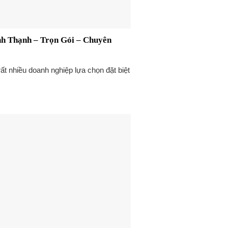
ình Thạnh – Trọn Gói – Chuyên
ất nhiều doanh nghiệp lựa chọn đặt biệt