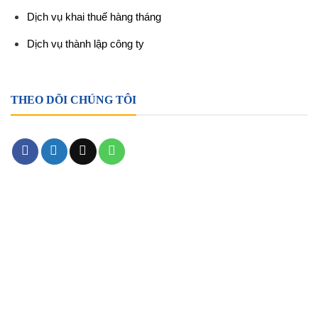
Dịch vụ khai thuế hàng tháng
Dịch vụ thành lập công ty
THEO DÕI CHÚNG TÔI