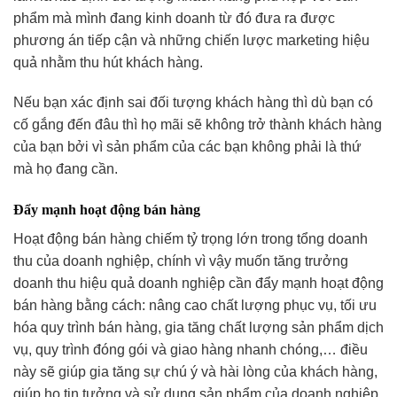
phẩm mà mình đang kinh doanh từ đó đưa ra được
phương án tiếp cận và những chiến lược marketing hiệu
quả nhằm thu hút khách hàng.
Nếu bạn xác định sai đối tượng khách hàng thì dù bạn có
cố gắng đến đâu thì họ mãi sẽ không trở thành khách hàng
của bạn bởi vì sản phẩm của các bạn không phải là thứ
mà họ đang cần.
Đẩy mạnh hoạt động bán hàng
Hoạt động bán hàng chiếm tỷ trọng lớn trong tổng doanh
thu của doanh nghiệp, chính vì vậy muốn tăng trưởng
doanh thu hiệu quả doanh nghiệp cần đẩy mạnh hoạt động
bán hàng bằng cách: nâng cao chất lượng phục vụ, tối ưu
hóa quy trình bán hàng, gia tăng chất lượng sản phẩm dịch
vụ, quy trình đóng gói và giao hàng nhanh chóng,… điều
này sẽ giúp gia tăng sự chú ý và hài lòng của khách hàng,
giúp họ tin tưởng và sử dụng sản phẩm của doanh nghiệp.