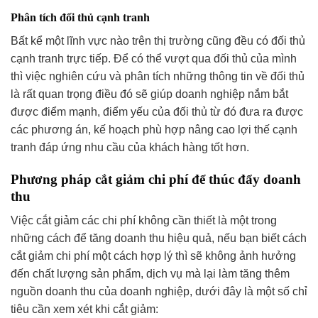
Phân tích đối thủ cạnh tranh
Bất kể một lĩnh vực nào trên thị trường cũng đều có đối thủ
cạnh tranh trực tiếp. Để có thể vượt qua đối thủ của mình
thì việc nghiên cứu và phân tích những thông tin về đối thủ
là rất quan trọng điều đó sẽ giúp doanh nghiệp nắm bắt
được điểm mạnh, điểm yếu của đối thủ từ đó đưa ra được
các phương án, kế hoạch phù hợp nâng cao lợi thế cạnh
tranh đáp ứng nhu cầu của khách hàng tốt hơn.
Phương pháp cắt giảm chi phí để thúc đẩy doanh
thu
Việc cắt giảm các chi phí không cần thiết là một trong
những cách để tăng doanh thu hiệu quả, nếu bạn biết cách
cắt giảm chi phí một cách hợp lý thì sẽ không ảnh hưởng
đến chất lượng sản phẩm, dịch vụ mà lại làm tăng thêm
nguồn doanh thu của doanh nghiệp, dưới đây là một số chỉ
tiêu cần xem xét khi cắt giảm: