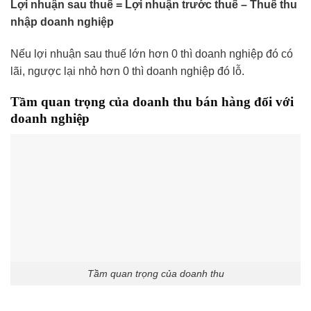
Lợi nhuận sau thuế = Lợi nhuận trước thuế – Thuế thu
nhập doanh nghiệp
Nếu lợi nhuận sau thuế lớn hơn 0 thì doanh nghiệp đó có
lãi, ngược lại nhỏ hơn 0 thì doanh nghiệp đó lỗ.
Tầm quan trọng của doanh thu bán hàng đối với
doanh nghiệp
Tầm quan trọng của doanh thu