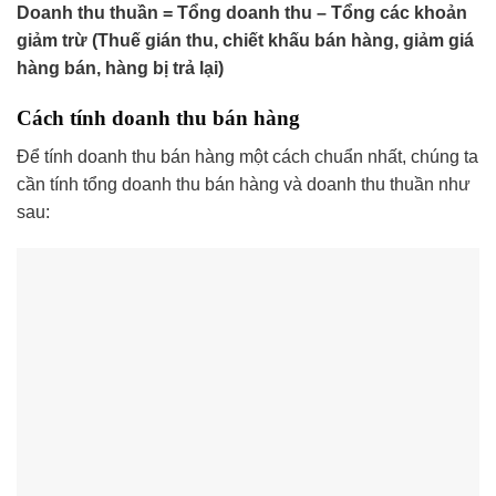
Doanh thu thuần = Tổng doanh thu – Tổng các khoản
giảm trừ (Thuế gián thu, chiết khấu bán hàng, giảm giá
hàng bán, hàng bị trả lại)
Cách tính doanh thu bán hàng
Để tính doanh thu bán hàng một cách chuẩn nhất, chúng ta
cần tính tổng doanh thu bán hàng và doanh thu thuần như
sau: