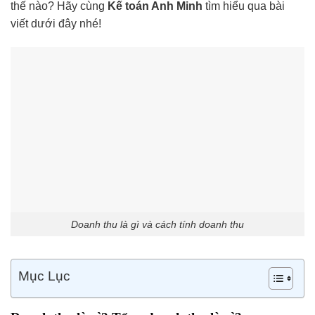
thế nào? Hãy cùng
Kế toán Anh Minh
tìm hiểu qua bài
viết dưới đây nhé!
Doanh thu là gì và cách tính doanh thu
Mục Lục