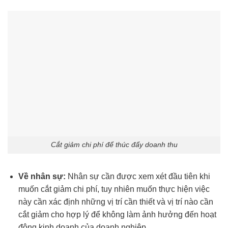
Cắt giảm chi phí để thúc đẩy doanh thu
Về nhân sự:
Nhân sự cần được xem xét đầu tiên khi
muốn cắt giảm chi phí, tuy nhiên muốn thực hiện việc
này cần xác định những vị trí cần thiết và vị trí nào cần
cắt giảm cho hợp lý để không làm ảnh hưởng đến hoạt
động kinh doanh của doanh nghiệp.