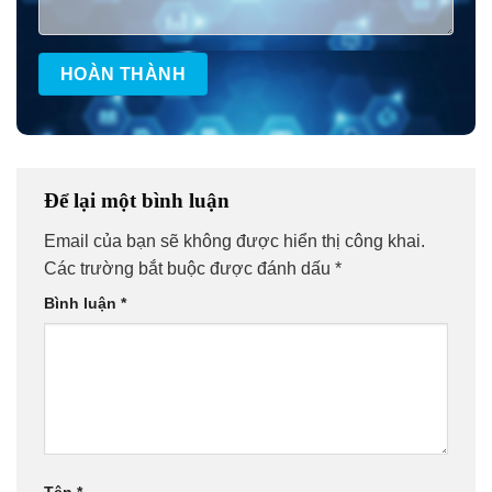
Để lại một bình luận
Email của bạn sẽ không được hiển thị công khai.
Các trường bắt buộc được đánh dấu
*
Bình luận
*