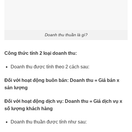
Doanh thu thuần là gì?
Công thức tính 2 loại doanh thu:
Doanh thu được tính theo 2 cách sau:
Đối với hoạt động buôn bán: Doanh thu = Giá bán x
sản lượng
Đối với hoạt động dịch vụ: Doanh thu = Giá dịch vụ x
số lượng khách hàng
Doanh thu thuần được tính như sau: