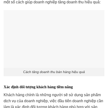
một số cách giúp doanh nghiệp tăng doanh thu hiệu quả:
Cách tăng doanh thu bán hàng hiệu quả
Xác định đối tượng khách hàng tiềm năng
Khách hàng chính là những người sẽ sử dụng sản phẩm
dịch vụ của doanh nghiệp, việc đầu tiên doanh nghiệp cần
làm là xác định đối tượng khách hàng phù hợp với sản