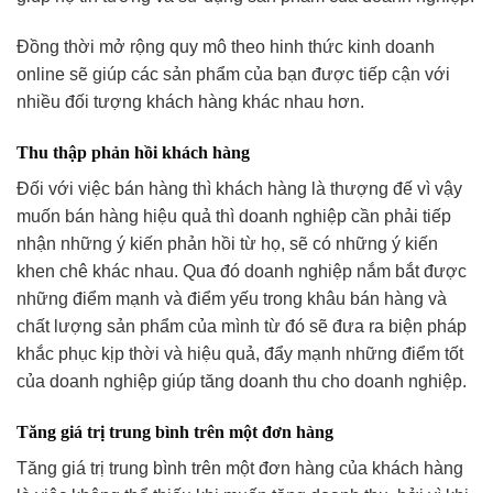
Đồng thời mở rộng quy mô theo hinh thức kinh doanh
online sẽ giúp các sản phẩm của bạn được tiếp cận với
nhiều đối tượng khách hàng khác nhau hơn.
Thu thập phản hồi khách hàng
Đối với việc bán hàng thì khách hàng là thượng đế vì vậy
muốn bán hàng hiệu quả thì doanh nghiệp cần phải tiếp
nhận những ý kiến phản hồi từ họ, sẽ có những ý kiến
khen chê khác nhau. Qua đó doanh nghiệp nắm bắt được
những điểm mạnh và điểm yếu trong khâu bán hàng và
chất lượng sản phẩm của mình từ đó sẽ đưa ra biện pháp
khắc phục kịp thời và hiệu quả, đẩy mạnh những điểm tốt
của doanh nghiệp giúp tăng doanh thu cho doanh nghiệp.
Tăng giá trị trung bình trên một đơn hàng
Tăng giá trị trung bình trên một đơn hàng của khách hàng