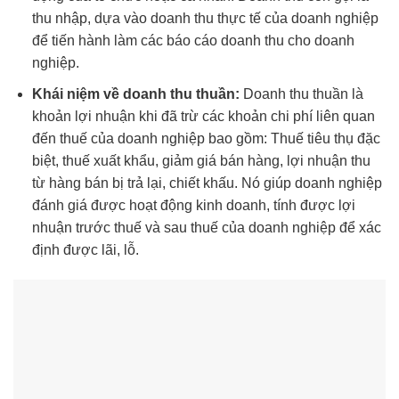
thu nhập, dựa vào doanh thu thực tế của doanh nghiệp
để tiến hành làm các báo cáo doanh thu cho doanh
nghiệp.
Khái niệm về doanh thu thuần:
Doanh thu thuần là
khoản lợi nhuận khi đã trừ các khoản chi phí liên quan
đến thuế của doanh nghiệp bao gồm: Thuế tiêu thụ đặc
biệt, thuế xuất khẩu, giảm giá bán hàng, lợi nhuận thu
từ hàng bán bị trả lại, chiết khấu. Nó giúp doanh nghiệp
đánh giá được hoạt động kinh doanh, tính được lợi
nhuận trước thuế và sau thuế của doanh nghiệp để xác
định được lãi, lỗ.