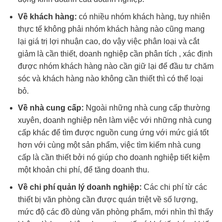
Về khách hàng:
có nhiều nhóm khách hàng, tuy nhiên
thực tế không phải nhóm khách hàng nào cũng mang
lại giá trị lợi nhuận cao, do vậy việc phân loại và cắt
giảm là cần thiết, doanh nghiệp cần phân tích , xác định
được nhóm khách hàng nào cần giữ lại để đầu tư chăm
sóc và khách hàng nào không cần thiết thì có thể loại
bỏ.
Về nhà cung cấp:
Ngoài những nhà cung cấp thường
xuyên, doanh nghiệp nên làm việc với những nhà cung
cấp khác để tìm được nguồn cung ứng với mức giá tốt
hơn với cùng một sản phẩm, việc tìm kiếm nhà cung
cấp là cần thiết bởi nó giúp cho doanh nghiệp tiết kiệm
một khoản chi phí, để tăng doanh thu.
Về chi phí quản lý doanh nghiệp:
Các chi phí từ các
thiết bị văn phòng cần được quán triệt về số lượng,
mức độ các đồ dùng văn phòng phẩm, mới nhìn thì thấy