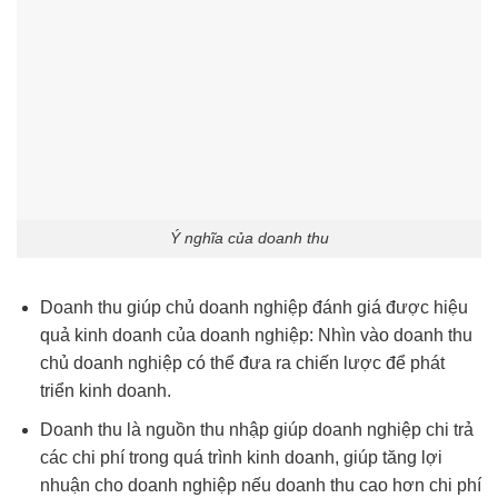
Ý nghĩa của doanh thu
Doanh thu giúp chủ doanh nghiệp đánh giá được hiệu
quả kinh doanh của doanh nghiệp: Nhìn vào doanh thu
chủ doanh nghiệp có thể đưa ra chiến lược để phát
triển kinh doanh.
Doanh thu là nguồn thu nhập giúp doanh nghiệp chi trả
các chi phí trong quá trình kinh doanh, giúp tăng lợi
nhuận cho doanh nghiệp nếu doanh thu cao hơn chi phí