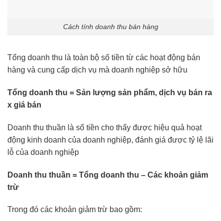
Cách tính doanh thu bán hàng
Tổng doanh thu là toàn bộ số tiền từ các hoạt động bán
hàng và cung cấp dịch vụ mà doanh nghiệp sở hữu
Tổng doanh thu = Sản lượng sản phẩm, dịch vụ bán ra
x giá bán
Doanh thu thuần là số tiền cho thấy được hiệu quả hoạt
động kinh doanh của doanh nghiệp, đánh giá được tỷ lệ lãi
lỗ của doanh nghiệp
Doanh thu thuần = Tổng doanh thu – Các khoản giảm
trừ
Trong đó các khoản giảm trừ bao gồm: