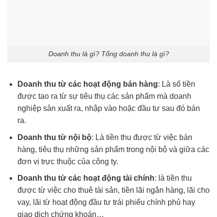
Doanh thu là gì? Tổng doanh thu là gì?
Doanh thu từ các hoạt động bán hàng
: Là số tiền
được tạo ra từ sự tiêu thụ các sản phẩm mà doanh
nghiệp sản xuất ra, nhập vào hoặc đầu tư sau đó bán
ra.
Doanh thu từ nội bộ
: Là tiền thu được từ việc bán
hàng, tiêu thụ những sản phẩm trong nội bộ và giữa các
đơn vị trực thuộc của công ty.
Doanh thu từ các hoạt động tài chính
: là tiền thu
được từ việc cho thuê tài sản, tiền lãi ngân hàng, lãi cho
vay, lãi từ hoạt động đầu tư trái phiếu chính phủ hay
giao dịch chứng khoán…