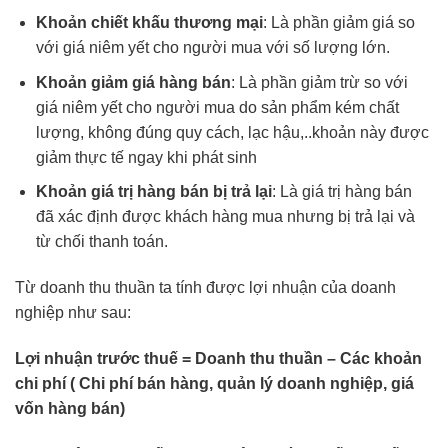
Khoản chiết khấu thương mại
: Là phần giảm giá so
với giá niêm yết cho người mua với số lượng lớn.
Khoản giảm giá hàng bán
: Là phần giảm trừ so với
giá niêm yết cho người mua do sản phẩm kém chất
lượng, không đúng quy cách, lạc hậu,..khoản này được
giảm thực tế ngay khi phát sinh
Khoản giá trị hàng bán bị trả lại
: Là giá trị hàng bán
đã xác định được khách hàng mua nhưng bị trả lại và
từ chối thanh toán.
Từ doanh thu thuần ta tính được lợi nhuận của doanh
nghiệp như sau:
Lợi nhuận trước thuế = Doanh thu thuần – Các khoản
chi phí ( Chi phí bán hàng, quản lý doanh nghiệp, giá
vốn hàng bán)