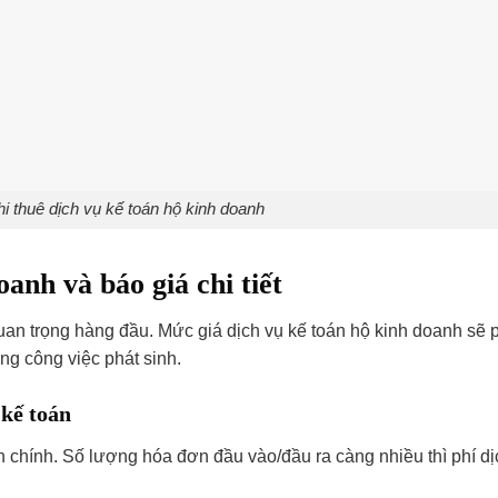
hi thuê dịch vụ kế toán hộ kinh doanh
oanh và báo giá chi tiết
quan trọng hàng đầu. Mức giá dịch vụ kế toán hộ kinh doanh sẽ 
ng công việc phát sinh.
 kế toán
chính. Số lượng hóa đơn đầu vào/đầu ra càng nhiều thì phí dị