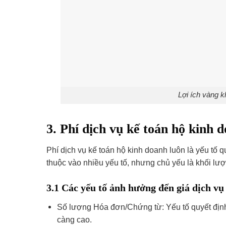
Lợi ích vàng k
3. Phí dịch vụ kế toán hộ kinh d
Phí dịch vụ kế toán hộ kinh doanh luôn là yếu tố 
thuộc vào nhiều yếu tố, nhưng chủ yếu là khối lượ
3.1 Các yếu tố ảnh hưởng đến giá dịch vụ
Số lượng Hóa đơn/Chứng từ: Yếu tố quyết định 
càng cao.