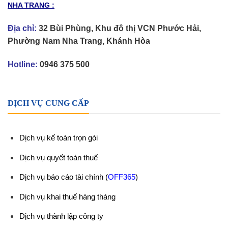
NHA TRANG :
Địa chỉ:
32 Bùi Phùng, Khu đô thị VCN Phước Hải,
Phường Nam Nha Trang, Khánh Hòa
Hotline:
0946 375 500
DỊCH VỤ CUNG CẤP
Dịch vụ kế toán trọn gói
Dịch vụ quyết toán thuế
Dịch vụ báo cáo tài chính
(
OFF365
)
Dịch vụ khai thuế hàng tháng
Dịch vụ thành lập công ty