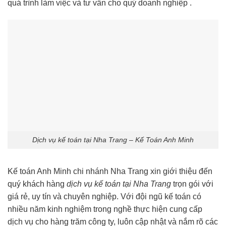
quá trình làm việc và tư vấn cho quý doanh nghiệp .
Dịch vụ kế toán tại Nha Trang – Kế Toán Anh Minh
Kế toán Anh Minh chi nhánh Nha Trang xin giới thiệu đến
quý khách hàng
dịch vụ kế toán tại Nha Trang
trọn gói với
giá rẻ, uy tín và chuyên nghiệp. Với đội ngũ kế toán có
nhiều năm kinh nghiệm trong nghề thực hiện cung cấp
dịch vụ cho hàng trăm công ty, luôn cập nhật và nắm rõ các