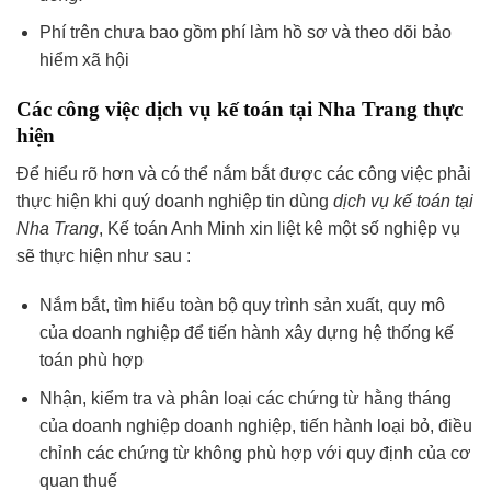
Phí trên chưa bao gồm phí làm hồ sơ và theo dõi bảo
hiểm xã hội
Các công việc dịch vụ kế toán tại Nha Trang thực
hiện
Để hiểu rõ hơn và có thể nắm bắt được các công việc phải
thực hiện khi quý doanh nghiệp tin dùng
dịch vụ kế toán tại
Nha Trang
, Kế toán Anh Minh xin liệt kê một số nghiệp vụ
sẽ thực hiện như sau :
Nắm bắt, tìm hiểu toàn bộ quy trình sản xuất, quy mô
của doanh nghiệp để tiến hành xây dựng hệ thống kế
toán phù hợp
Nhận, kiểm tra và phân loại các chứng từ hằng tháng
của doanh nghiệp doanh nghiệp, tiến hành loại bỏ, điều
chỉnh các chứng từ không phù hợp với quy định của cơ
quan thuế