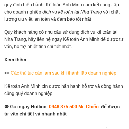
quy định hiện hành, Kế toán Anh Minh cam kết cung cấp
cho doanh nghiệp
dịch vụ kế toán tại Nha Trang
với chất
lượng ưu việt, an toàn và đảm bảo tốt nhất
Qúy khách hàng có nhu cầu sử dụng dịch vụ kế toán tại
Nha Trang, hãy liên hệ ngay Kế toán Anh Minh để được tư
vấn, hỗ trợ nhiệt tình chi tiết nhất.
Xem thêm:
>>
Các thủ tục cần làm sau khi thành lập doanh nghiệp
Kế toán Anh Minh xin được hân hạnh hỗ trợ và đồng hành
cũng quý doanh nghiệp!
🕿
Gọi ngay Hotline:
0946 375 500 Mr. Chiến
để được
tư vấn chi tiết và nhanh nhất
——————————————————————-