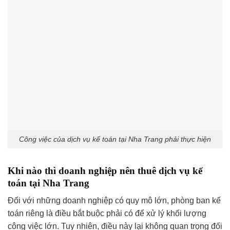
Công việc của dịch vụ kế toán tại Nha Trang phải thực hiện
Khi nào thì doanh nghiệp nên thuê dịch vụ kế
toán tại Nha Trang
Đối với những doanh nghiệp có quy mô lớn, phòng ban kế
toán riêng là điều bắt buộc phải có để xử lý khối lượng
công việc lớn. Tuy nhiên, điều này lại không quan trọng đối