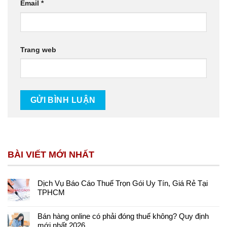
Email
*
Trang web
BÀI VIẾT MỚI NHẤT
Dịch Vụ Báo Cáo Thuế Trọn Gói Uy Tín, Giá Rẻ Tại
TPHCM
Bán hàng online có phải đóng thuế không? Quy định
mới nhất 2026