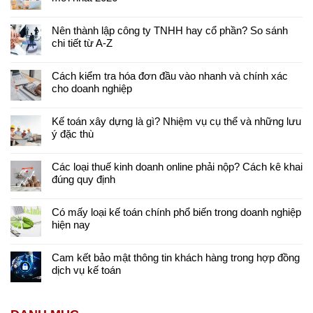
Nên thành lập công ty TNHH hay cổ phần? So sánh
chi tiết từ A-Z
Cách kiểm tra hóa đơn đầu vào nhanh và chính xác
cho doanh nghiệp
Kế toán xây dựng là gì? Nhiệm vụ cụ thể và những lưu
ý đặc thù
Các loại thuế kinh doanh online phải nộp? Cách kê khai
đúng quy định
Có mấy loại kế toán chính phổ biến trong doanh nghiệp
hiện nay
Cam kết bảo mật thông tin khách hàng trong hợp đồng
dịch vụ kế toán