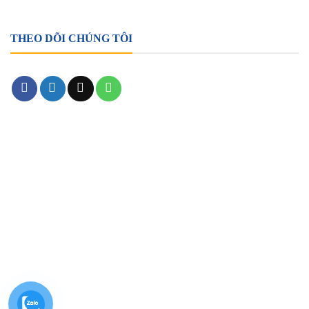
THEO DÕI CHÚNG TÔI