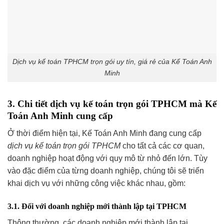
Dịch vụ kế toán TPHCM trọn gói uy tín, giá rẻ của Kế Toán Anh
Minh
3. Chi tiết dịch vụ kế toán trọn gói TPHCM mà Kế
Toán Anh Minh cung cấp
Ở thời điểm hiện tại, Kế Toán Anh Minh đang cung cấp
dịch vụ kế toán trọn gói TPHCM
cho tất cả các cơ quan,
doanh nghiệp hoạt động với quy mô từ nhỏ đến lớn. Tùy
vào đặc điểm của từng doanh nghiệp, chúng tôi sẽ triển
khai dịch vụ với những công việc khác nhau, gồm:
3.1. Đối với doanh nghiệp mới thành lập tại TPHCM
Thông thường, các doanh nghiệp mới thành lập tại