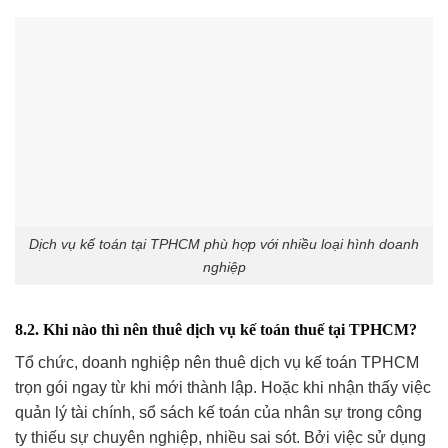
Dịch vụ kế toán tại TPHCM phù hợp với nhiều loại hình doanh
nghiệp
8.2. Khi nào thì nên thuê dịch vụ kế toán thuế tại TPHCM?
Tổ chức, doanh nghiệp nên thuê dịch vụ kế toán TPHCM
trọn gói ngay từ khi mới thành lập. Hoặc khi nhận thấy việc
quản lý tài chính, sổ sách kế toán của nhân sự trong công
ty thiếu sự chuyên nghiệp, nhiều sai sót. Bởi việc sử dụng