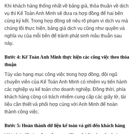
Khi khách hàng thống nhất về bảng giá, thỏa thuận về dịch
vụ thì Kế Toán Anh Minh sẽ đưa ra hợp đồng để hai bên
cùng ký kết. Trong hợp đồng sẽ nêu rõ phạm vi dịch vụ mà
chúng tôi thực hiện, bảng giá dịch vụ cũng như quyền và
nghĩa vụ của mỗi bên để tránh phát sinh mâu thuẫn sau
này.
Bước 4: Kế Toán Anh Minh thực hiện các công việc theo thỏa
thuận
Tùy vào hạng mục công việc trong hợp đồng, đội ngũ
chuyên viên của Kế Toán Anh Minh có nhiệm vụ tiến hành
các nghiệp vụ kế toán cho doanh nghiệp. Đồng thời, phía
khách hàng cũng có trách nhiệm cung cấp các giấy tờ, tài
liệu cần thiết và phối hợp cùng với Anh Minh để hoàn
thành công việc.
Bước 5: Hoàn thành dữ liệu kế toán và gửi đến khách hàng