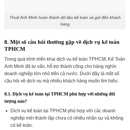
Thuế Anh Minh hoàn thành dữ liệu kế toán và gửi đến khách
hàng
8. Một số câu hỏi thường gặp về dịch vụ kế toán
TPHCM
Trong quá trình triển khai dịch vụ kế toán TPHCM, Kế Toán
Anh Minh đã tư vấn, hỗ trợ thành công cho hàng nghìn
doanh nghiệp lớn nhỏ trên cả nước. Dưới đây là một số
câu hỏi về dịch vụ mà nhiều khách hàng muốn tìm hiểu:
8.1. Dịch vụ kế toán tại TPHCM phù hợp với những đối
tượng nào?
Dịch vụ kế toán tại TPHCM phù hợp với các doanh
nghiệp mới thành lập chưa có nhiều nhân sự và không
có kế toán.