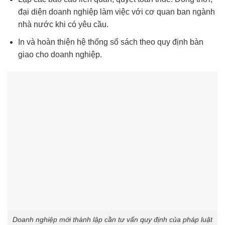
đại diện doanh nghiệp làm việc với cơ quan ban ngành
nhà nước khi có yêu cầu.
In và hoàn thiện hệ thống sổ sách theo quy định bàn
giao cho doanh nghiệp.
Doanh nghiệp mới thành lập cần tư vấn quy định của pháp luật