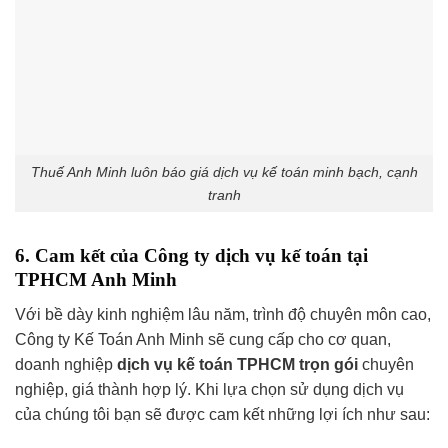
Thuế Anh Minh luôn báo giá dịch vụ kế toán minh bạch, cạnh
tranh
6. Cam kết của Công ty dịch vụ kế toán tại
TPHCM Anh Minh
Với bề dày kinh nghiệm lâu năm, trình độ chuyên môn cao,
Công ty Kế Toán Anh Minh sẽ cung cấp cho cơ quan,
doanh nghiệp
dịch vụ kế toán TPHCM
trọn gói
chuyên
nghiệp, giá thành hợp lý. Khi lựa chọn sử dụng dịch vụ
của chúng tôi bạn sẽ được cam kết những lợi ích như sau: