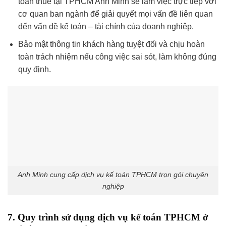
toán thuế tại TPHCM Anh Minh sẽ làm việc trực tiếp với
cơ quan ban ngành để giải quyết mọi vấn đề liên quan
đến vấn đề kế toán – tài chính của doanh nghiệp.
Bảo mật thông tin khách hàng tuyệt đối và chịu hoàn
toàn trách nhiệm nếu công việc sai sót, làm không đúng
quy định.
Anh Minh cung cấp dịch vụ kế toán TPHCM trọn gói chuyên
nghiệp
7. Quy trình sử dụng dịch vụ kế toán TPHCM ở