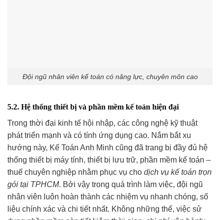
Đội ngũ nhân viên kế toán có năng lực, chuyên môn cao
5.2. Hệ thống thiết bị và phần mềm kế toán hiện đại
Trong thời đại kinh tế hội nhập, các công nghệ kỹ thuật
phát triển mạnh và có tính ứng dụng cao. Nắm bắt xu
hướng này, Kế Toán Anh Minh cũng đã trang bị đầy đủ hệ
thống thiết bị máy tính, thiết bị lưu trữ, phần mềm kế toán –
thuế chuyên nghiệp nhằm phục vụ cho
dịch vụ kế toán trọn
gói tại TPHCM
. Bởi vậy trong quá trình làm việc, đội ngũ
nhân viên luôn hoàn thành các nhiệm vụ nhanh chóng, số
liệu chính xác và chi tiết nhất. Không những thế, việc sử