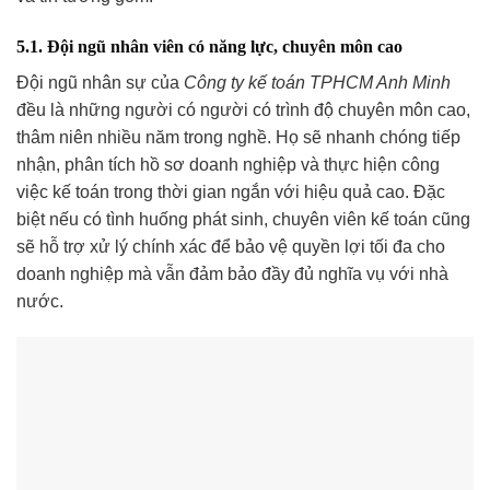
5.1. Đội ngũ nhân viên có năng lực, chuyên môn cao
Đội ngũ nhân sự của
Công ty kế toán TPHCM Anh Minh
đều là những người có người có trình độ chuyên môn cao,
thâm niên nhiều năm trong nghề. Họ sẽ nhanh chóng tiếp
nhận, phân tích hồ sơ doanh nghiệp và thực hiện công
việc kế toán trong thời gian ngắn với hiệu quả cao. Đặc
biệt nếu có tình huống phát sinh, chuyên viên kế toán cũng
sẽ hỗ trợ xử lý chính xác để bảo vệ quyền lợi tối đa cho
doanh nghiệp mà vẫn đảm bảo đầy đủ nghĩa vụ với nhà
nước.