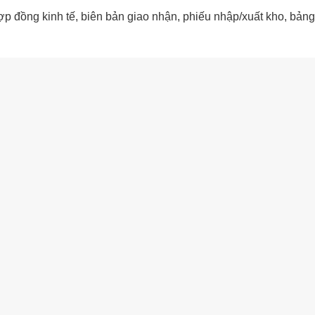
ợp đồng kinh tế, biên bản giao nhận, phiếu nhập/xuất kho, bảng