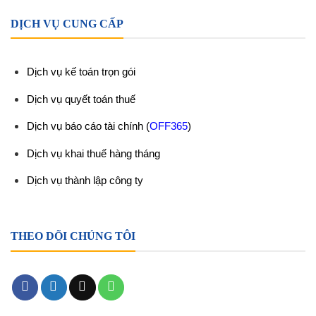
DỊCH VỤ CUNG CẤP
Dịch vụ kế toán trọn gói
Dịch vụ quyết toán thuế
Dịch vụ báo cáo tài chính
(
OFF365
)
Dịch vụ khai thuế hàng tháng
Dịch vụ thành lập công ty
THEO DÕI CHÚNG TÔI