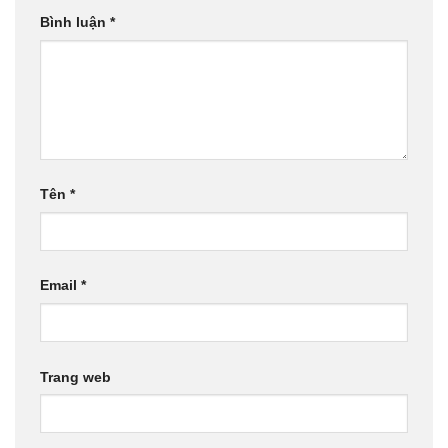
Bình luận
*
Tên
*
Email
*
Trang web