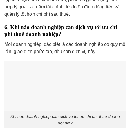
hợp lý qua các năm tài chính, từ đó ổn định dòng tiền và
quản lý tốt hơn chi phí sau thuế.
6. Khi nào doanh nghiệp cần dịch vụ tối ưu chi
phí thuế doanh nghiệp?
Mọi doanh nghiệp, đặc biệt là các doanh nghiệp có quy mô
lớn, giao dịch phức tạp, đều cần dịch vụ này.
Khi nào doanh nghiệp cần dịch vụ tối ưu chi phí thuế doanh
nghiệp?