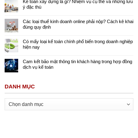
Kế toán xây dựng là gì? Nhiệm vụ cụ thể và những lưu
ý đặc thù
Các loại thuế kinh doanh online phải nộp? Cách kê khai
đúng quy định
Có mấy loại kế toán chính phổ biến trong doanh nghiệp
hiện nay
Cam kết bảo mật thông tin khách hàng trong hợp đồng
dịch vụ kế toán
DANH MỤC
Danh
mục