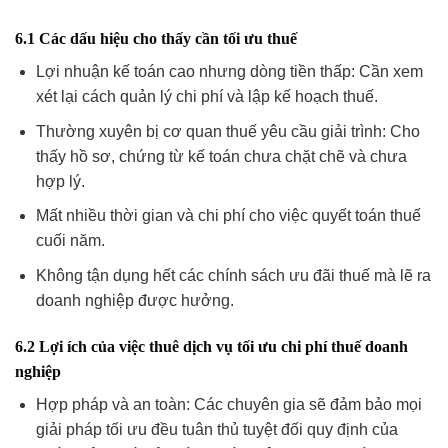
6.1 Các dấu hiệu cho thấy cần tối ưu thuế
Lợi nhuận kế toán cao nhưng dòng tiền thấp: Cần xem
xét lại cách quản lý chi phí và lập kế hoạch thuế.
Thường xuyên bị cơ quan thuế yêu cầu giải trình: Cho
thấy hồ sơ, chứng từ kế toán chưa chặt chẽ và chưa
hợp lý.
Mất nhiều thời gian và chi phí cho việc quyết toán thuế
cuối năm.
Không tận dụng hết các chính sách ưu đãi thuế mà lẽ ra
doanh nghiệp được hưởng.
6.2 Lợi ích của việc thuê dịch vụ tối ưu chi phí thuế doanh
nghiệp
Hợp pháp và an toàn: Các chuyên gia sẽ đảm bảo mọi
giải pháp tối ưu đều tuân thủ tuyệt đối quy định của