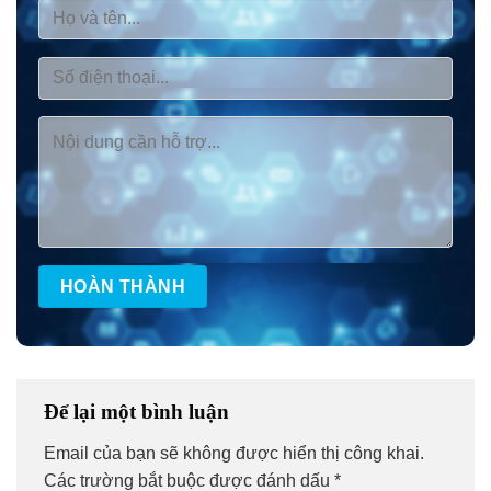
Để lại một bình luận
Email của bạn sẽ không được hiển thị công khai.
Các trường bắt buộc được đánh dấu
*