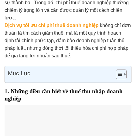
sự thành bại. Trong đó, chi phí thuế doanh nghiệp thường
chiếm tỷ trọng lớn và cần được quản lý một cách chiến
lược.
Dịch vụ tối ưu chi phí thuế doanh nghiệp
không chỉ đơn
thuần là tìm cách giảm thuế, mà là một quy trình hoạch
định tài chính phức tạp, đảm bảo doanh nghiệp tuân thủ
pháp luật, nhưng đồng thời tối thiểu hóa chi phí hợp pháp
để gia tăng lợi nhuận sau thuế.
Mục Lục
1. Những điều cần biết về thuế thu nhập doanh
nghiệp