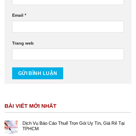
Email
*
Trang web
BÀI VIẾT MỚI NHẤT
Dịch Vụ Báo Cáo Thuế Trọn Gói Uy Tín, Giá Rẻ Tại
TPHCM