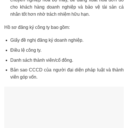
cho khách hàng doanh nghiệp và bảo vệ tài sản cá
nhân tốt hơn nhờ trách nhiệm hữu hạn.
Hồ sơ đăng ký công ty bao gồm:
Giấy đề nghị đăng ký doanh nghiệp.
Điều lệ công ty.
Danh sách thành viên/cổ đông.
Bản sao CCCD của người đại diện pháp luật và thành
viên góp vốn.