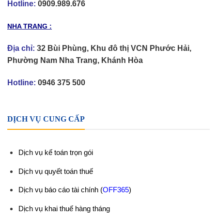
Hotline:
0909.989.676
NHA TRANG :
Địa chỉ:
32 Bùi Phùng, Khu đô thị VCN Phước Hải,
Phường Nam Nha Trang, Khánh Hòa
Hotline:
0946 375 500
DỊCH VỤ CUNG CẤP
Dịch vụ kế toán trọn gói
Dịch vụ quyết toán thuế
Dịch vụ báo cáo tài chính
(
OFF365
)
Dịch vụ khai thuế hàng tháng