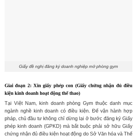
Giấy đề nghị đăng ký doanh nghiệp mở phòng gym
Giai đoạn 2: Xin giấy phép con (Giấy chứng nhận đủ điều
kiện kinh doanh hoạt động thể thao)
Tại Việt Nam, kinh doanh phòng Gym thuộc danh mục
ngành nghề kinh doanh có điều kiện. Để vận hành hợp
pháp, chủ đầu tư không chỉ dừng lại ở bước đăng ký Giấy
phép kinh doanh (GPKD) mà bắt buộc phải sở hữu Giấy
chứng nhận đủ điều kiện hoạt động do Sở Văn hóa và Thể