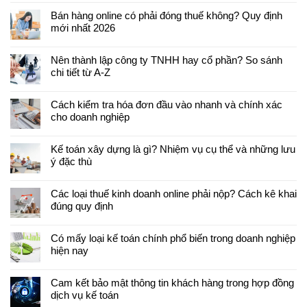
Bán hàng online có phải đóng thuế không? Quy định
mới nhất 2026
Nên thành lập công ty TNHH hay cổ phần? So sánh
chi tiết từ A-Z
Cách kiểm tra hóa đơn đầu vào nhanh và chính xác
cho doanh nghiệp
Kế toán xây dựng là gì? Nhiệm vụ cụ thể và những lưu
ý đặc thù
Các loại thuế kinh doanh online phải nộp? Cách kê khai
đúng quy định
Có mấy loại kế toán chính phổ biến trong doanh nghiệp
hiện nay
Cam kết bảo mật thông tin khách hàng trong hợp đồng
dịch vụ kế toán