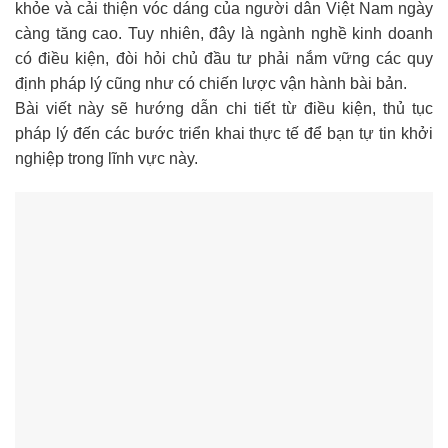
khỏe và cải thiện vóc dáng của người dân Việt Nam ngày
càng tăng cao. Tuy nhiên, đây là ngành nghề kinh doanh
có điều kiện, đòi hỏi chủ đầu tư phải nắm vững các quy
định pháp lý cũng như có chiến lược vận hành bài bản.
Bài viết này sẽ hướng dẫn chi tiết từ điều kiện, thủ tục
pháp lý đến các bước triển khai thực tế để bạn tự tin khởi
nghiệp trong lĩnh vực này.