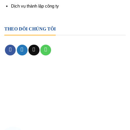
Dịch vụ thành lập công ty
THEO DÕI CHÚNG TÔI