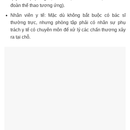
đoàn thể thao tương ứng).
Nhân viên y tế: Mặc dù không bắt buộc có bác sĩ
thường trực, nhưng phòng tập phải có nhân sự phụ
trách y tế có chuyên môn để xử lý các chấn thương xảy
ra tại chỗ.