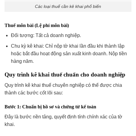
Các loại thuế cần kê khai phổ biến
Thuế môn bài (Lệ phí môn bài)
Đối tượng: Tất cả doanh nghiệp.
Chu kỳ kê khai: Chỉ nộp tờ khai lần đầu khi thành lập
hoặc bắt đầu hoạt động sản xuất kinh doanh. Nộp tiền
hàng năm.
Quy trình kê khai thuế chuẩn cho doanh nghiệp
Quy trình kê khai thuế chuyên nghiệp có thể được chia
thành các bước cốt lõi sau:
Bước 1: Chuẩn bị hồ sơ và chứng từ kế toán
Đây là bước nền tảng, quyết định tính chính xác của tờ
khai.