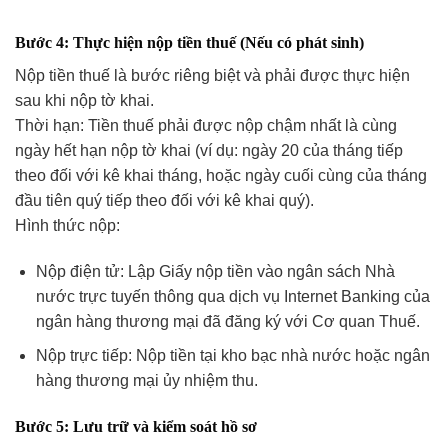
Bước 4: Thực hiện nộp tiền thuế (Nếu có phát sinh)
Nộp tiền thuế là bước riêng biệt và phải được thực hiện
sau khi nộp tờ khai.
Thời hạn: Tiền thuế phải được nộp chậm nhất là cùng
ngày hết hạn nộp tờ khai (ví dụ: ngày 20 của tháng tiếp
theo đối với kê khai tháng, hoặc ngày cuối cùng của tháng
đầu tiên quý tiếp theo đối với kê khai quý).
Hình thức nộp:
Nộp điện tử: Lập Giấy nộp tiền vào ngân sách Nhà
nước trực tuyến thông qua dịch vụ Internet Banking của
ngân hàng thương mại đã đăng ký với Cơ quan Thuế.
Nộp trực tiếp: Nộp tiền tại kho bạc nhà nước hoặc ngân
hàng thương mại ủy nhiệm thu.
Bước 5: Lưu trữ và kiểm soát hồ sơ