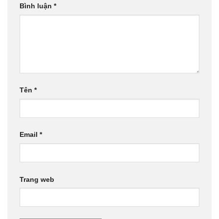
Bình luận
*
Tên
*
Email
*
Trang web