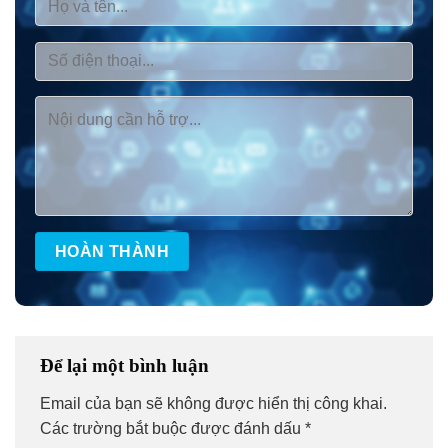
Để lại một bình luận
Email của bạn sẽ không được hiển thị công khai.
Các trường bắt buộc được đánh dấu
*