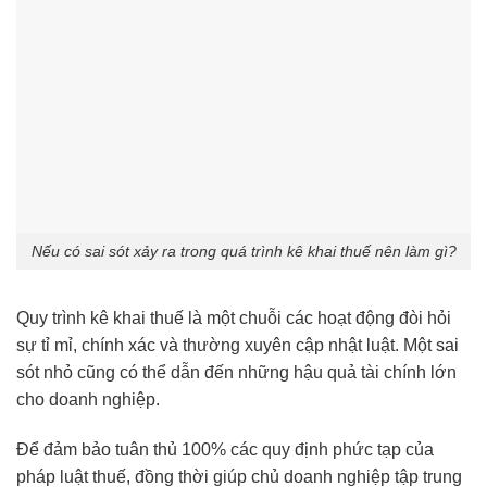
Nếu có sai sót xảy ra trong quá trình kê khai thuế nên làm gì?
Quy trình kê khai thuế là một chuỗi các hoạt động đòi hỏi
sự tỉ mỉ, chính xác và thường xuyên cập nhật luật. Một sai
sót nhỏ cũng có thể dẫn đến những hậu quả tài chính lớn
cho doanh nghiệp.
Để đảm bảo tuân thủ 100% các quy định phức tạp của
pháp luật thuế, đồng thời giúp chủ doanh nghiệp tập trung