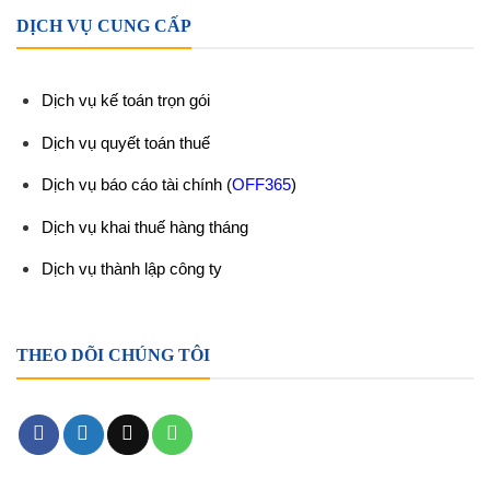
DỊCH VỤ CUNG CẤP
Dịch vụ kế toán trọn gói
Dịch vụ quyết toán thuế
Dịch vụ báo cáo tài chính
(
OFF365
)
Dịch vụ khai thuế hàng tháng
Dịch vụ thành lập công ty
THEO DÕI CHÚNG TÔI