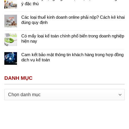
ý đặc thù
Các loại thuế kinh doanh online phải nộp? Cách kê khai
đúng quy định
Có mấy loại kế toán chính phổ biến trong doanh nghiệp
hiện nay
Cam kết bảo mật thông tin khách hàng trong hợp đồng
dịch vụ kế toán
DANH MỤC
Danh
mục