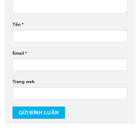
Tên
*
Email
*
Trang web