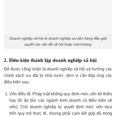
Doanh nghiệp xã hội là doanh nghiệp ưu tiên hàng đầu giải
quyết các vấn đề xã hội hoặc môi trường
2. Điều kiện thành lập doanh nghiệp xã hội
Để được công nhận là doanh nghiệp xã hội và hưởng các
chính sách ưu đãi từ nhà nước, đơn vị cần đáp ứng các
điều kiện sau:
Vốn điều lệ: Pháp luật không quy định mức vốn tối thiểu
hay tối đa (trừ các ngành kinh doanh có điều kiện về
vốn). Chủ doanh nghiệp tự quyết định mức vốn dựa
trên quy mô thực tế, nhưng phải cam kết góp đủ trong