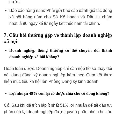
nước.
Báo cáo hằng năm: Phải gửi báo cáo đánh giá tác động
xã hội hằng năm cho Sở Kế hoạch và Đầu tư chậm
nhất là 90 ngày kể từ ngày kết thúc năm tài chính.
7. Câu hỏi thường gặp về thành lập doanh nghiệp
xã hội
Doanh nghiệp thông thường có thể chuyển đổi thành
doanh nghiệp xã hội không?
Hoàn toàn được. Doanh nghiệp chỉ cần nộp hồ sơ thay đổi
nội dung đăng ký doanh nghiệp kèm theo Cam kết thực
hiện mục tiêu xã hội lên Phòng Đăng ký kinh doanh.
Lợi nhuận 49% còn lại có được chia cho cổ đông không?
Có. Sau khi đã trích lập ít nhất 51% lợi nhuận để tái đầu tư,
phần còn lại doanh nghiệp được quyền phân phối cho các