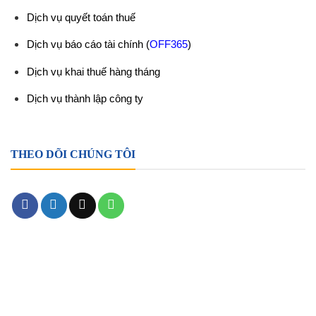
Dịch vụ quyết toán thuế
Dịch vụ báo cáo tài chính
(
OFF365
)
Dịch vụ khai thuế hàng tháng
Dịch vụ thành lập công ty
THEO DÕI CHÚNG TÔI