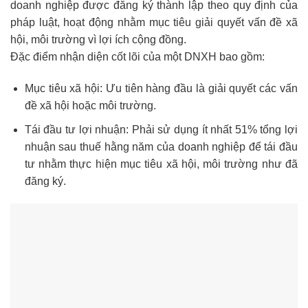
doanh nghiệp được đăng ký thành lập theo quy định của
pháp luật, hoạt động nhằm mục tiêu giải quyết vấn đề xã
hội, môi trường vì lợi ích cộng đồng.
Đặc điểm nhận diện cốt lõi của một DNXH bao gồm:
Mục tiêu xã hội: Ưu tiên hàng đầu là giải quyết các vấn
đề xã hội hoặc môi trường.
Tái đầu tư lợi nhuận: Phải sử dụng ít nhất 51% tổng lợi
nhuận sau thuế hằng năm của doanh nghiệp để tái đầu
tư nhằm thực hiện mục tiêu xã hội, môi trường như đã
đăng ký.