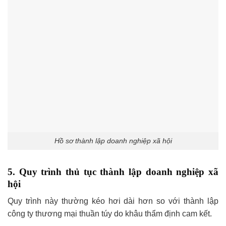
Hồ sơ thành lập doanh nghiệp xã hội
5. Quy trình thủ tục thành lập doanh nghiệp xã
hội
Quy trình này thường kéo hơi dài hơn so với thành lập
công ty thương mại thuần túy do khâu thẩm định cam kết.