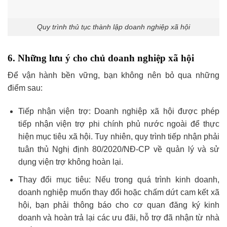
Quy trình thủ tục thành lập doanh nghiệp xã hội
6. Những lưu ý cho chủ doanh nghiệp xã hội
Để vận hành bền vững, bạn không nên bỏ qua những
điểm sau:
Tiếp nhận viện trợ: Doanh nghiệp xã hội được phép
tiếp nhận viện trợ phi chính phủ nước ngoài để thực
hiện mục tiêu xã hội. Tuy nhiên, quy trình tiếp nhận phải
tuân thủ Nghị định 80/2020/NĐ-CP về quản lý và sử
dụng viện trợ không hoàn lại.
Thay đổi mục tiêu: Nếu trong quá trình kinh doanh,
doanh nghiệp muốn thay đổi hoặc chấm dứt cam kết xã
hội, bạn phải thông báo cho cơ quan đăng ký kinh
doanh và hoàn trả lại các ưu đãi, hỗ trợ đã nhận từ nhà