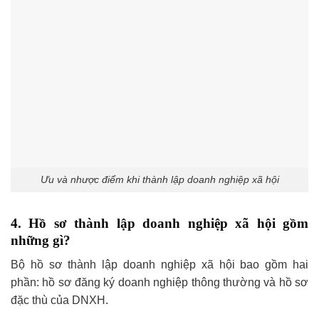
Ưu và nhược điểm khi thành lập doanh nghiệp xã hội
4. Hồ sơ thành lập doanh nghiệp xã hội gồm
những gì?
Bộ hồ sơ thành lập doanh nghiệp xã hội bao gồm hai
phần: hồ sơ đăng ký doanh nghiệp thông thường và hồ sơ
đặc thù của DNXH.