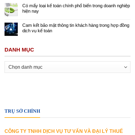
Có mấy loại kế toán chính phổ biến trong doanh nghiệp
hiện nay
Cam kết bảo mật thông tin khách hàng trong hợp đồng
dịch vụ kế toán
DANH MỤC
Danh
mục
TRỤ SỞ CHÍNH
CÔNG TY TNHH DỊCH VỤ TƯ VẤN VÀ ĐẠI LÝ THUẾ