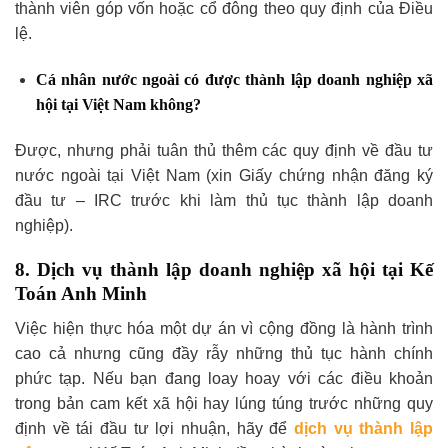
thành viên góp vốn hoặc cổ đông theo quy định của Điều
lệ.
Cá nhân nước ngoài có được thành lập doanh nghiệp xã
hội tại Việt Nam không?
Được, nhưng phải tuân thủ thêm các quy định về đầu tư
nước ngoài tại Việt Nam (xin Giấy chứng nhận đăng ký
đầu tư – IRC trước khi làm thủ tục thành lập doanh
nghiệp).
8. Dịch vụ thành lập doanh nghiệp xã hội tại Kế
Toán Anh Minh
Việc hiện thực hóa một dự án vì cộng đồng là hành trình
cao cả nhưng cũng đầy rẫy những thủ tục hành chính
phức tạp. Nếu bạn đang loay hoay với các điều khoản
trong bản cam kết xã hội hay lúng túng trước những quy
định về tái đầu tư lợi nhuận, hãy để
dịch vụ thành lập