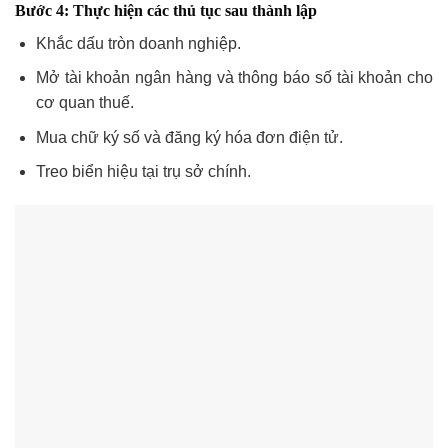
Bước 4: Thực hiện các thủ tục sau thành lập
Khắc dấu tròn doanh nghiệp.
Mở tài khoản ngân hàng và thông báo số tài khoản cho
cơ quan thuế.
Mua chữ ký số và đăng ký hóa đơn điện tử.
Treo biển hiệu tại trụ sở chính.