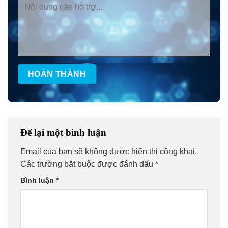
Để lại một bình luận
Email của bạn sẽ không được hiển thị công khai.
Các trường bắt buộc được đánh dấu
*
Bình luận
*