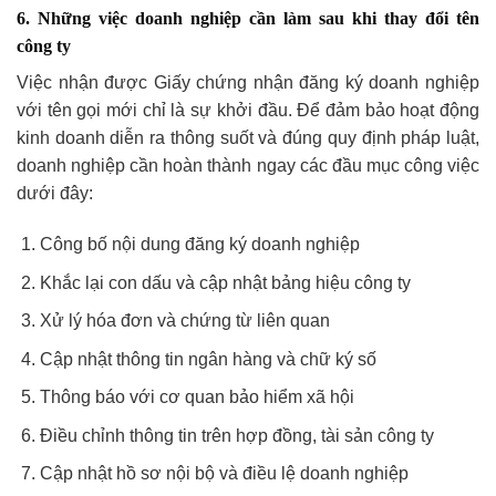
6. Những việc doanh nghiệp cần làm sau khi thay đổi tên
công ty
Việc nhận được Giấy chứng nhận đăng ký doanh nghiệp
với tên gọi mới chỉ là sự khởi đầu. Để đảm bảo hoạt động
kinh doanh diễn ra thông suốt và đúng quy định pháp luật,
doanh nghiệp cần hoàn thành ngay các đầu mục công việc
dưới đây:
Công bố nội dung đăng ký doanh nghiệp
Khắc lại con dấu và cập nhật bảng hiệu công ty
Xử lý hóa đơn và chứng từ liên quan
Cập nhật thông tin ngân hàng và chữ ký số
Thông báo với cơ quan bảo hiểm xã hội
Điều chỉnh thông tin trên hợp đồng, tài sản công ty
Cập nhật hồ sơ nội bộ và điều lệ doanh nghiệp