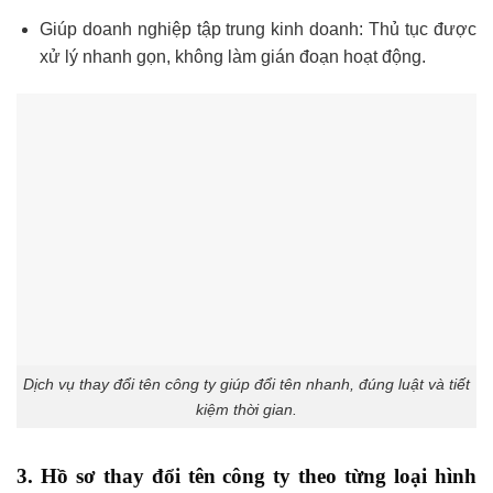
Giúp doanh nghiệp tập trung kinh doanh: Thủ tục được
xử lý nhanh gọn, không làm gián đoạn hoạt động.
Dịch vụ thay đổi tên công ty giúp đổi tên nhanh, đúng luật và tiết
kiệm thời gian.
3. Hồ sơ thay đổi tên công ty theo từng loại hình