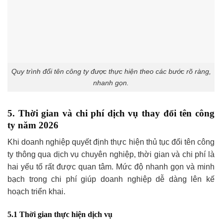
Quy trình đổi tên công ty được thực hiện theo các bước rõ ràng,
nhanh gọn.
5. Thời gian và chi phí dịch vụ thay đổi tên công
ty năm 2026
Khi doanh nghiệp quyết định thực hiện thủ tục đổi tên công
ty thông qua dịch vụ chuyên nghiệp, thời gian và chi phí là
hai yếu tố rất được quan tâm. Mức độ nhanh gọn và minh
bạch trong chi phí giúp doanh nghiệp dễ dàng lên kế
hoạch triển khai.
5.1 Thời gian thực hiện dịch vụ