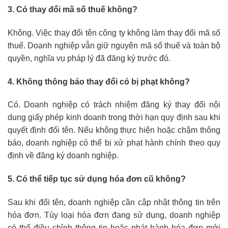
3. Có thay đổi mã số thuế không?
Không. Việc thay đổi tên công ty không làm thay đổi mã số
thuế. Doanh nghiệp vẫn giữ nguyên mã số thuế và toàn bộ
quyền, nghĩa vụ pháp lý đã đăng ký trước đó.
4. Không thông báo thay đổi có bị phạt không?
Có. Doanh nghiệp có trách nhiệm đăng ký thay đổi nội
dung giấy phép kinh doanh trong thời hạn quy định sau khi
quyết định đổi tên. Nếu không thực hiện hoặc chậm thông
báo, doanh nghiệp có thể bị xử phạt hành chính theo quy
định về đăng ký doanh nghiệp.
5. Có thể tiếp tục sử dụng hóa đơn cũ không?
Sau khi đổi tên, doanh nghiệp cần cập nhật thông tin trên
hóa đơn. Tùy loại hóa đơn đang sử dụng, doanh nghiệp
có thể điều chỉnh thông tin hoặc phát hành hóa đơn mới