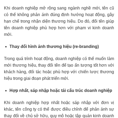
Khi doanh nghiệp mở rộng sang ngành nghề mới, tên cũ
có thể không phản ánh đúng định hướng hoạt động, gây
hạn chế trong nhận diện thương hiệu. Do đó, đổi tên giúp
tên doanh nghiệp phù hợp hơn với phạm vi kinh doanh
mới.
Thay đổi hình ảnh thương hiệu (re-branding)
Trong quá trình hoạt động, doanh nghiệp có thể muốn làm
mới thương hiệu, thay đổi tên để tạo ấn tượng tốt hơn với
khách hàng, đối tác hoặc phù hợp với chiến lược thương
hiệu trong giai đoạn phát triển mới.
Hợp nhất, sáp nhập hoặc tái cấu trúc doanh nghiệp
Khi doanh nghiệp hợp nhất hoặc sáp nhập với đơn vị
khác, tên công ty có thể được điều chỉnh để phản ánh sự
thay đổi về chủ sở hữu, quy mô hoặc tập quán kinh doanh