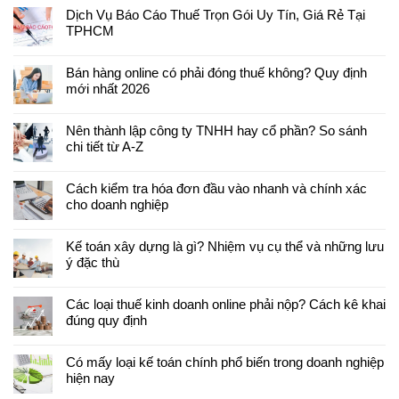
Dịch Vụ Báo Cáo Thuế Trọn Gói Uy Tín, Giá Rẻ Tại
TPHCM
Bán hàng online có phải đóng thuế không? Quy định
mới nhất 2026
Nên thành lập công ty TNHH hay cổ phần? So sánh
chi tiết từ A-Z
Cách kiểm tra hóa đơn đầu vào nhanh và chính xác
cho doanh nghiệp
Kế toán xây dựng là gì? Nhiệm vụ cụ thể và những lưu
ý đặc thù
Các loại thuế kinh doanh online phải nộp? Cách kê khai
đúng quy định
Có mấy loại kế toán chính phổ biến trong doanh nghiệp
hiện nay