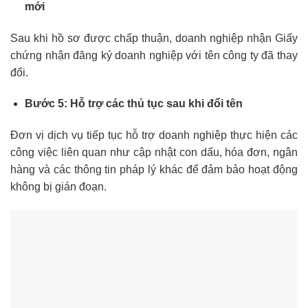
mới
Sau khi hồ sơ được chấp thuận, doanh nghiệp nhận Giấy
chứng nhận đăng ký doanh nghiệp với tên công ty đã thay
đổi.
Bước 5: Hỗ trợ các thủ tục sau khi đổi tên
Đơn vị dịch vụ tiếp tục hỗ trợ doanh nghiệp thực hiện các
công việc liên quan như cập nhật con dấu, hóa đơn, ngân
hàng và các thông tin pháp lý khác để đảm bảo hoạt động
không bị gián đoạn.