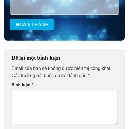
Để lại một bình luận
Email của bạn sẽ không được hiển thị công khai.
Các trường bắt buộc được đánh dấu
*
Bình luận
*