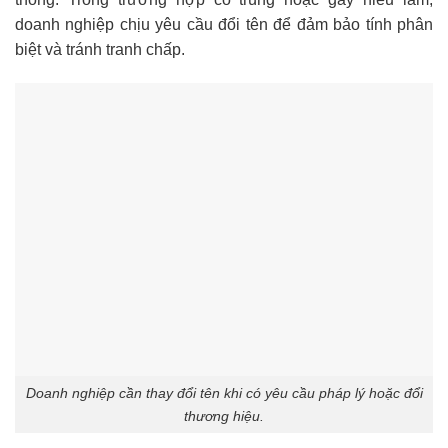
doanh nghiệp chịu yêu cầu đổi tên để đảm bảo tính phân
biệt và tránh tranh chấp.
Doanh nghiệp cần thay đổi tên khi có yêu cầu pháp lý hoặc đổi
thương hiệu.