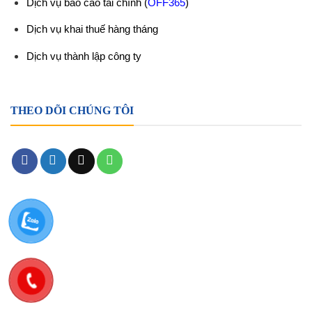
Dịch vụ báo cáo tài chính
(
OFF365
)
Dịch vụ khai thuế hàng tháng
Dịch vụ thành lập công ty
THEO DÕI CHÚNG TÔI