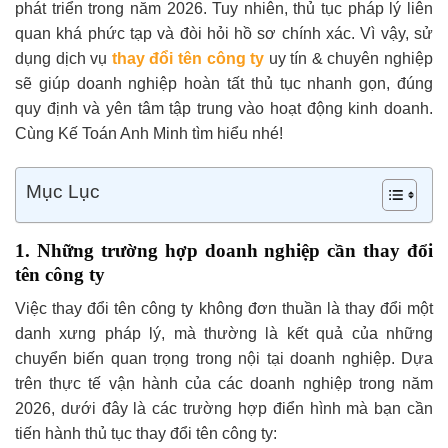
phát triển trong năm 2026. Tuy nhiên, thủ tục pháp lý liên
quan khá phức tạp và đòi hỏi hồ sơ chính xác. Vì vậy, sử
dụng dịch vụ
thay đổi tên công ty
uy tín & chuyên nghiệp
sẽ giúp doanh nghiệp hoàn tất thủ tục nhanh gọn, đúng
quy định và yên tâm tập trung vào hoạt động kinh doanh.
Cùng Kế Toán Anh Minh tìm hiểu nhé!
Mục Lục
1. Những trường hợp doanh nghiệp cần thay đổi
tên công ty
Việc thay đổi tên công ty không đơn thuần là thay đổi một
danh xưng pháp lý, mà thường là kết quả của những
chuyển biến quan trọng trong nội tại doanh nghiệp. Dựa
trên thực tế vận hành của các doanh nghiệp trong năm
2026, dưới đây là các trường hợp điển hình mà bạn cần
tiến hành thủ tục thay đổi tên công ty: