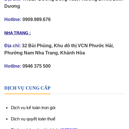
Dương
Hotline:
0909.989.676
NHA TRANG :
Địa chỉ:
32 Bùi Phùng, Khu đô thị VCN Phước Hải,
Phường Nam Nha Trang, Khánh Hòa
Hotline:
0946 375 500
DỊCH VỤ CUNG CẤP
Dịch vụ kế toán trọn gói
Dịch vụ quyết toán thuế