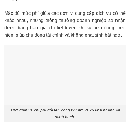
Mặc dù mức phí giữa các đơn vị cung cấp dịch vụ có thể
khác nhau, nhưng thông thường doanh nghiệp sẽ nhận
được bảng báo giá chi tiết trước khi ký hợp đồng thực
hiện, giúp chủ động tài chính và không phát sinh bất ngờ.
Thời gian và chi phí đổi tên công ty năm 2026 khá nhanh và
minh bạch.