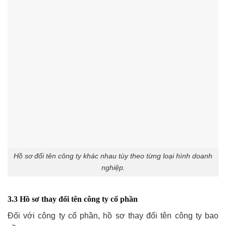
Hồ sơ đổi tên công ty khác nhau tùy theo từng loại hình doanh
nghiệp.
3.3 Hồ sơ thay đổi tên công ty cổ phần
Đối với công ty cổ phần, hồ sơ thay đổi tên công ty bao