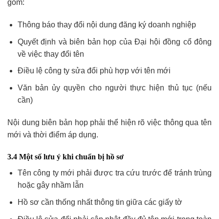
gồm:
Thông báo thay đổi nội dung đăng ký doanh nghiệp
Quyết định và biên bản họp của Đại hội đồng cổ đông
về việc thay đổi tên
Điều lệ công ty sửa đổi phù hợp với tên mới
Văn bản ủy quyền cho người thực hiện thủ tục (nếu
cần)
Nội dung biên bản họp phải thể hiện rõ việc thông qua tên
mới và thời điểm áp dụng.
3.4 Một số lưu ý khi chuẩn bị hồ sơ
Tên công ty mới phải được tra cứu trước để tránh trùng
hoặc gây nhầm lẫn
Hồ sơ cần thống nhất thông tin giữa các giấy tờ