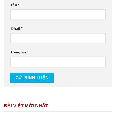
Tên
*
Email
*
Trang web
BÀI VIẾT MỚI NHẤT