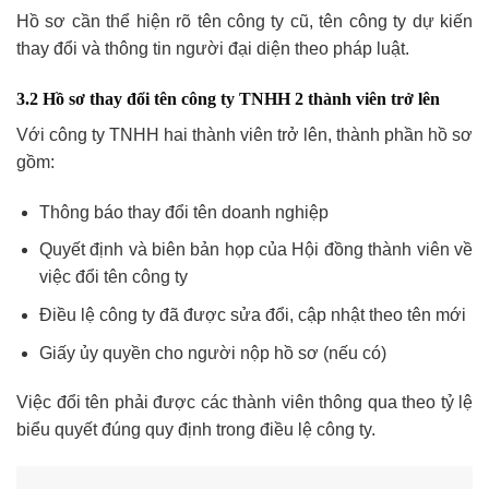
Hồ sơ cần thể hiện rõ tên công ty cũ, tên công ty dự kiến
thay đổi và thông tin người đại diện theo pháp luật.
3.2 Hồ sơ thay đổi tên công ty TNHH 2 thành viên trở lên
Với công ty TNHH hai thành viên trở lên, thành phần hồ sơ
gồm:
Thông báo thay đổi tên doanh nghiệp
Quyết định và biên bản họp của Hội đồng thành viên về
việc đổi tên công ty
Điều lệ công ty đã được sửa đổi, cập nhật theo tên mới
Giấy ủy quyền cho người nộp hồ sơ (nếu có)
Việc đổi tên phải được các thành viên thông qua theo tỷ lệ
biểu quyết đúng quy định trong điều lệ công ty.