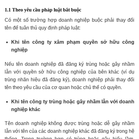
1.1 Theo yêu cầu pháp luật bắt buộc
Có một số trường hợp doanh nghiệp buộc phải thay đổi
tên để tuân thủ quy định pháp luật:
Khi tên công ty xâm phạm quyền sở hữu công
nghiệp
Nếu tên doanh nghiệp đã đăng ký trùng hoặc gây nhầm
lẫn với quyền sở hữu công nghiệp của bên khác (ví dụ
trùng nhãn hiệu đã đăng ký), doanh nghiệp phải thay đổi
tên theo yêu cầu của cơ quan hoặc chủ thể có quyền.
Khi tên công ty trùng hoặc gây nhầm lẫn với doanh
nghiệp khác
Tên doanh nghiệp không được trùng hoặc dễ gây nhầm
lẫn với tên của các doanh nghiệp khác đã đăng ký trong hệ
thống. Trong trường hợp có trùng hoặc gây hiểu lầm,