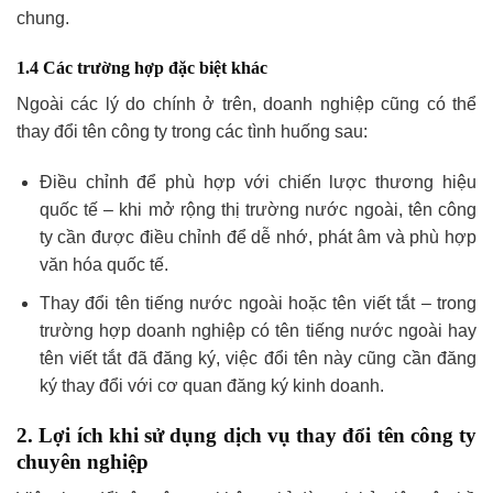
chung.
1.4 Các trường hợp đặc biệt khác
Ngoài các lý do chính ở trên, doanh nghiệp cũng có thể
thay đổi tên công ty trong các tình huống sau:
Điều chỉnh để phù hợp với chiến lược thương hiệu
quốc tế – khi mở rộng thị trường nước ngoài, tên công
ty cần được điều chỉnh để dễ nhớ, phát âm và phù hợp
văn hóa quốc tế.
Thay đổi tên tiếng nước ngoài hoặc tên viết tắt – trong
trường hợp doanh nghiệp có tên tiếng nước ngoài hay
tên viết tắt đã đăng ký, việc đổi tên này cũng cần đăng
ký thay đổi với cơ quan đăng ký kinh doanh.
2. Lợi ích khi sử dụng dịch vụ thay đổi tên công ty
chuyên nghiệp