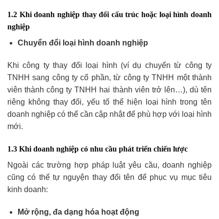
1.2 Khi doanh nghiệp thay đổi cấu trúc hoặc loại hình doanh
nghiệp
Chuyển đổi loại hình doanh nghiệp
Khi công ty thay đổi loại hình (ví dụ chuyển từ công ty
TNHH sang công ty cổ phần, từ công ty TNHH một thành
viên thành công ty TNHH hai thành viên trở lên…), dù tên
riêng không thay đổi, yếu tố thể hiện loại hình trong tên
doanh nghiệp có thể cần cập nhật để phù hợp với loại hình
mới.
1.3 Khi doanh nghiệp có nhu cầu phát triển chiến lược
Ngoài các trường hợp pháp luật yêu cầu, doanh nghiệp
cũng có thể tự nguyện thay đổi tên để phục vụ mục tiêu
kinh doanh:
Mở rộng, đa dạng hóa hoạt động