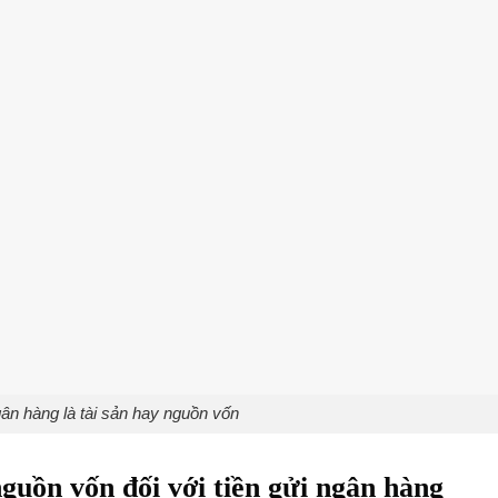
gân hàng là tài sản hay nguồn vốn
nguồn vốn đối với tiền gửi ngân hàng