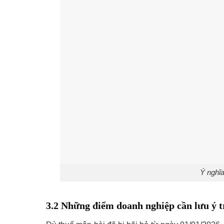
Ý nghĩa
3.2 Những điểm doanh nghiệp cần lưu ý t