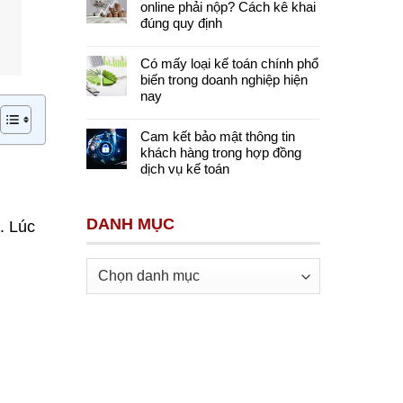
online phải nộp? Cách kê khai
đúng quy định
Có mấy loại kế toán chính phổ
biến trong doanh nghiệp hiện
nay
Cam kết bảo mật thông tin
khách hàng trong hợp đồng
dịch vụ kế toán
DANH MỤC
. Lúc
Danh
mục