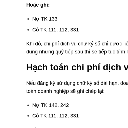
Hoặc ghi:
Nợ TK 133
Có TK 111, 112, 331
Khi đó, chi phí dịch vụ chữ ký số chỉ được l
dụng những quý tiếp sau thì sẽ tiếp tục tính 
Hạch toán
chi phí dịch
Nếu đăng ký sử dụng chữ ký số dài hạn, doa
toán doanh nghiệp sẽ ghi chép lại:
Nợ TK 142, 242
Có TK 111, 112, 331