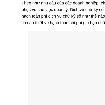
Theo như nhu cầu của các doanh nghiệp, chi
phục vụ cho việc quản lý. Dich vụ chữ ký số
hạch toán phí dịch vụ chữ ký số
như thế nào
tin cần thiết về hạch toán chi phí gia hạn ch