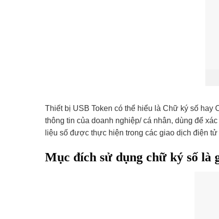
Thiết bị USB Token có thể hiểu là Chữ ký số hay 
thông tin của doanh nghiệp/ cá nhân, dùng để xác
liệu số được thực hiện trong các giao dịch điện tử
Mục đích sử dụng chữ ký số là 