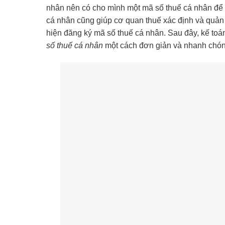
nhân nên có cho mình một mã số thuế cá nhân để th
cá nhân cũng giúp cơ quan thuế xác định và quản 
hiện đăng ký mã số thuế cá nhân. Sau đây, kế toán
số thuế cá nhân
một cách đơn giản và nhanh chón