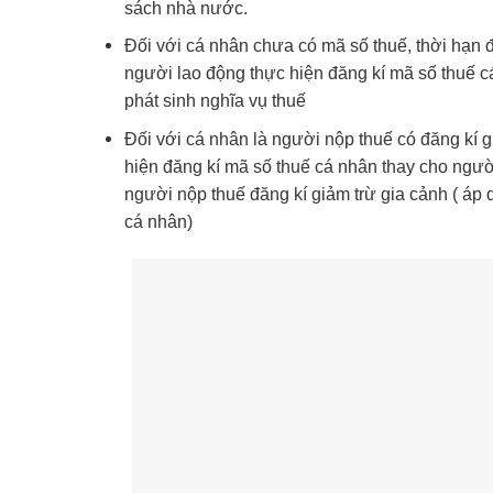
sách nhà nước.
Đối với cá nhân chưa có mã số thuế, thời hạn đ
người lao động thực hiện đăng kí mã số thuế c
phát sinh nghĩa vụ thuế
Đối với cá nhân là người nộp thuế có đăng kí g
hiện đăng kí mã số thuế cá nhân thay cho ngườ
người nộp thuế đăng kí giảm trừ gia cảnh ( áp
cá nhân)