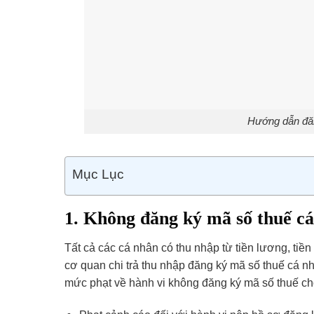
Hướng dẫn đăn
Mục Lục
1. Không đăng ký mã số thuế cá
Tất cả các cá nhân có thu nhập từ tiền lương, ti
cơ quan chi trả thu nhập đăng ký mã số thuế cá 
mức phạt về hành vi không đăng ký mã số thuế ch