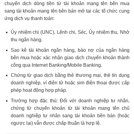
chuyển dịch dòng tiền từ tài khoản mang tên bên mua
sang tài khoản mang tên bên bán mở tại các tổ chức cung
ứng dịch vụ thanh toán:
Ủy nhiệm chi (UNC), Lệnh chi, Séc, Ủy nhiệm thu, Nhờ
thu ngân hàng.
Sao kê tài khoản ngân hàng, báo nợ của ngân hàng
bên mua hoặc xác nhận giao dịch chuyển khoản thành
công qua Internet Banking/Mobile Banking.
Chứng từ giao dịch bằng thẻ thương mại, thẻ tín dụng
doanh nghiệp, ví điện tử hoặc sim điện thoại được cấp
phép hoạt động hợp pháp.
Trường hợp đặc thù: Đối với doanh nghiệp tư nhân,
chứng từ chuyển khoản từ tài khoản mang tên chủ
doanh nghiệp tư nhân sang tài khoản bên bán (hoặc
ngược lại) vẫn được chấp thuận là hợp lệ.