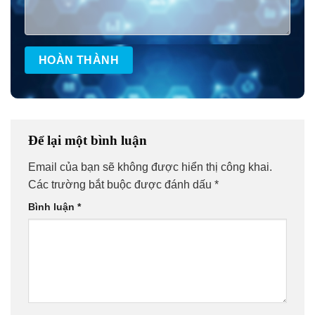
Để lại một bình luận
Email của bạn sẽ không được hiển thị công khai.
Các trường bắt buộc được đánh dấu
*
Bình luận
*