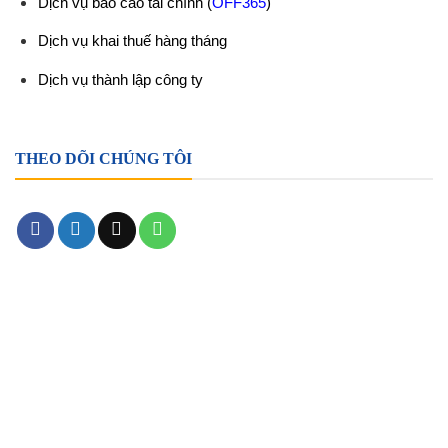
Dịch vụ báo cáo tài chính
(
OFF365
)
Dịch vụ khai thuế hàng tháng
Dịch vụ thành lập công ty
THEO DÕI CHÚNG TÔI