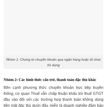
Nhóm 1: Chứng từ chuyển khoản qua ngân hàng hoặc tổ chức
tín dụng
Nhóm 2: Các hình thức cấn trừ, thanh toán đặc thù khác
Bên cạnh phương thức chuyển khoản trực tiếp truyền
thống, cơ quan Thuế vẫn chấp thuận khấu trừ thuế GTGT
đầu vào đối với các trường hợp thanh toán không dùng
tiền mặt đặc thù dưới đây, miễn là doanh nghiệp đảm bảo