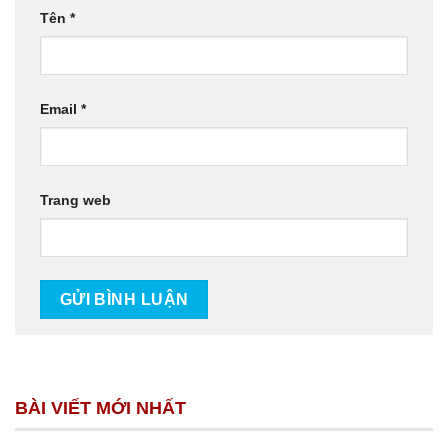
Tên
*
Email
*
Trang web
BÀI VIẾT MỚI NHẤT