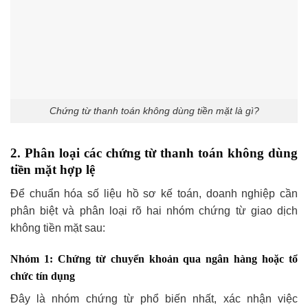
Chứng từ thanh toán không dùng tiền mặt là gì?
2. Phân loại các chứng từ thanh toán không dùng
tiền mặt hợp lệ
Để chuẩn hóa số liệu hồ sơ kế toán, doanh nghiệp cần
phân biệt và phân loại rõ hai nhóm chứng từ giao dịch
không tiền mặt sau:
Nhóm 1: Chứng từ chuyển khoản qua ngân hàng hoặc tổ
chức tín dụng
Đây là nhóm chứng từ phổ biến nhất, xác nhận việc