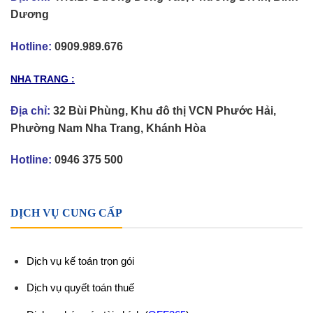
Dương
Hotline:
0909.989.676
NHA TRANG :
Địa chỉ:
32 Bùi Phùng, Khu đô thị VCN Phước Hải,
Phường Nam Nha Trang, Khánh Hòa
Hotline:
0946 375 500
DỊCH VỤ CUNG CẤP
Dịch vụ kế toán trọn gói
Dịch vụ quyết toán thuế