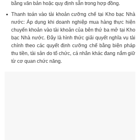
bằng văn bản hoặc quy định sẵn trong hợp đồng.
Thanh toán vào tài khoản cưỡng chế tại Kho bạc Nhà
nước: Áp dụng khi doanh nghiệp mua hàng thực hiện
chuyển khoản vào tài khoản của bên thứ ba mở tại Kho
bạc Nhà nước. Đây là hình thức giải quyết nghĩa vụ tài
chính theo các quyết định cưỡng chế bằng biện pháp
thu tiền, tài sản do tổ chức, cá nhân khác đang nắm giữ
từ cơ quan chức năng.