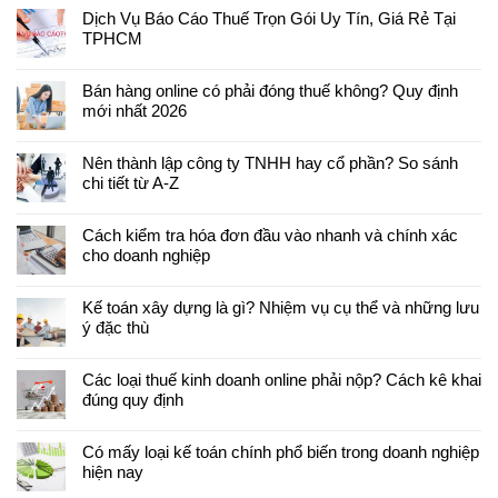
Dịch Vụ Báo Cáo Thuế Trọn Gói Uy Tín, Giá Rẻ Tại
TPHCM
Bán hàng online có phải đóng thuế không? Quy định
mới nhất 2026
Nên thành lập công ty TNHH hay cổ phần? So sánh
chi tiết từ A-Z
Cách kiểm tra hóa đơn đầu vào nhanh và chính xác
cho doanh nghiệp
Kế toán xây dựng là gì? Nhiệm vụ cụ thể và những lưu
ý đặc thù
Các loại thuế kinh doanh online phải nộp? Cách kê khai
đúng quy định
Có mấy loại kế toán chính phổ biến trong doanh nghiệp
hiện nay