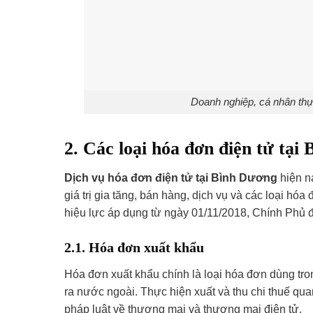
Doanh nghiệp, cá nhân thự
2. Các loại hóa đơn điện tử tại
Dịch vụ hóa đơn điện tử tại Bình Dương
hiện n
giá trị gia tăng, bán hàng, dịch vụ và các loại h
hiệu lực áp dụng từ ngày 01/11/2018, Chính Phủ đã
2.1. Hóa đơn xuất khẩu
Hóa đơn xuất khẩu chính là loại hóa đơn dùng tr
ra nước ngoài. Thực hiện xuất và thu chi thuế qua
pháp luật về thương mại và thương mại điện tử.