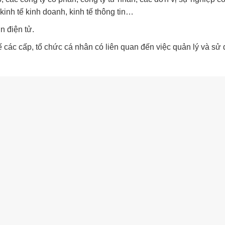
inh tế kinh doanh, kinh tế thông tin…
n điện tử.
các cấp, tổ chức cá nhân có liên quan đến việc quản lý và sử