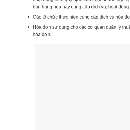
bán hàng hóa hay cung cấp dịch vụ, hoạt động k
Các tổ chức thực hiện cung cấp dịch vụ hóa đơ
Hóa đơn sử dụng cho các cơ quan quản lý thuế 
hóa đơn.