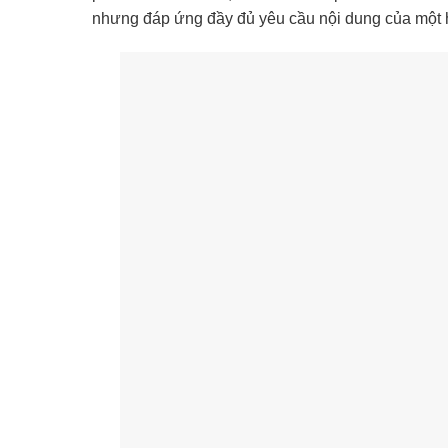
nhưng đáp ứng đầy đủ yêu cầu nội dung của một h