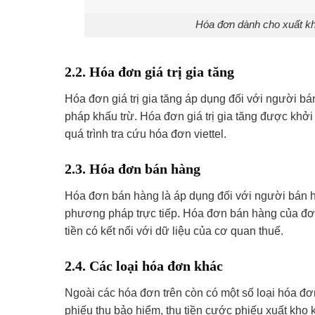
Hóa đơn dành cho xuất kh
2.2. Hóa đơn giá trị gia tăng
Hóa đơn giá trị gia tăng áp dụng đối với người bá
pháp khấu trừ. Hóa đơn giá trị gia tăng được khởi 
quá trình tra cứu hóa đơn viettel.
2.3. Hóa đơn bán hàng
Hóa đơn bán hàng là áp dụng đối với người bán hàn
phương pháp trực tiếp. Hóa đơn bán hàng của đơn
tiền có kết nối với dữ liệu của cơ quan thuế.
2.4. Các loại hóa đơn khác
Ngoài các hóa đơn trên còn có một số loại hóa đơ
phiếu thu bảo hiểm, thu tiền cước phiếu xuất kho