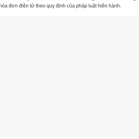
óa đơn điện tử theo quy định của pháp luật hiện hành.