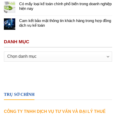
Có mấy loại kế toán chính phổ biến trong doanh nghiệp
hiện nay
Cam kết bảo mật thông tin khách hàng trong hợp đồng
dịch vụ kế toán
DANH MỤC
Danh
mục
TRỤ SỞ CHÍNH
CÔNG TY TNHH DỊCH VỤ TƯ VẤN VÀ ĐẠI LÝ THUẾ