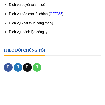
Dịch vụ quyết toán thuế
Dịch vụ báo cáo tài chính
(
OFF365
)
Dịch vụ khai thuế hàng tháng
Dịch vụ thành lập công ty
THEO DÕI CHÚNG TÔI