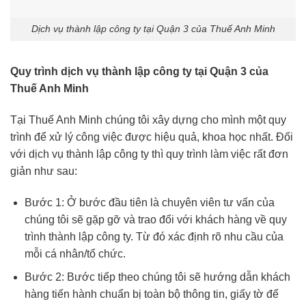
Dịch vụ thành lập công ty tại Quận 3 của Thuế Anh Minh
Quy trình dịch vụ thành lập công ty tại Quận 3 của
Thuế Anh Minh
Tại Thuế Anh Minh chúng tôi xây dựng cho mình một quy
trình để xử lý công việc được hiệu quả, khoa học nhất. Đối
với dịch vụ thành lập công ty thì quy trình làm việc rất đơn
giản như sau:
Bước 1: Ở bước đầu tiên là chuyên viên tư vấn của
chúng tôi sẽ gặp gỡ và trao đổi với khách hàng về quy
trình thành lập công ty. Từ đó xác định rõ nhu cầu của
mỗi cá nhân/tổ chức.
Bước 2: Bước tiếp theo chúng tôi sẽ hướng dẫn khách
hàng tiến hành chuẩn bị toàn bộ thông tin, giấy tờ để