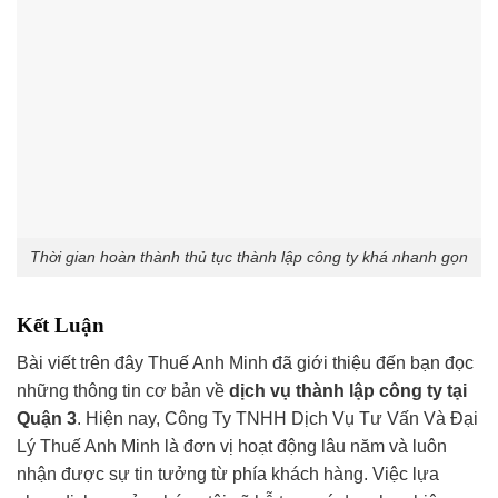
Thời gian hoàn thành thủ tục thành lập công ty khá nhanh gọn
Kết Luận
Bài viết trên đây Thuế Anh Minh đã giới thiệu đến bạn đọc
những thông tin cơ bản về
dịch vụ thành lập công ty tại
Quận 3
. Hiện nay, Công Ty TNHH Dịch Vụ Tư Vấn Và Đại
Lý Thuế Anh Minh là đơn vị hoạt động lâu năm và luôn
nhận được sự tin tưởng từ phía khách hàng. Việc lựa