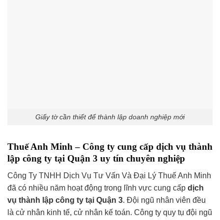
Giấy tờ cần thiết để thành lập doanh nghiệp mới
Thuế Anh Minh – Công ty cung cấp dịch vụ thành
lập công ty tại Quận 3 uy tín chuyên nghiệp
Công Ty TNHH Dịch Vụ Tư Vấn Và Đại Lý Thuế Anh Minh
đã có nhiều năm hoạt động trong lĩnh vực cung cấp
dịch
vụ thành lập công ty tại Quận 3
. Đội ngũ nhân viên đều
là cử nhân kinh tế, cử nhân kế toán. Công ty quy tụ đội ngũ