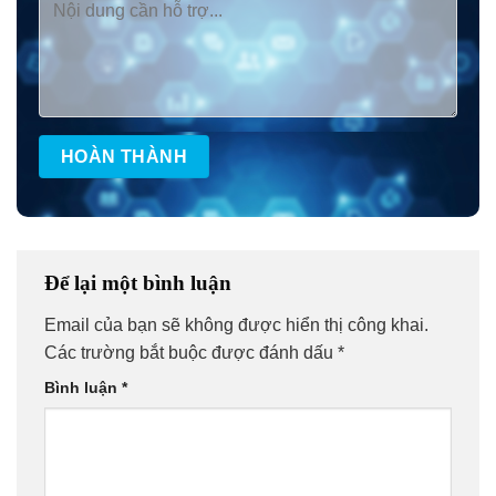
Để lại một bình luận
Email của bạn sẽ không được hiển thị công khai.
Các trường bắt buộc được đánh dấu
*
Bình luận
*