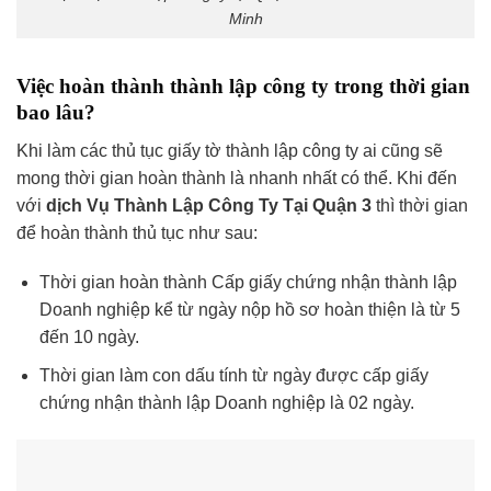
Minh
Việc hoàn thành thành lập công ty trong thời gian
bao lâu?
Khi làm các thủ tục giấy tờ thành lập công ty ai cũng sẽ
mong thời gian hoàn thành là nhanh nhất có thể. Khi đến
với
dịch Vụ Thành Lập Công Ty Tại Quận 3
thì thời gian
để hoàn thành thủ tục như sau:
Thời gian hoàn thành Cấp giấy chứng nhận thành lập
Doanh nghiệp kể từ ngày nộp hồ sơ hoàn thiện là từ 5
đến 10 ngày.
Thời gian làm con dấu tính từ ngày được cấp giấy
chứng nhận thành lập Doanh nghiệp là 02 ngày.