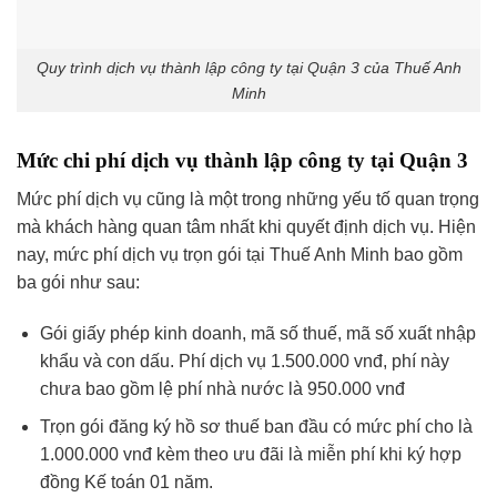
Quy trình dịch vụ thành lập công ty tại Quận 3 của Thuế Anh
Minh
Mức chi phí dịch vụ thành lập công ty tại Quận 3
Mức phí dịch vụ cũng là một trong những yếu tố quan trọng
mà khách hàng quan tâm nhất khi quyết định dịch vụ. Hiện
nay, mức phí dịch vụ trọn gói tại Thuế Anh Minh bao gồm
ba gói như sau:
Gói giấy phép kinh doanh, mã số thuế, mã số xuất nhập
khẩu và con dấu. Phí dịch vụ 1.500.000 vnđ, phí này
chưa bao gồm lệ phí nhà nước là 950.000 vnđ
Trọn gói đăng ký hồ sơ thuế ban đầu có mức phí cho là
1.000.000 vnđ kèm theo ưu đãi là miễn phí khi ký hợp
đồng Kế toán 01 năm.