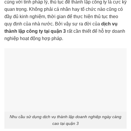
cùng với tính pháp lý, thủ tục để thành lập công ty là cực kỳ
quan trọng. Không phải cá nhân hay tổ chức nào cũng có
đầy đủ kinh nghiệm, thời gian để thực hiện thủ tục theo
quy định của nhà nước. Bởi vậy sự ra đời của
dịch vụ
thành lập công ty tại quận 3
rất cần thiết để hỗ trợ doanh
nghiệp hoạt động hợp pháp.
Nhu cầu sử dụng dịch vụ thành lập doanh nghiệp ngày càng
cao tại quận 3