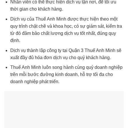
Nhân viên có thể thực hiện dịch vụ tận nơi, để tối ưu
thời gian cho khách hàng.
Dịch vụ của Thuế Anh Minh được thực hiện theo một
quy trình chặt chẽ và khoa học, có sự giám sát, kiểm tra
từ đó đảm bảo chất lượng dịch vụ tốt nhất, đúng quy
định.
Dịch vụ thành lập công ty tại Quận 3 Thuế Anh Minh sẽ
xuất đầy đủ hóa đơn dịch vụ cho quý khách hàng.
Thuế Anh Minh luôn song hành cùng quý doanh nghiệp
trên mỗi bước đường kinh doanh, hỗ trợ tối đa cho
doanh nghiệp phát triển.