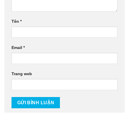
Tên
*
Email
*
Trang web