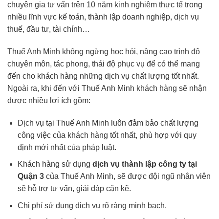
chuyên gia tư vấn trên 10 năm kinh nghiệm thực tế trong
nhiều lĩnh vực kế toán, thành lập doanh nghiệp, dịch vụ
thuế, đầu tư, tài chính…
Thuế Anh Minh không ngừng học hỏi, nâng cao trình độ
chuyên môn, tác phong, thái độ phục vụ để có thể mang
đến cho khách hàng những dịch vụ chất lượng tốt nhất.
Ngoài ra, khi đến với Thuế Anh Minh khách hàng sẽ nhận
được nhiều lợi ích gồm:
Dịch vụ tại Thuế Anh Minh luôn đảm bảo chất lượng
công việc của khách hàng tốt nhất, phù hợp với quy
định mới nhất của pháp luật.
Khách hàng sử dụng
dịch vụ thành lập công ty tại
Quận 3
của Thuế Anh Minh, sẽ được đội ngũ nhân viên
sẽ hỗ trợ tư vấn, giải đáp cặn kẽ.
Chi phí sử dụng dịch vụ rõ ràng minh bạch.