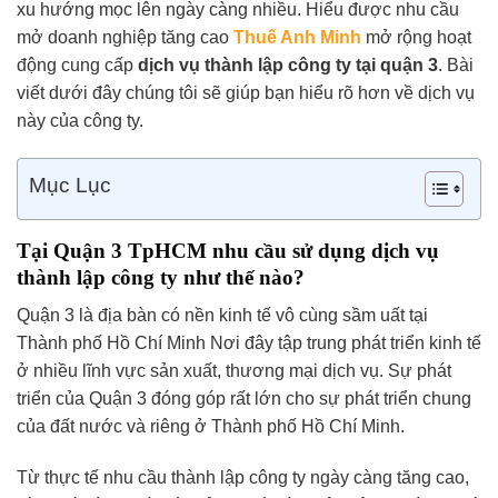
xu hướng mọc lên ngày càng nhiều. Hiểu được nhu cầu
mở doanh nghiệp tăng cao
Thuế Anh Minh
mở rộng hoạt
động cung cấp
dịch vụ thành lập công ty tại quận 3
. Bài
viết dưới đây chúng tôi sẽ giúp bạn hiểu rõ hơn về dịch vụ
này của công ty.
Mục Lục
Tại Quận 3 TpHCM nhu cầu sử dụng dịch vụ
thành lập công ty như thế nào?
Quận 3 là địa bàn có nền kinh tế vô cùng sầm uất tại
Thành phố Hồ Chí Minh Nơi đây tập trung phát triển kinh tế
ở nhiều lĩnh vực sản xuất, thương mại dịch vụ. Sự phát
triển của Quận 3 đóng góp rất lớn cho sự phát triển chung
của đất nước và riêng ở Thành phố Hồ Chí Minh.
Từ thực tế nhu cầu thành lập công ty ngày càng tăng cao,