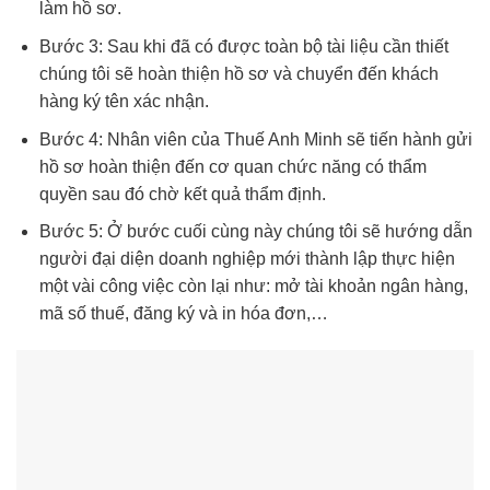
làm hồ sơ.
Bước 3: Sau khi đã có được toàn bộ tài liệu cần thiết
chúng tôi sẽ hoàn thiện hồ sơ và chuyển đến khách
hàng ký tên xác nhận.
Bước 4: Nhân viên của Thuế Anh Minh sẽ tiến hành gửi
hồ sơ hoàn thiện đến cơ quan chức năng có thẩm
quyền sau đó chờ kết quả thẩm định.
Bước 5: Ở bước cuối cùng này chúng tôi sẽ hướng dẫn
người đại diện doanh nghiệp mới thành lập thực hiện
một vài công việc còn lại như: mở tài khoản ngân hàng,
mã số thuế, đăng ký và in hóa đơn,…