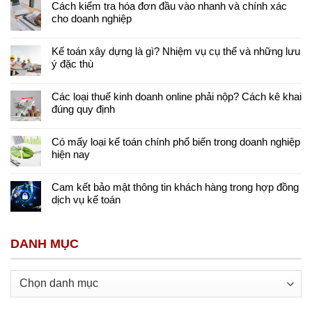
Cách kiểm tra hóa đơn đầu vào nhanh và chính xác
cho doanh nghiệp
Kế toán xây dựng là gì? Nhiệm vụ cụ thể và những lưu
ý đặc thù
Các loại thuế kinh doanh online phải nộp? Cách kê khai
đúng quy định
Có mấy loại kế toán chính phổ biến trong doanh nghiệp
hiện nay
Cam kết bảo mật thông tin khách hàng trong hợp đồng
dịch vụ kế toán
DANH MỤC
Danh
mục