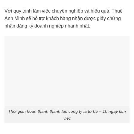
Với quy trình làm việc chuyên nghiệp và hiệu quả, Thuế
Anh Minh sẽ hỗ trợ khách hàng nhận được giấy chứng
nhận đăng ký doanh nghiệp nhanh nhất.
Thời gian hoàn thành thành lập công ty là từ 05 – 10 ngày làm
việc