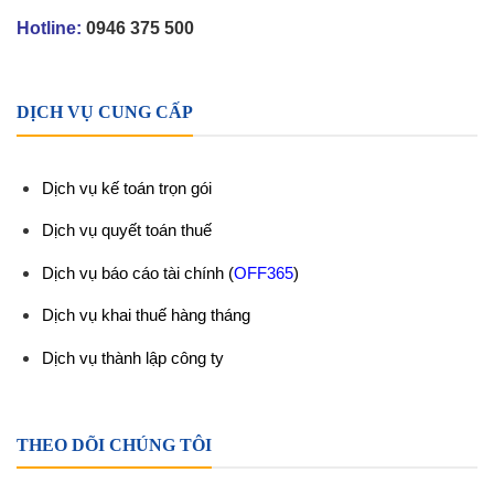
Hotline:
0946 375 500
DỊCH VỤ CUNG CẤP
Dịch vụ kế toán trọn gói
Dịch vụ quyết toán thuế
Dịch vụ báo cáo tài chính
(
OFF365
)
Dịch vụ khai thuế hàng tháng
Dịch vụ thành lập công ty
THEO DÕI CHÚNG TÔI