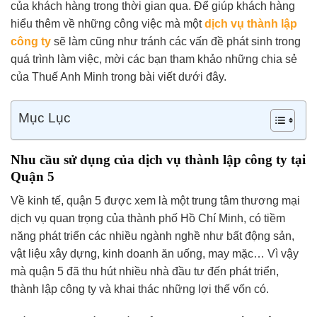
của khách hàng trong thời gian qua. Để giúp khách hàng
hiểu thêm về những công việc mà một
dịch vụ thành lập
công ty
sẽ làm cũng như tránh các vấn đề phát sinh trong
quá trình làm việc, mời các bạn tham khảo những chia sẻ
của Thuế Anh Minh trong bài viết dưới đây.
Mục Lục
Nhu cầu sử dụng của dịch vụ thành lập công ty tại
Quận 5
Về kinh tế, quận 5 được xem là một trung tâm thương mại
dịch vụ quan trọng của thành phố Hồ Chí Minh, có tiềm
năng phát triển các nhiều ngành nghề như bất động sản,
vật liệu xây dựng, kinh doanh ăn uống, may mặc… Vì vậy
mà quận 5 đã thu hút nhiều nhà đầu tư đến phát triển,
thành lập công ty và khai thác những lợi thế vốn có.