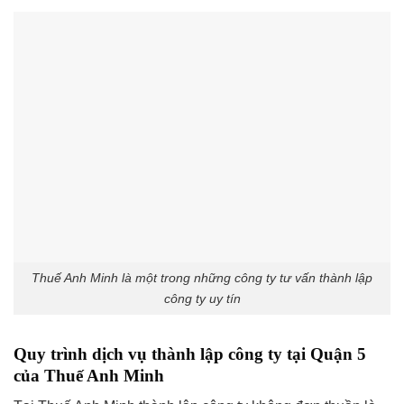
Thuế Anh Minh là một trong những công ty tư vấn thành lập
công ty uy tín
Quy trình dịch vụ thành lập công ty tại Quận 5
của Thuế Anh Minh