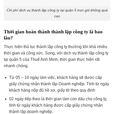
Chi phí dịch vụ thành lập công ty tại quận 5 trọn gói không quá
cao
Thời gian hoàn thành thành lập công ty là bao
lâu?
Thực hiện thủ tục thành lập công ty thường tốn khá nhiều
thời gian và công sức. Song, với dịch vụ thành lập công ty
tại quận 5 của Thuế Anh Minh, thời gian thực hiện rất
nhanh chóng.
Từ 05 – 10 ngày làm việc, khách hàng sẽ được cấp
giấy chứng nhận thành lập Doanh nghiệp. Tính từ ngày
khách hàng nộp đủ hồ sơ, giấy tờ theo quy định
02 ngày tiếp theo là thời gian làm con dấu cho công ty,
tính từ ngày khách hàng được cấp giấy chứng nhận
thành lập doanh nghiệp.