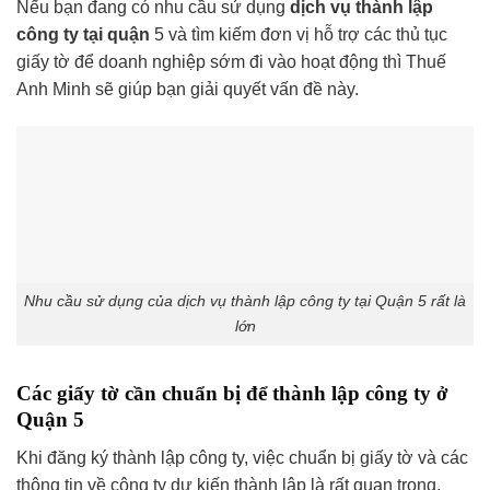
Nếu bạn đang có nhu cầu sử dụng
dịch vụ thành lập
công ty tại quận
5 và tìm kiếm đơn vị hỗ trợ các thủ tục
giấy tờ để doanh nghiệp sớm đi vào hoạt động thì Thuế
Anh Minh sẽ giúp bạn giải quyết vấn đề này.
Nhu cầu sử dụng của dịch vụ thành lập công ty tại Quận 5 rất là
lớn
Các giấy tờ cần chuẩn bị để thành lập công ty ở
Quận 5
Khi đăng ký thành lập công ty, việc chuẩn bị giấy tờ và các
thông tin về công ty dự kiến thành lập là rất quan trọng.