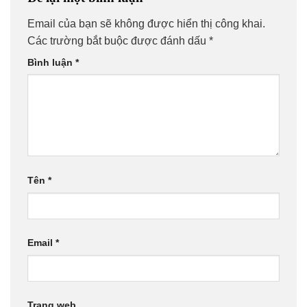
Email của bạn sẽ không được hiển thị công khai.
Các trường bắt buộc được đánh dấu
*
Bình luận
*
Tên
*
Email
*
Trang web