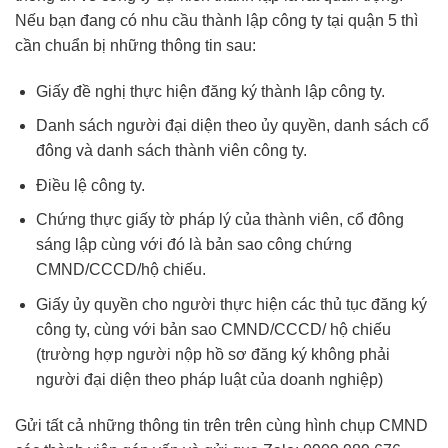
Nếu bạn đang có nhu cầu thành lập công ty tại quận 5 thì
cần chuẩn bị những thông tin sau:
Giấy đề nghị thực hiện đăng ký thành lập công ty.
Danh sách người đại diện theo ủy quyền, danh sách cổ
đông và danh sách thành viên công ty.
Điều lệ công ty.
Chứng thực giấy tờ pháp lý của thành viên, cổ đông
sáng lập cùng với đó là bản sao công chứng
CMND/CCCD/hộ chiếu.
Giấy ủy quyền cho người thực hiện các thủ tục đăng ký
công ty, cùng với bản sao CMND/CCCD/ hộ chiếu
(trường hợp người nộp hồ sơ đăng ký không phải
người đại diện theo pháp luật của doanh nghiệp)
Gửi tất cả những thông tin trên trên cùng hình chụp CMND