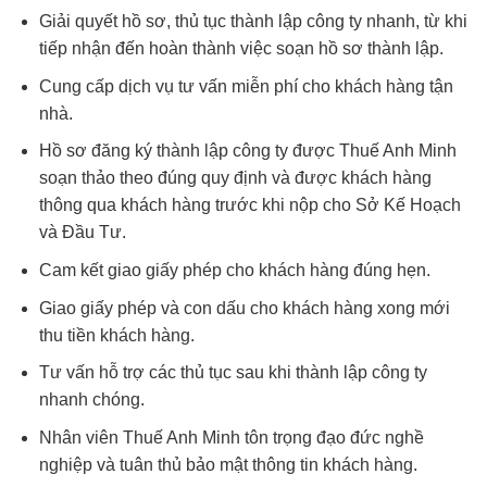
Giải quyết hồ sơ, thủ tục thành lập công ty nhanh, từ khi
tiếp nhận đến hoàn thành việc soạn hồ sơ thành lập.
Cung cấp dịch vụ tư vấn miễn phí cho khách hàng tận
nhà.
Hồ sơ đăng ký thành lập công ty được Thuế Anh Minh
soạn thảo theo đúng quy định và được khách hàng
thông qua khách hàng trước khi nộp cho Sở Kế Hoạch
và Đầu Tư.
Cam kết giao giấy phép cho khách hàng đúng hẹn.
Giao giấy phép và con dấu cho khách hàng xong mới
thu tiền khách hàng.
Tư vấn hỗ trợ các thủ tục sau khi thành lập công ty
nhanh chóng.
Nhân viên Thuế Anh Minh tôn trọng đạo đức nghề
nghiệp và tuân thủ bảo mật thông tin khách hàng.