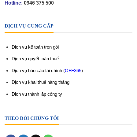
Hotline:
0946 375 500
DỊCH VỤ CUNG CẤP
Dịch vụ kế toán trọn gói
Dịch vụ quyết toán thuế
Dịch vụ báo cáo tài chính
(
OFF365
)
Dịch vụ khai thuế hàng tháng
Dịch vụ thành lập công ty
THEO DÕI CHÚNG TÔI