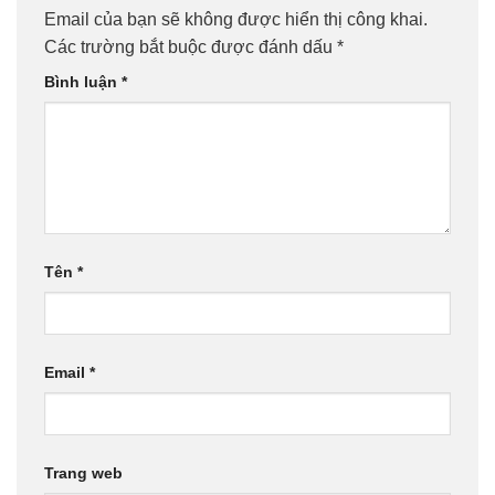
Email của bạn sẽ không được hiển thị công khai.
Các trường bắt buộc được đánh dấu
*
Bình luận
*
Tên
*
Email
*
Trang web