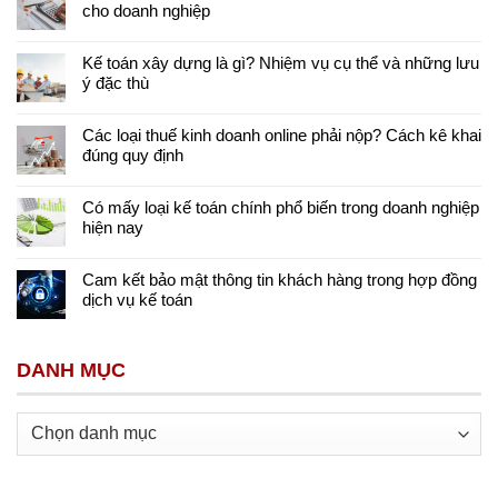
cho doanh nghiệp
Kế toán xây dựng là gì? Nhiệm vụ cụ thể và những lưu
ý đặc thù
Các loại thuế kinh doanh online phải nộp? Cách kê khai
đúng quy định
Có mấy loại kế toán chính phổ biến trong doanh nghiệp
hiện nay
Cam kết bảo mật thông tin khách hàng trong hợp đồng
dịch vụ kế toán
DANH MỤC
Danh
mục