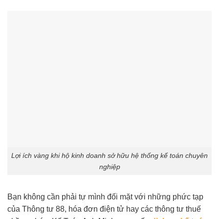
Lợi ích vàng khi hộ kinh doanh sở hữu hệ thống kế toán chuyên
nghiệp
Bạn không cần phải tự mình đối mặt với những phức tạp
của Thông tư 88, hóa đơn điện tử hay các thông tư thuế