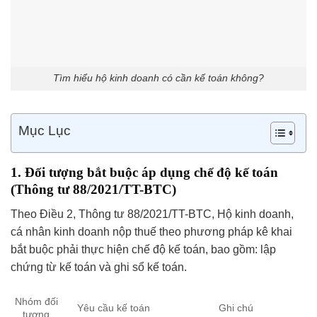
Tìm hiểu hộ kinh doanh có cần kế toán không?
Mục Lục
1. Đối tượng bắt buộc áp dụng chế độ kế toán
(Thông tư 88/2021/TT-BTC)
Theo Điều 2, Thông tư 88/2021/TT-BTC, Hộ kinh doanh,
cá nhân kinh doanh nộp thuế theo phương pháp kê khai
bắt buộc phải thực hiện chế độ kế toán, bao gồm: lập
chứng từ kế toán và ghi sổ kế toán.
Nhóm đối
Yêu cầu kế toán
Ghi chú
tượng