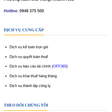
Hotline:
0946 375 500
DỊCH VỤ CUNG CẤP
Dịch vụ kế toán trọn gói
Dịch vụ quyết toán thuế
Dịch vụ báo cáo tài chính
(
OFF365
)
Dịch vụ khai thuế hàng tháng
Dịch vụ thành lập công ty
THEO DÕI CHÚNG TÔI