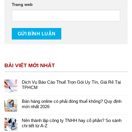
Trang web
BÀI VIẾT MỚI NHẤT
Dịch Vụ Báo Cáo Thuế Trọn Gói Uy Tín, Giá Rẻ Tại
TPHCM
Bán hàng online có phải đóng thuế không? Quy định
mới nhất 2026
Nên thành lập công ty TNHH hay cổ phần? So sánh
chi tiết từ A-Z