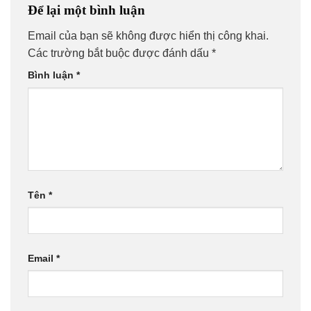
Để lại một bình luận
Email của bạn sẽ không được hiển thị công khai.
Các trường bắt buộc được đánh dấu
*
Bình luận
*
Tên
*
Email
*