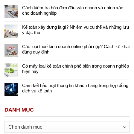
Cách kiểm tra hóa đơn đầu vào nhanh và chính xác
cho doanh nghiệp
Kế toán xây dựng là gì? Nhiệm vụ cụ thể và những lưu
ý đặc thù
Các loại thuế kinh doanh online phải nộp? Cách kê khai
đúng quy định
Có mấy loại kế toán chính phổ biến trong doanh nghiệp
hiện nay
Cam kết bảo mật thông tin khách hàng trong hợp đồng
dịch vụ kế toán
DANH MỤC
Danh
mục