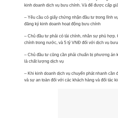
kinh doanh dịch vụ bưu chính. Và để được cấp giấ
– Yêu cầu có giấy chứng nhận đầu tư trong lĩnh
đăng ký kinh doanh hoạt động bưu chính
– Chủ đầu tư phải có tài chính, nhân sự phù hợp. 
chính trong nước, và 5 tỷ VNĐ đối với dịch vụ bưu
– Chủ đầu tư cũng cần phải chuẩn bị phương án k
là chất lượng dịch vụ
– Khi kinh doanh dịch vụ chuyển phát nhanh cần đ
và sự an toàn đối với các khách hàng và đối tác 