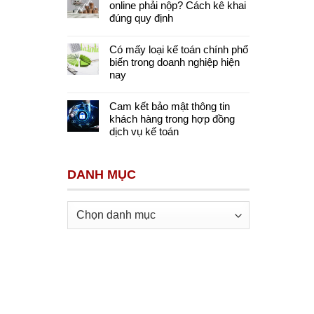
online phải nộp? Cách kê khai
đúng quy định
Có mấy loại kế toán chính phổ
biến trong doanh nghiệp hiện
nay
Cam kết bảo mật thông tin
khách hàng trong hợp đồng
dịch vụ kế toán
DANH MỤC
Danh
mục