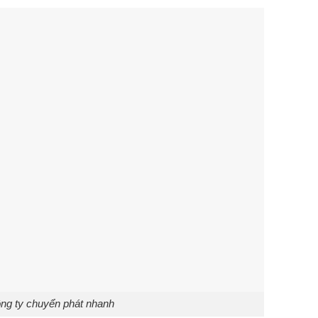
ng ty chuyển phát nhanh