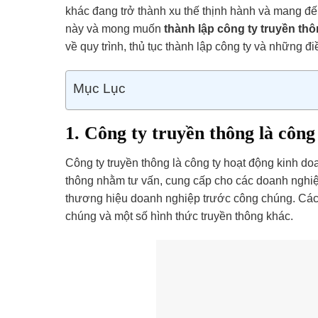
khác đang trở thành xu thế thịnh hành và mang đế
này và mong muốn
thành lập công ty truyền th
về quy trình, thủ tục thành lập công ty và những đi
Mục Lục
1. Công ty truyền thông là công 
Công ty truyền thông là công ty hoạt động kinh doa
thông nhằm tư vấn, cung cấp cho các doanh nghiệp 
thương hiệu doanh nghiệp trước công chúng. Các
chúng và một số hình thức truyền thông khác.