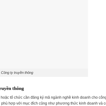
Công ty truyền thông
truyền thông
ân hoặc tổ chức cần đăng ký mã ngành nghề kinh doanh cho công
 phù hợp với mục đích cũng như phương thức kinh doanh và c