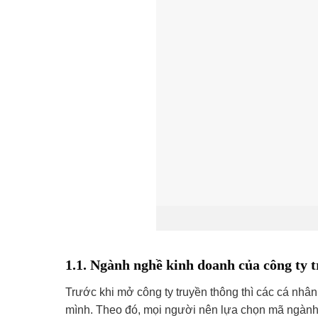
1.1. Ngành nghề kinh doanh của công ty 
Trước khi mở công ty truyền thông thì các cá nh
mình. Theo đó, mọi người nên lựa chọn mã ngành