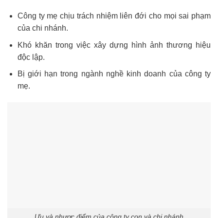
Công ty mẹ chịu trách nhiệm liên đới cho mọi sai phạm
của chi nhánh.
Khó khăn trong việc xây dựng hình ảnh thương hiệu
độc lập.
Bị giới hạn trong ngành nghề kinh doanh của công ty
mẹ.
Ưu và nhược điểm của công ty con và chi nhánh