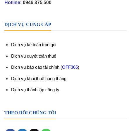
Hotline:
0946 375 500
DỊCH VỤ CUNG CẤP
Dịch vụ kế toán trọn gói
Dịch vụ quyết toán thuế
Dịch vụ báo cáo tài chính
(
OFF365
)
Dịch vụ khai thuế hàng tháng
Dịch vụ thành lập công ty
THEO DÕI CHÚNG TÔI