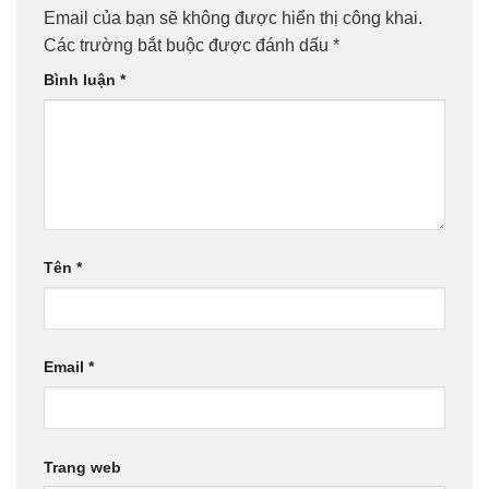
Email của bạn sẽ không được hiển thị công khai.
Các trường bắt buộc được đánh dấu
*
Bình luận
*
Tên
*
Email
*
Trang web