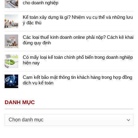
cho doanh nghiệp
Kế toán xây dựng là gì? Nhiệm vụ cụ thể và những lưu
ý đặc thù
Các loại thuế kinh doanh online phải nộp? Cách kê khai
đúng quy định
Có mấy loại kế toán chính phổ biến trong doanh nghiệp
hiện nay
Cam kết bảo mật thông tin khách hàng trong hợp đồng
dịch vụ kế toán
DANH MỤC
Danh
mục