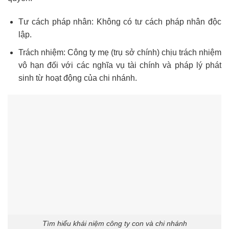
Tư cách pháp nhân: Không có tư cách pháp nhân độc
lập.
Trách nhiệm: Công ty mẹ (trụ sở chính) chịu trách nhiệm
vô hạn đối với các nghĩa vụ tài chính và pháp lý phát
sinh từ hoạt động của chi nhánh.
Tìm hiểu khái niệm công ty con và chi nhánh