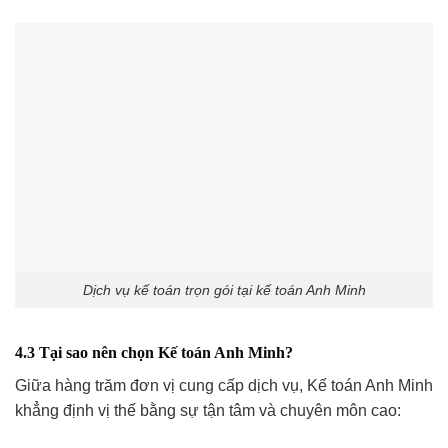
Dịch vụ kế toán trọn gói tại kế toán Anh Minh
4.3 Tại sao nên chọn Kế toán Anh Minh?
Giữa hàng trăm đơn vị cung cấp dịch vụ, Kế toán Anh Minh
khẳng định vị thế bằng sự tận tâm và chuyên môn cao: