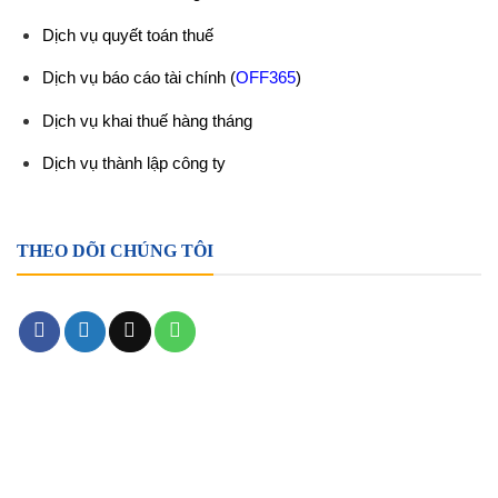
Dịch vụ quyết toán thuế
Dịch vụ báo cáo tài chính
(
OFF365
)
Dịch vụ khai thuế hàng tháng
Dịch vụ thành lập công ty
THEO DÕI CHÚNG TÔI