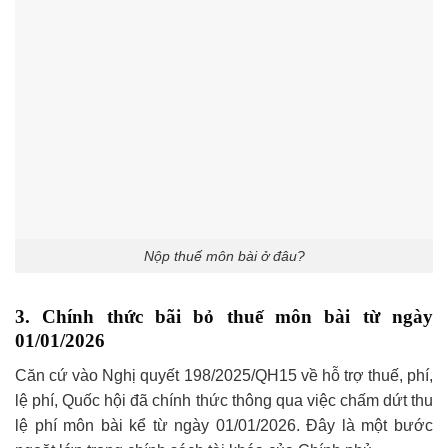
Nộp thuế môn bài ở đâu?
3. Chính thức bãi bỏ thuế môn bài từ ngày
01/01/2026
Căn cứ vào Nghị quyết 198/2025/QH15 về hỗ trợ thuế, phí,
lệ phí, Quốc hội đã chính thức thông qua việc chấm dứt thu
lệ phí môn bài kể từ ngày 01/01/2026. Đây là một bước