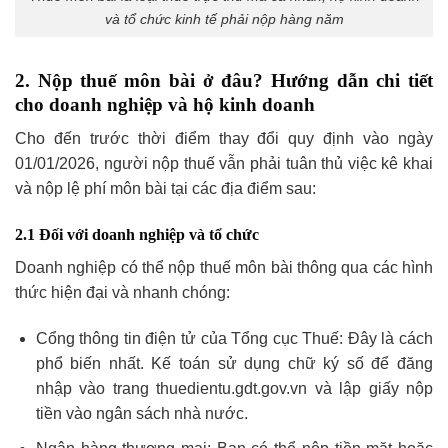
và tổ chức kinh tế phải nộp hàng năm
2. Nộp thuế môn bài ở đâu? Hướng dẫn chi tiết
cho doanh nghiệp và hộ kinh doanh
Cho đến trước thời điểm thay đổi quy định vào ngày
01/01/2026, người nộp thuế vẫn phải tuân thủ việc kê khai
và nộp lệ phí môn bài tại các địa điểm sau:
2.1 Đối với doanh nghiệp và tổ chức
Doanh nghiệp có thể nộp thuế môn bài thông qua các hình
thức hiện đại và nhanh chóng:
Cổng thông tin điện tử của Tổng cục Thuế: Đây là cách
phổ biến nhất. Kế toán sử dụng chữ ký số để đăng
nhập vào trang thuedientu.gdt.gov.vn và lập giấy nộp
tiền vào ngân sách nhà nước.