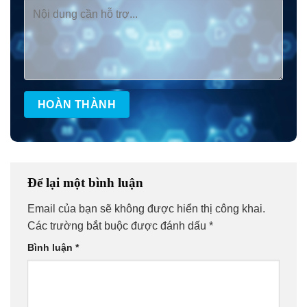
Để lại một bình luận
Email của bạn sẽ không được hiển thị công khai.
Các trường bắt buộc được đánh dấu
*
Bình luận
*