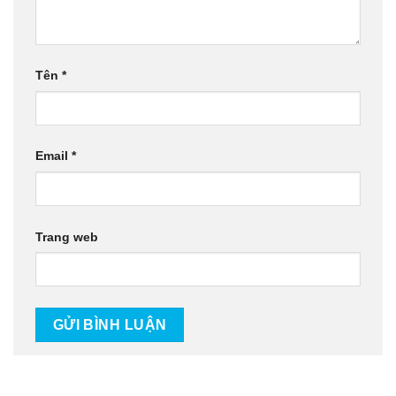
Tên
*
Email
*
Trang web