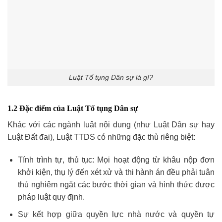
Luật Tố tụng Dân sự là gì?
1.2 Đặc điểm của Luật Tố tụng Dân sự
Khác với các ngành luật nội dung (như Luật Dân sự hay
Luật Đất đai), Luật TTDS có những đặc thù riêng biệt:
Tính trình tự, thủ tục: Mọi hoạt động từ khâu nộp đơn
khởi kiện, thụ lý đến xét xử và thi hành án đều phải tuân
thủ nghiêm ngặt các bước thời gian và hình thức được
pháp luật quy định.
Sự kết hợp giữa quyền lực nhà nước và quyền tự