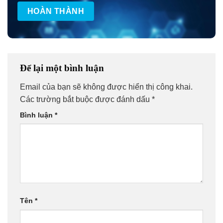
Để lại một bình luận
Email của bạn sẽ không được hiển thị công khai.
Các trường bắt buộc được đánh dấu
*
Bình luận
*
Tên
*