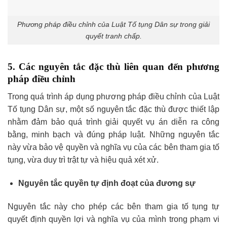
Phương pháp điều chỉnh của Luật Tố tụng Dân sự trong giải
quyết tranh chấp.
5. Các nguyên tắc đặc thù liên quan đến phương
pháp điều chỉnh
Trong quá trình áp dụng phương pháp điều chỉnh của Luật
Tố tụng Dân sự, một số nguyên tắc đặc thù được thiết lập
nhằm đảm bảo quá trình giải quyết vụ án diễn ra công
bằng, minh bạch và đúng pháp luật. Những nguyên tắc
này vừa bảo vệ quyền và nghĩa vụ của các bên tham gia tố
tụng, vừa duy trì trật tự và hiệu quả xét xử.
Nguyên tắc quyền tự định đoạt của đương sự
Nguyên tắc này cho phép các bên tham gia tố tụng tự
quyết định quyền lợi và nghĩa vụ của mình trong phạm vi