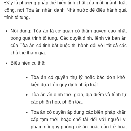
Đây là phương pháp thể hiện tính chất của một ngành luật
công, nơi Tòa án nhân danh Nhà nước để điều hành quá
trình tố tụng.
Nội dung: Tòa án là cơ quan có thẩm quyền cao nhất
trong quá trình tố tụng. Các quyết định, lệnh và bản án
của Tòa án có tính bắt buộc thi hành đối với tất cả các
chủ thể tham gia.
Biểu hiện cụ thể:
Tòa án có quyền thụ lý hoặc bác đơn khởi
kiện dựa trên quy định pháp luật.
Tòa án ấn định thời gian, địa điểm và trình tự
các phiên họp, phiên tòa.
Tòa án có quyền áp dụng các biện pháp khẩn
cấp tạm thời hoặc chế tài đối với người vi
phạm nội quy phòng xử án hoặc cản trở hoạt