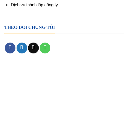
Dịch vụ thành lập công ty
THEO DÕI CHÚNG TÔI