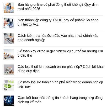
Bán hàng online có phải đóng thuế không? Quy định
mới nhất 2026
Nên thành lập công ty TNHH hay cổ phần? So sánh
chi tiết từ A-Z
Cách kiểm tra hóa đơn đầu vào nhanh và chính xác
cho doanh nghiệp
Kế toán xây dựng là gì? Nhiệm vụ cụ thể và những lưu
ý đặc thù
Các loại thuế kinh doanh online phải nộp? Cách kê khai
đúng quy định
Có mấy loại kế toán chính phổ biến trong doanh nghiệp
hiện nay
Cam kết bảo mật thông tin khách hàng trong hợp đồng
dịch vụ kế toán