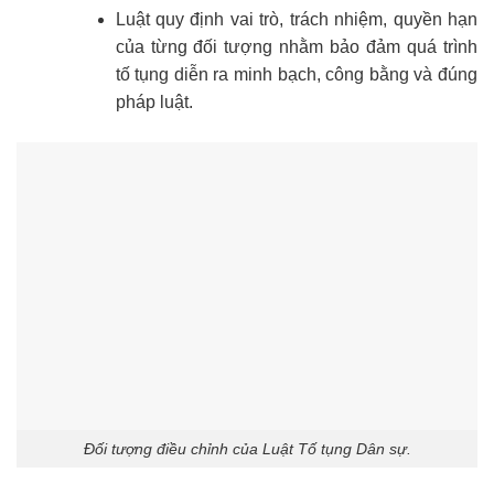
Luật quy định vai trò, trách nhiệm, quyền hạn
của từng đối tượng nhằm bảo đảm quá trình
tố tụng diễn ra minh bạch, công bằng và đúng
pháp luật.
Đối tượng điều chỉnh của Luật Tố tụng Dân sự.