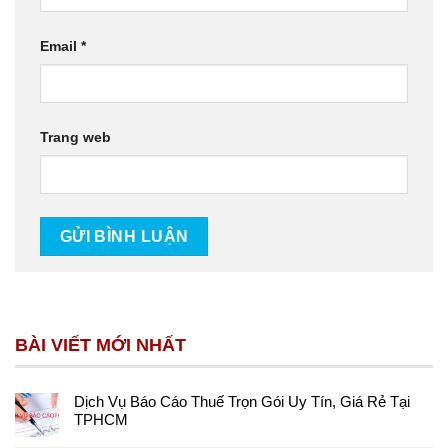
Email
*
Trang web
BÀI VIẾT MỚI NHẤT
Dịch Vụ Báo Cáo Thuế Trọn Gói Uy Tín, Giá Rẻ Tại
TPHCM