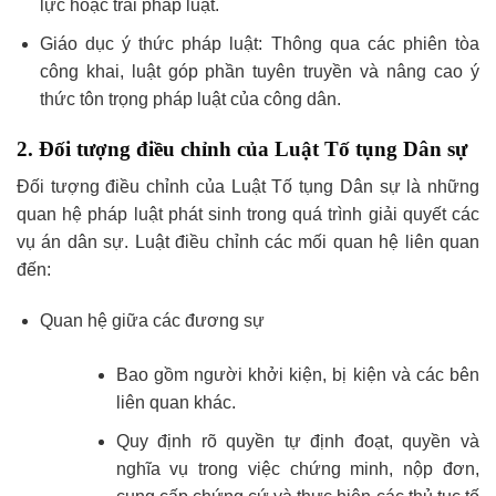
lực hoặc trái pháp luật.
Giáo dục ý thức pháp luật: Thông qua các phiên tòa
công khai, luật góp phần tuyên truyền và nâng cao ý
thức tôn trọng pháp luật của công dân.
2. Đối tượng điều chỉnh của Luật Tố tụng Dân sự
Đối tượng điều chỉnh của Luật Tố tụng Dân sự là những
quan hệ pháp luật phát sinh trong quá trình giải quyết các
vụ án dân sự. Luật điều chỉnh các mối quan hệ liên quan
đến:
Quan hệ giữa các đương sự
Bao gồm người khởi kiện, bị kiện và các bên
liên quan khác.
Quy định rõ quyền tự định đoạt, quyền và
nghĩa vụ trong việc chứng minh, nộp đơn,