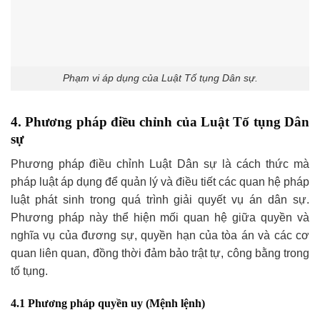
Phạm vi áp dụng của Luật Tố tụng Dân sự.
4. Phương pháp điều chỉnh của Luật Tố tụng Dân
sự
Phương pháp điều chỉnh Luật Dân sự là cách thức mà
pháp luật áp dụng để quản lý và điều tiết các quan hệ pháp
luật phát sinh trong quá trình giải quyết vụ án dân sự.
Phương pháp này thể hiện mối quan hệ giữa quyền và
nghĩa vụ của đương sự, quyền hạn của tòa án và các cơ
quan liên quan, đồng thời đảm bảo trật tự, công bằng trong
tố tụng.
4.1 Phương pháp quyền uy (Mệnh lệnh)