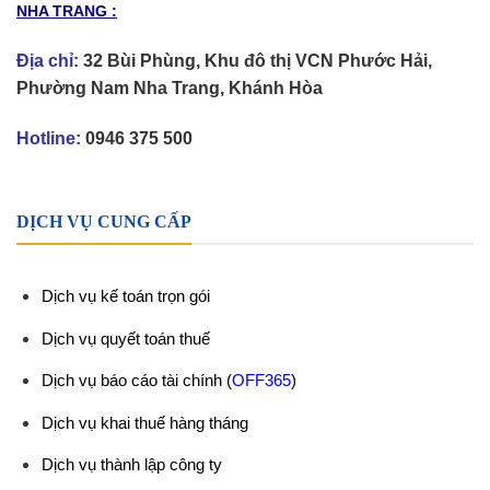
NHA TRANG :
Địa chỉ:
32 Bùi Phùng, Khu đô thị VCN Phước Hải,
Phường Nam Nha Trang, Khánh Hòa
Hotline:
0946 375 500
DỊCH VỤ CUNG CẤP
Dịch vụ kế toán trọn gói
Dịch vụ quyết toán thuế
Dịch vụ báo cáo tài chính
(
OFF365
)
Dịch vụ khai thuế hàng tháng
Dịch vụ thành lập công ty