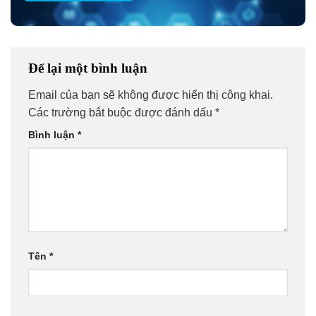
Để lại một bình luận
Email của bạn sẽ không được hiển thị công khai.
Các trường bắt buộc được đánh dấu
*
Bình luận
*
Tên
*