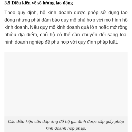
3.5 Điều kiện về số lượng lao động
Theo quy định, hộ kinh doanh được phép sử dụng lao
động nhưng phải đảm bảo quy mô phù hợp với mô hình hộ
kinh doanh. Nếu quy mô kinh doanh quá lớn hoặc mở rộng
nhiều địa điểm, chủ hộ có thể cần chuyển đổi sang loại
hình doanh nghiệp để phù hợp với quy định pháp luật.
Các điều kiện cần đáp ứng để hộ gia đình được cấp giấy phép
kinh doanh hợp pháp.