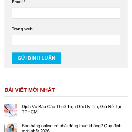
Email
*
Trang web
BÀI VIẾT MỚI NHẤT
Dịch Vụ Báo Cáo Thuế Trọn Gói Uy Tín, Giá Rẻ Tại
TPHCM
Bán hàng online có phải đóng thuế không? Quy định
mới nhất 2026