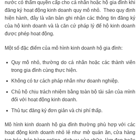
nước có thẩm quyền cấp cho cá nhân hoặc hộ gia đình khi
đăng ký hoạt động kinh doanh quy mô nhỏ. Theo quy định
hiện hành, đây là văn bản ghi nhận các thông tin đăng ký
của hộ kinh doanh và là căn cứ pháp lý để hộ kinh doanh
được phép hoạt động.
Một số đặc điểm của mô hình kinh doanh hộ gia đình:
Quy mô nhỏ, thường do cá nhân hoặc các thành viên
trong gia đình cùng thực hiện.
Không có tư cách pháp nhân như doanh nghiệp.
Chủ hộ chịu trách nhiệm bằng toàn bộ tài sản của mình
đối với hoạt động kinh doanh.
Thủ tục đăng ký đơn giản và chi phí thấp.
Mô hình kinh doanh hộ gia đình thường phù hợp với các
hoạt động kinh doanh nhỏ lẻ như mở quán ăn, cửa hàng