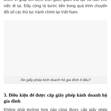
việc đi lại. Đây cũng là bước tiến trong quá trình chuyển
đổi số các thủ tục hành chính tại Việt Nam.
Xin giấy phép kinh doanh hộ gia đình ở đâu?
3. Điều kiện để được cấp giấy phép kinh doanh hộ
gia đình
Không phải trường hợp nào cũng được cấp giấy phép