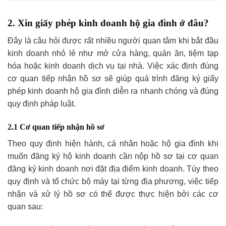
2. Xin giấy phép kinh doanh hộ gia đình ở đâu?
Đây là câu hỏi được rất nhiều người quan tâm khi bắt đầu
kinh doanh nhỏ lẻ như mở cửa hàng, quán ăn, tiệm tạp
hóa hoặc kinh doanh dịch vụ tại nhà. Việc xác định đúng
cơ quan tiếp nhận hồ sơ sẽ giúp quá trình đăng ký giấy
phép kinh doanh hộ gia đình diễn ra nhanh chóng và đúng
quy định pháp luật.
2.1 Cơ quan tiếp nhận hồ sơ
Theo quy định hiện hành, cá nhân hoặc hộ gia đình khi
muốn đăng ký hộ kinh doanh cần nộp hồ sơ tại cơ quan
đăng ký kinh doanh nơi đặt địa điểm kinh doanh. Tùy theo
quy định và tổ chức bộ máy tại từng địa phương, việc tiếp
nhận và xử lý hồ sơ có thể được thực hiện bởi các cơ
quan sau: