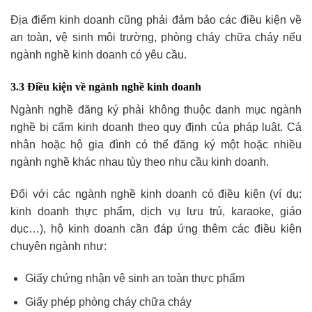
Địa điểm kinh doanh cũng phải đảm bảo các điều kiện về
an toàn, vệ sinh môi trường, phòng cháy chữa cháy nếu
ngành nghề kinh doanh có yêu cầu.
3.3 Điều kiện về ngành nghề kinh doanh
Ngành nghề đăng ký phải không thuộc danh mục ngành
nghề bị cấm kinh doanh theo quy định của pháp luật. Cá
nhân hoặc hộ gia đình có thể đăng ký một hoặc nhiều
ngành nghề khác nhau tùy theo nhu cầu kinh doanh.
Đối với các ngành nghề kinh doanh có điều kiện (ví dụ:
kinh doanh thực phẩm, dịch vụ lưu trú, karaoke, giáo
dục…), hộ kinh doanh cần đáp ứng thêm các điều kiện
chuyên ngành như:
Giấy chứng nhận vệ sinh an toàn thực phẩm
Giấy phép phòng cháy chữa cháy