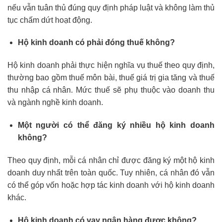
nếu vẫn tuân thủ đúng quy định pháp luật và không làm thủ
tục chấm dứt hoạt động.
Hộ kinh doanh có phải đóng thuế không?
Hộ kinh doanh phải thực hiện nghĩa vụ thuế theo quy định,
thường bao gồm thuế môn bài, thuế giá trị gia tăng và thuế
thu nhập cá nhân. Mức thuế sẽ phụ thuộc vào doanh thu
và ngành nghề kinh doanh.
Một người có thể đăng ký nhiều hộ kinh doanh
không?
Theo quy định, mỗi cá nhân chỉ được đăng ký một hộ kinh
doanh duy nhất trên toàn quốc. Tuy nhiên, cá nhân đó vẫn
có thể góp vốn hoặc hợp tác kinh doanh với hộ kinh doanh
khác.
Hộ kinh doanh có vay ngân hàng được không?