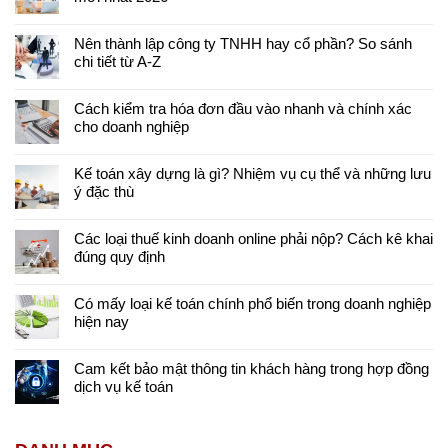
Nên thành lập công ty TNHH hay cổ phần? So sánh
chi tiết từ A-Z
Cách kiểm tra hóa đơn đầu vào nhanh và chính xác
cho doanh nghiệp
Kế toán xây dựng là gì? Nhiệm vụ cụ thể và những lưu
ý đặc thù
Các loại thuế kinh doanh online phải nộp? Cách kê khai
đúng quy định
Có mấy loại kế toán chính phổ biến trong doanh nghiệp
hiện nay
Cam kết bảo mật thông tin khách hàng trong hợp đồng
dịch vụ kế toán