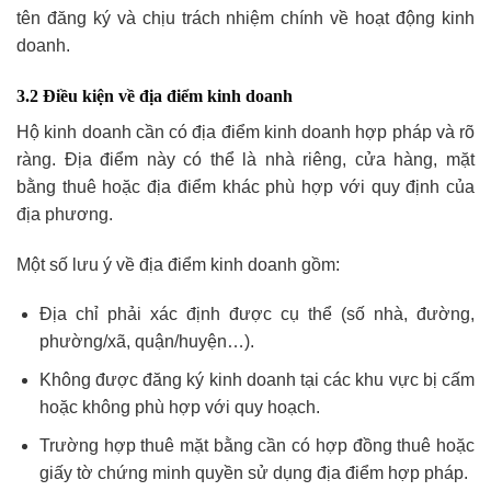
tên đăng ký và chịu trách nhiệm chính về hoạt động kinh
doanh.
3.2 Điều kiện về địa điểm kinh doanh
Hộ kinh doanh cần có địa điểm kinh doanh hợp pháp và rõ
ràng. Địa điểm này có thể là nhà riêng, cửa hàng, mặt
bằng thuê hoặc địa điểm khác phù hợp với quy định của
địa phương.
Một số lưu ý về địa điểm kinh doanh gồm:
Địa chỉ phải xác định được cụ thể (số nhà, đường,
phường/xã, quận/huyện…).
Không được đăng ký kinh doanh tại các khu vực bị cấm
hoặc không phù hợp với quy hoạch.
Trường hợp thuê mặt bằng cần có hợp đồng thuê hoặc
giấy tờ chứng minh quyền sử dụng địa điểm hợp pháp.