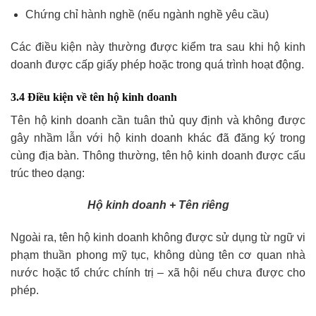
Chứng chỉ hành nghề (nếu ngành nghề yêu cầu)
Các điều kiện này thường được kiểm tra sau khi hộ kinh
doanh được cấp giấy phép hoặc trong quá trình hoạt động.
3.4 Điều kiện về tên hộ kinh doanh
Tên hộ kinh doanh cần tuân thủ quy định và không được
gây nhầm lẫn với hộ kinh doanh khác đã đăng ký trong
cùng địa bàn. Thông thường, tên hộ kinh doanh được cấu
trúc theo dạng:
Hộ kinh doanh + Tên riêng
Ngoài ra, tên hộ kinh doanh không được sử dụng từ ngữ vi
phạm thuần phong mỹ tục, không dùng tên cơ quan nhà
nước hoặc tổ chức chính trị – xã hội nếu chưa được cho
phép.