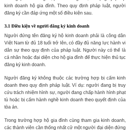
kinh doanh hộ gia đình. Theo quy định pháp luật, người
đăng ký cần đáp ứng một số điều kiện sau.
3.1 Điều kiện về người đăng ký kinh doanh
Người đứng tên đăng ký hộ kinh doanh phải là công dân
Việt Nam từ đủ 18 tuổi trở lên, có đầy đủ năng lực hành vi
dân sự theo quy định của pháp luật. Người này có thể là
cá nhân hoặc đại diện cho hộ gia đình để thực hiện thủ tục
đăng ký kinh doanh.
Người đăng ký không thuộc các trường hợp bị cấm kinh
doanh theo quy định pháp luật. Ví dụ: người đang bị truy
cứu trách nhiệm hình sự, người đang chấp hành hình phạt
tù hoặc bị cấm hành nghề kinh doanh theo quyết định của
tòa án.
Trong trường hợp hộ gia đình cùng tham gia kinh doanh,
các thành viên cần thống nhất cử một người đại diện đứng