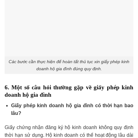
Các bước cần thực hiện để hoàn tất thủ tục xin giấy phép kinh
doanh hộ gia đình đúng quy định.
6. Một số câu hỏi thường gặp về giấy phép kinh
doanh hộ gia đình
Giấy phép kinh doanh hộ gia đình có thời hạn bao
lâu?
Giấy chứng nhận đăng ký hộ kinh doanh không quy định
thời hạn sử dụng. Hộ kinh doanh có thể hoạt động lâu dài