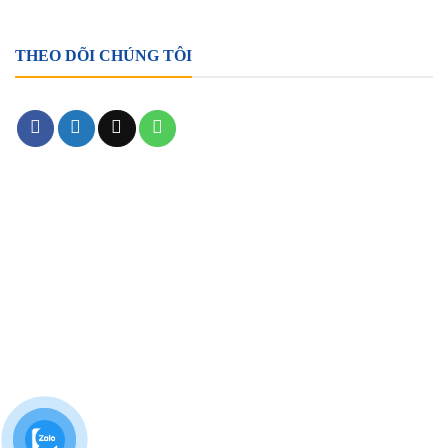
THEO DÕI CHÚNG TÔI