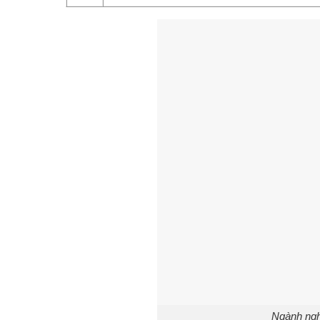
Ngành ngh