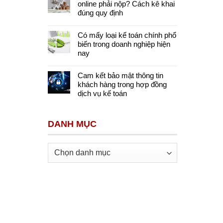
online phải nộp? Cách kê khai
đúng quy định
Có mấy loại kế toán chính phổ
biến trong doanh nghiệp hiện
nay
Cam kết bảo mật thông tin
khách hàng trong hợp đồng
dịch vụ kế toán
DANH MỤC
Danh
mục