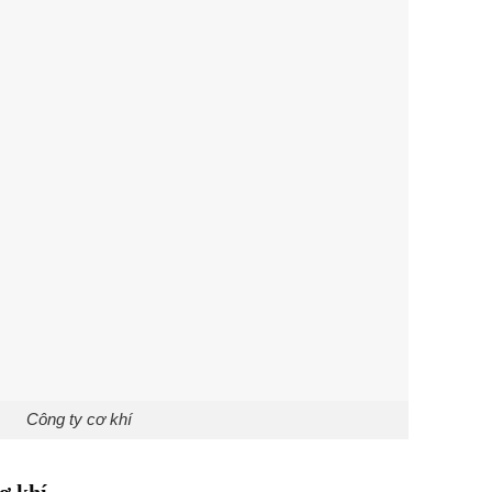
Công ty cơ khí