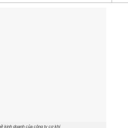
ề kinh doanh của công ty cơ khí