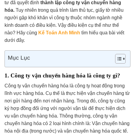
tư đã quyết định
thành lập công ty vận chuyển hàng
hóa.
Tuy nhiên trong quá trình làm thủ tục, giấy tờ nhiều
người gặp khó khăn vì công ty thuộc nhóm ngành nghề
kinh doanh có điều kiện. Vậy điều kiện cụ thể như thế
nào? Hãy cùng
Kế Toán Anh Minh
tìm hiểu qua bài viết
dưới đây.
Mục Lục
1. Công ty vận chuyển hàng hóa là công ty gì?
Công ty vận chuyển hàng hóa là công ty hoạt động trong
lĩnh vực hàng hóa. Cụ thể là thực hiện vận chuyển hàng từ
nơi gửi hàng đến nơi nhận hàng. Trong đó, công ty cũng
ký hợp đồng đối ứng với người vận tải để thực hiện dịch
vụ vận chuyển hàng hóa. Thông thường, công ty vận
chuyển hàng hóa có 2 loại hình chính là: Vận chuyển hàng
hóa nội địa (trong nước) và vận chuyển hàng hóa quốc tế.