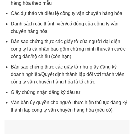
hàng hóa theo mẫu
Các dự thảo và điều lệ công ty vận chuyển hàng hóa
Danh sách các thành viên/cổ đông của công ty vận
chuyển hàng hóa
Bản sao chứng thực các giấy tờ của người đại diện
công ty là cá nhân bao gồm chứng minh thư/căn cước
công dân/hộ chiếu (còn hạn)
Bản sao chứng thực các giấy tờ như giấy đăng ký
doanh nghiệp/Quyết định thành lập đối với thành viên
công ty vận chuyển hàng hóa là tổ chức
Giấy chứng nhận đăng ký đầu tư
Văn bản ủy quyền cho người thực hiện thủ tục đăng ký
thành lập công ty vận chuyển hàng hóa (nếu có).