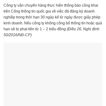
Công ty vận chuyển hàng thực hiện thông báo công khai
trên Cổng thông tin quốc gia về việc đã đăng ký doanh
nghiệp trong thời hạn 30 ngày kể từ ngày được giấy phép
kinh doanh. Nếu công ty không công bố thông tin hoặc quá
hạn sẽ bị phạt tiền từ 1 – 2 triệu đồng
(Điều 26, Nghị định
50/2016/NĐ-CP)