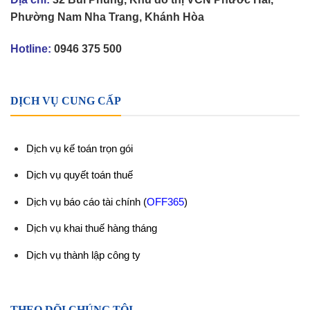
Phường Nam Nha Trang, Khánh Hòa
Hotline:
0946 375 500
DỊCH VỤ CUNG CẤP
Dịch vụ kế toán trọn gói
Dịch vụ quyết toán thuế
Dịch vụ báo cáo tài chính
(
OFF365
)
Dịch vụ khai thuế hàng tháng
Dịch vụ thành lập công ty
THEO DÕI CHÚNG TÔI