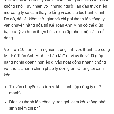
không khó. Tuy nhiên với những người lần đầu thực hiện
mở công ty sẽ cảm thấy lo lắng vì các thủ tục hành chính.
Do đó, để tiết kiệm thời gian và chi phí thành lập công ty
vận chuyển hàng hóa thì Kế Toán Anh Minh có thể giúp
bạn xử lý và hoàn thiện hồ sơ xin cấp phép một cách dễ
dàng.
Với hơn 10 năm kinh nghiệm trong lĩnh vực thành lập công
ty – Kế Toán Anh Minh tự hào là đơn vị uy tín vì đã giúp
hàng nghìn doanh nghiệp đi vào hoạt động nhanh chóng
với thủ tục hành chính pháp lý đơn giản. Chúng tôi cam
kết:
Tư vấn chuyên sâu trước khi thành lập công ty (thế
mạnh)
Dịch vụ thành lập công ty trọn gói, cam kết không phát
sinh thêm chi phí