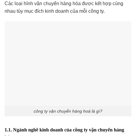
Các loại hình vận chuyển hàng hóa được kết hợp cùng
nhau tùy mục đích kinh doanh của mỗi công ty.
công ty vận chuyển hàng hoá là gì?
1.1. Ngành nghề kinh doanh của công ty vận chuyển hàng