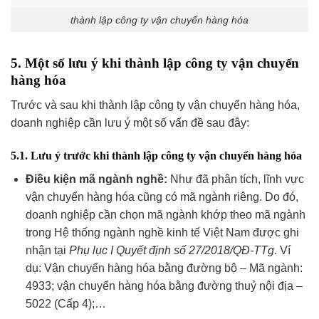
thành lập công ty vận chuyển hàng hóa
5. Một số lưu ý khi thành lập công ty vận chuyển
hàng hóa
Trước và sau khi thành lập công ty vận chuyển hàng hóa,
doanh nghiệp cần lưu ý một số vấn đề sau đây:
5.1. Lưu ý trước khi thành lập công ty vận chuyển hàng hóa
Điều kiện mã ngành nghề:
Như đã phân tích, lĩnh vực
vận chuyển hàng hóa cũng có mã ngành riêng. Do đó,
doanh nghiệp cần chọn mã ngành khớp theo mã ngành
trong Hệ thống ngành nghề kinh tế Việt Nam được ghi
nhận tại
Phụ lục I Quyết định số 27/2018/QĐ-TTg
. Ví
dụ: Vận chuyển hàng hóa bằng đường bộ – Mã ngành:
4933; vận chuyển hàng hóa bằng đường thuỷ nội địa –
5022 (Cấp 4);…