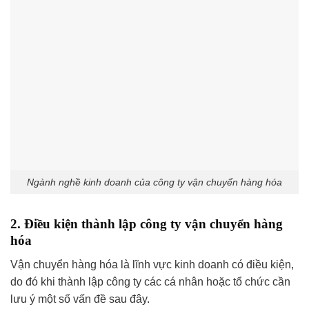
Ngành nghề kinh doanh của công ty vận chuyển hàng hóa
2. Điều kiện thành lập công ty vận chuyển hàng
hóa
Vận chuyển hàng hóa là lĩnh vực kinh doanh có điều kiện,
do đó khi thành lập công ty các cá nhân hoặc tổ chức cần
lưu ý một số vấn đề sau đây.