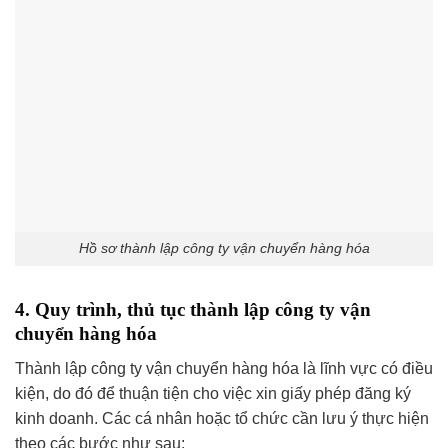
Hồ sơ thành lập công ty vận chuyển hàng hóa
4. Quy trình, thủ tục thành lập công ty vận
chuyển hàng hóa
Thành lập công ty vận chuyển hàng hóa là lĩnh vực có điều
kiện, do đó để thuận tiện cho việc xin giấy phép đăng ký
kinh doanh. Các cá nhân hoặc tổ chức cần lưu ý thực hiện
theo các bước như sau: