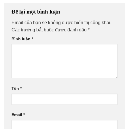
Để lại một bình luận
Email của bạn sẽ không được hiển thị công khai.
Các trường bắt buộc được đánh dấu
*
Bình luận
*
Tên
*
Email
*