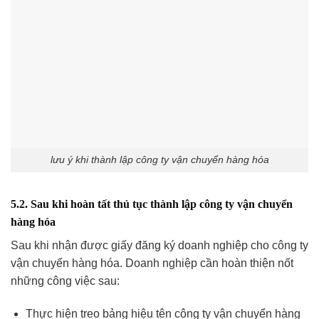
lưu ý khi thành lập công ty vận chuyển hàng hóa
5.2. Sau khi hoàn tất thủ tục thành lập công ty vận chuyển
hàng hóa
Sau khi nhận được giấy đăng ký doanh nghiệp cho công ty
vận chuyển hàng hóa. Doanh nghiệp cần hoàn thiện nốt
những công việc sau:
Thực hiện treo bảng hiệu tên công ty vận chuyển hàng