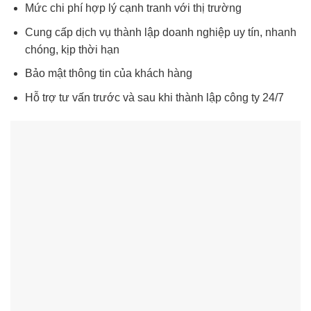
Mức chi phí hợp lý cạnh tranh với thị trường
Cung cấp dịch vụ thành lập doanh ng
hiệp uy tín, nhanh
chóng, kịp thời hạn
Bảo mật thông tin của khách hàng
Hỗ trợ tư vấn trước và sau khi thành lập công ty 24/7