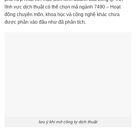
lĩnh vực dịch thuật có thể chọn mã ngành 7490 – Hoạt
động chuyên môn, khoa học và công nghệ khác chưa
được phân vào đâu như đã phân tích.
lưu ý khi mở công ty dịch thuật