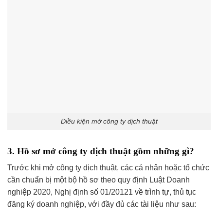
Điều kiện mở công ty dịch thuật
3. Hồ sơ mở công ty dịch thuật gồm những gì?
Trước khi mở công ty dịch thuật, các cá nhân hoặc tổ chức
cần chuẩn bị một bộ hồ sơ theo quy định Luật Doanh
nghiệp 2020, Nghị định số 01/20121 về trình tự, thủ tục
đăng ký doanh nghiệp, với đầy đủ các tài liệu như sau: