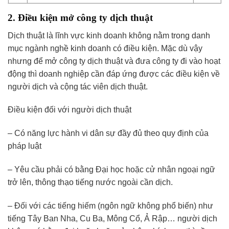
2. Điều kiện mở công ty dịch thuật
Dịch thuật là lĩnh vực kinh doanh không nằm trong danh
mục ngành nghề kinh doanh có điều kiện. Mặc dù vậy
nhưng để mở công ty dịch thuật và đưa công ty đi vào hoạt
động thì doanh nghiệp cần đáp ứng được các điều kiện về
người dịch và cộng tác viên dịch thuật.
Điều kiện đối với người dịch thuật
– Có năng lực hành vi dân sự đầy đủ theo quy định của
pháp luật
– Yêu cầu phải có bằng Đại học hoặc cử nhân ngoại ngữ
trở lên, thông thạo tiếng nước ngoài cần dịch.
– Đối với các tiếng hiếm (ngôn ngữ không phổ biến) như
tiếng Tây Ban Nha, Cu Ba, Mông Cổ, Ả Rập… người dịch