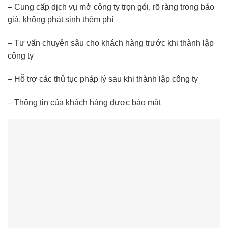
– Cung cấp dịch vụ mở công ty trọn gói, rõ ràng trong báo
giá, không phát sinh thêm phí
– Tư vấn chuyên sâu cho khách hàng trước khi thành lập
công ty
– Hỗ trợ các thủ tục pháp lý sau khi thành lập công ty
– Thông tin của khách hàng được bảo mật