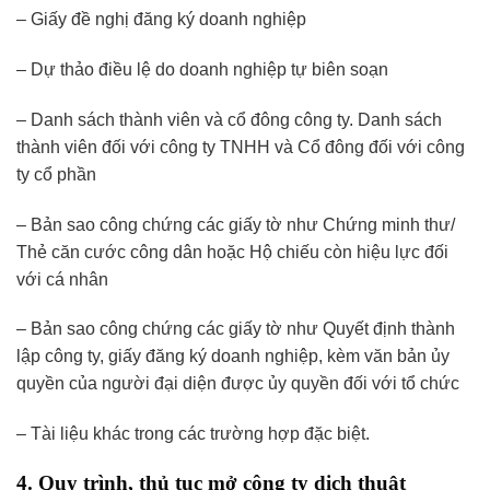
– Giấy đề nghị đăng ký doanh nghiệp
– Dự thảo điều lệ do doanh nghiệp tự biên soạn
– Danh sách thành viên và cổ đông công ty. Danh sách
thành viên đối với công ty TNHH và Cổ đông đối với công
ty cổ phần
– Bản sao công chứng các giấy tờ như Chứng minh thư/
Thẻ căn cước công dân hoặc Hộ chiếu còn hiệu lực đối
với cá nhân
– Bản sao công chứng các giấy tờ như Quyết định thành
lập công ty, giấy đăng ký doanh nghiệp, kèm văn bản ủy
quyền của người đại diện được ủy quyền đối với tổ chức
– Tài liệu khác trong các trường hợp đặc biệt.
4. Quy trình, thủ tục mở công ty dịch thuật