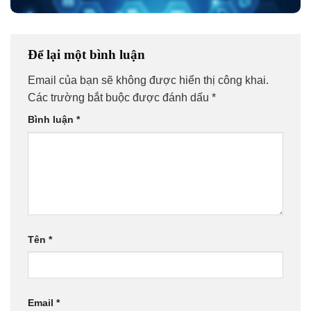
Để lại một bình luận
Email của bạn sẽ không được hiển thị công khai.
Các trường bắt buộc được đánh dấu
*
Bình luận
*
Tên
*
Email
*