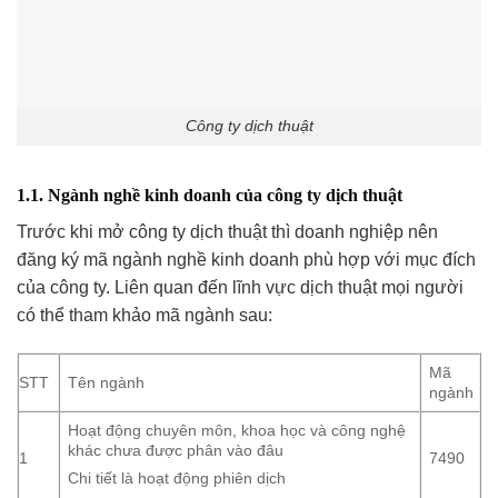
Công ty dịch thuật
1.1. Ngành nghề kinh doanh của công ty dịch thuật
Trước khi mở công ty dịch thuật thì doanh nghiệp nên
đăng ký mã ngành nghề kinh doanh phù hợp với mục đích
của công ty. Liên quan đến lĩnh vực dịch thuật mọi người
có thể tham khảo mã ngành sau:
Mã
STT
Tên ngành
ngành
Hoạt động chuyên môn, khoa học và công nghệ
khác chưa được phân vào đâu
1
7490
Chi tiết là hoạt động phiên dịch