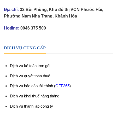
Địa chỉ:
32 Bùi Phùng, Khu đô thị VCN Phước Hải,
Phường Nam Nha Trang, Khánh Hòa
Hotline:
0946 375 500
DỊCH VỤ CUNG CẤP
Dịch vụ kế toán trọn gói
Dịch vụ quyết toán thuế
Dịch vụ báo cáo tài chính
(
OFF365
)
Dịch vụ khai thuế hàng tháng
Dịch vụ thành lập công ty