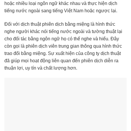
hoặc nhiều loại ngôn ngữ khác nhau và thực hiện dịch
tiếng nước ngoài sang tiếng Việt Nam hoặc ngược lại.
Đối với dịch thuật phiên dịch bằng miệng là hình thức
nghe người khác nói tiếng nước ngoài và tường thuật lại
cho đối tác bằng ngôn ngữ họ có thể nghe và hiểu. Đây
còn gọi là phiên dịch viên trung gian thông qua hình thức
trao đổi bằng miệng. Sự xuất hiện của công ty dịch thuật
đã giúp mọi hoạt động liên quan đến phiên dịch diễn ra
thuận lợi, uy tín và chất lượng hơn.