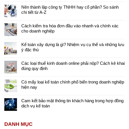
Nên thành lập công ty TNHH hay cổ phần? So sánh
chi tiết từ A-Z
Cách kiểm tra hóa đơn đầu vào nhanh và chính xác
cho doanh nghiệp
Kế toán xây dựng là gì? Nhiệm vụ cụ thể và những lưu
ý đặc thù
Các loại thuế kinh doanh online phải nộp? Cách kê khai
đúng quy định
Có mấy loại kế toán chính phổ biến trong doanh nghiệp
hiện nay
Cam kết bảo mật thông tin khách hàng trong hợp đồng
dịch vụ kế toán
DANH MỤC