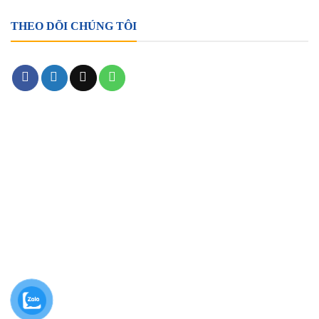
THEO DÕI CHÚNG TÔI