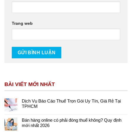
Trang web
BÀI VIẾT MỚI NHẤT
Dịch Vụ Báo Cáo Thuế Trọn Gói Uy Tín, Giá Rẻ Tại
TPHCM
Bán hàng online có phải đóng thuế không? Quy định
mới nhất 2026