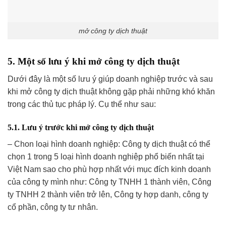
mở công ty dịch thuật
5. Một số lưu ý khi mở công ty dịch thuật
Dưới đây là một số lưu ý giúp doanh nghiệp trước và sau
khi mở công ty dịch thuật không gặp phải những khó khăn
trong các thủ tục pháp lý. Cụ thể như sau:
5.1. Lưu ý trước khi mở công ty dịch thuật
– Chon loại hình doanh nghiệp: Công ty dịch thuật có thể
chọn 1 trong 5 loại hình doanh nghiệp phổ biến nhất tại
Việt Nam sao cho phù hợp nhất với mục đích kinh doanh
của công ty mình như: Công ty TNHH 1 thành viên, Công
ty TNHH 2 thành viên trở lên, Công ty hợp danh, công ty
cổ phần, công ty tư nhân.