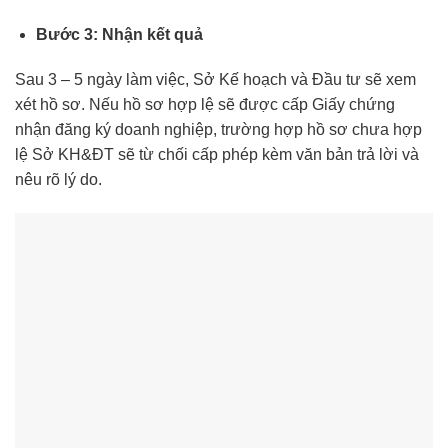
Bước 3: Nhận kết quả
Sau 3 – 5 ngày làm việc, Sở Kế hoạch và Đầu tư sẽ xem
xét hồ sơ. Nếu hồ sơ hợp lệ sẽ được cấp Giấy chứng
nhận đăng ký doanh nghiệp, trường hợp hồ sơ chưa hợp
lệ Sở KH&ĐT sẽ từ chối cấp phép kèm văn bản trả lời và
nêu rõ lý do.