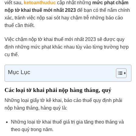
viết sau,
ketoanthuduc
cập nhật những
mức phạt chậm
nộp tờ khai thuế mới nhất 2023
để bạn có thể nắm chính
xác, tránh việc nộp sai sót hay chậm trễ những báo cáo
thuế cần thiết.
Việc chậm nộp tờ khai thuế mới nhất 2023 sẽ được quy
định những mức phạt khác nhau tùy vào từng trường hợp
cụ thể.
Mục Lục
Các loại tờ khai phải nộp hàng tháng, quý
Những loại giấy tờ kê khai, báo cáo thuế quy định phải
nộp hàng tháng, hàng quý là:
Những loại tờ khai thuế giá trị gia tăng theo tháng và
theo quý trong năm.