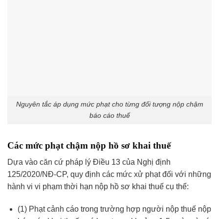
Nguyên tắc áp dụng mức phạt cho từng đối tượng nộp chậm
báo cáo thuế
Các mức phạt chậm nộp hồ sơ khai thuế
Dựa vào căn cứ pháp lý Điều 13 của Nghị định
125/2020/NĐ-CP, quy định các mức xử phạt đối với những
hành vi vi phạm thời hạn nộp hồ sơ khai thuế cụ thể:
(1) Phạt cảnh cáo trong trường hợp người nộp thuế nộp