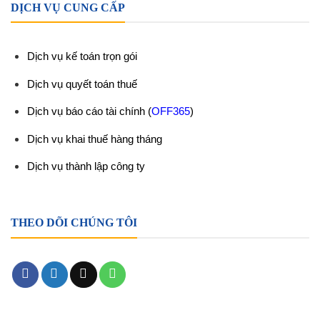
DỊCH VỤ CUNG CẤP
Dịch vụ kế toán trọn gói
Dịch vụ quyết toán thuế
Dịch vụ báo cáo tài chính
(
OFF365
)
Dịch vụ khai thuế hàng tháng
Dịch vụ thành lập công ty
THEO DÕI CHÚNG TÔI