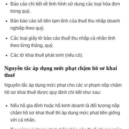
Báo cáo chi tiết về tình hình sử dụng các loại hóa đơn
trong quý.
Bản báo cáo số tiền tạm tính của thuế thu nhập doanh
nghiệp theo quý.
Các loại giấy tờ báo cáo thuế thu nhập cá nhân tính
theo từng tháng, quý.
Các tờ khai thuế phát sinh (nếu có).
Nguyên tắc áp dụng mức phạt chậm hồ sơ khai
thuế
Nguyên tắc áp dụng mức phạt cho các vi phạm nộp chậm
hồ sơ khai thuế được quy định chi tiết như sau:
Nếu hộ gia đình hoặc hộ kinh doanh là đối tượng nộp
chậm hồ sơ khai thuế thì áp dụng mức phạt tiền giống
với cá nhân.