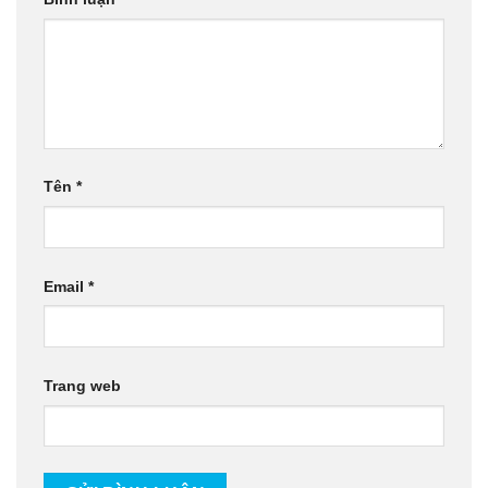
Tên
*
Email
*
Trang web