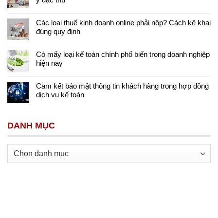
Các loại thuế kinh doanh online phải nộp? Cách kê khai
đúng quy định
Có mấy loại kế toán chính phổ biến trong doanh nghiệp
hiện nay
Cam kết bảo mật thông tin khách hàng trong hợp đồng
dịch vụ kế toán
DANH MỤC
Danh
mục