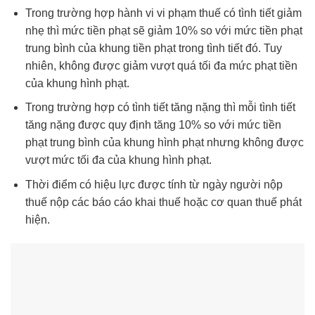
Trong trường hợp hành vi vi phạm thuế có tình tiết giảm
nhẹ thì mức tiền phạt sẽ giảm 10% so với mức tiền phạt
trung bình của khung tiền phạt trong tình tiết đó. Tuy
nhiên, không được giảm vượt quá tối đa mức phạt tiền
của khung hình phạt.
Trong trường hợp có tình tiết tăng nặng thì mỗi tình tiết
tăng nặng được quy định tăng 10% so với mức tiền
phạt trung bình của khung hình phạt nhưng không được
vượt mức tối đa của khung hình phạt.
Thời điểm có hiệu lực được tính từ ngày người nộp
thuế nộp các báo cáo khai thuế hoặc cơ quan thuế phát
hiện.