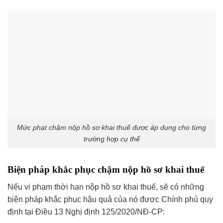
Mức phạt chậm nộp hồ sơ khai thuế được áp dụng cho từng
trường hợp cụ thể
Biện pháp khắc phục chậm nộp hồ sơ khai thuế
Nếu vi phạm thời hạn nộp hồ sơ khai thuế, sẽ có những
biện pháp khắc phục hậu quả của nó được Chính phủ quy
định tại Điều 13 Nghị định 125/2020/NĐ-CP: