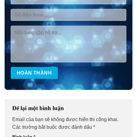
Để lại một bình luận
Email của bạn sẽ không được hiển thị công khai.
Các trường bắt buộc được đánh dấu
*
Bình luận
*