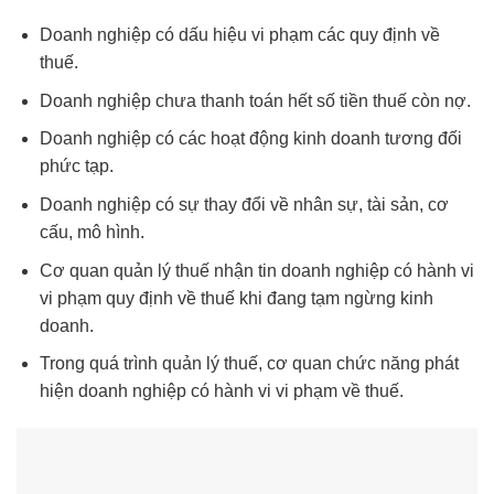
Doanh nghiệp có dấu hiệu vi phạm các quy định về
thuế.
Doanh nghiệp chưa thanh toán hết số tiền thuế còn nợ.
Doanh nghiệp có các hoạt động kinh doanh tương đối
phức tạp.
Doanh nghiệp có sự thay đổi về nhân sự, tài sản, cơ
cấu, mô hình.
Cơ quan quản lý thuế nhận tin doanh nghiệp có hành vi
vi phạm quy định về thuế khi đang tạm ngừng kinh
doanh.
Trong quá trình quản lý thuế, cơ quan chức năng phát
hiện doanh nghiệp có hành vi vi phạm về thuế.