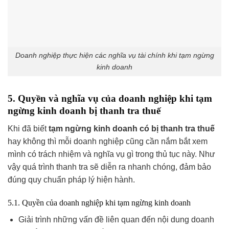
Doanh nghiệp thực hiện các nghĩa vụ tài chính khi tạm ngừng
kinh doanh
5. Quyền và nghĩa vụ của doanh nghiệp khi tạm
ngừng kinh doanh bị thanh tra thuế
Khi đã biết
tạm ngừng kinh doanh có bị thanh tra thuế
hay không thì mỗi doanh nghiệp cũng cần nắm bắt xem
mình có trách nhiệm và nghĩa vụ gì trong thủ tục này. Như
vậy quá trình thanh tra sẽ diễn ra nhanh chóng, đảm bảo
đúng quy chuẩn pháp lý hiện hành.
5.1. Quyền của doanh nghiệp khi tạm ngừng kinh doanh
Giải trình những vấn đề liên quan đến nội dung doanh