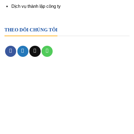
Dịch vụ thành lập công ty
THEO DÕI CHÚNG TÔI