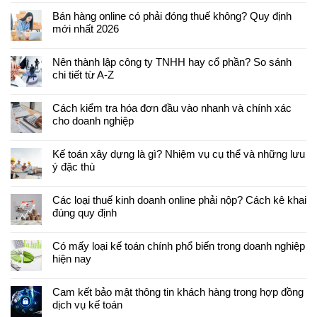
Bán hàng online có phải đóng thuế không? Quy định
mới nhất 2026
Nên thành lập công ty TNHH hay cổ phần? So sánh
chi tiết từ A-Z
Cách kiểm tra hóa đơn đầu vào nhanh và chính xác
cho doanh nghiệp
Kế toán xây dựng là gì? Nhiệm vụ cụ thể và những lưu
ý đặc thù
Các loại thuế kinh doanh online phải nộp? Cách kê khai
đúng quy định
Có mấy loại kế toán chính phổ biến trong doanh nghiệp
hiện nay
Cam kết bảo mật thông tin khách hàng trong hợp đồng
dịch vụ kế toán