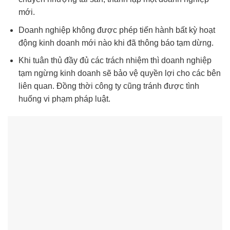
mới.
Doanh nghiệp không được phép tiến hành bất kỳ hoạt
động kinh doanh mới nào khi đã thông báo tạm dừng.
Khi tuân thủ đầy đủ các trách nhiệm thì doanh nghiệp
tạm ngừng kinh doanh sẽ bảo vệ quyền lợi cho các bên
liên quan. Đồng thời công ty cũng tránh được tình
huống vi phạm pháp luật.