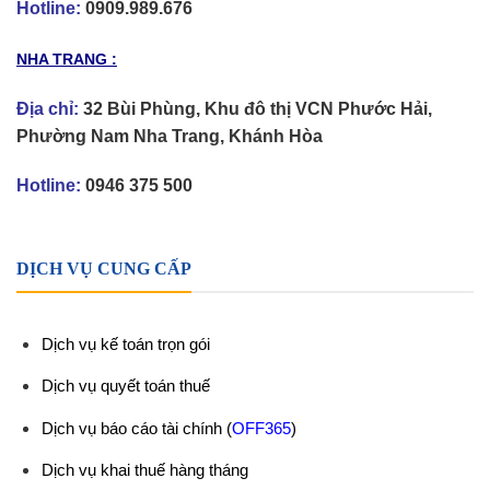
Hotline:
0909.989.676
NHA TRANG :
Địa chỉ:
32 Bùi Phùng, Khu đô thị VCN Phước Hải,
Phường Nam Nha Trang, Khánh Hòa
Hotline:
0946 375 500
DỊCH VỤ CUNG CẤP
Dịch vụ kế toán trọn gói
Dịch vụ quyết toán thuế
Dịch vụ báo cáo tài chính
(
OFF365
)
Dịch vụ khai thuế hàng tháng