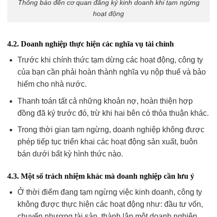
Thông báo đến cơ quan đăng ký kinh doanh khi tạm ngừng
hoạt động
4.2. Doanh nghiệp thực hiện các nghĩa vụ tài chính
Trước khi chính thức tạm dừng các hoạt động, công ty
của bạn cần phải hoàn thành nghĩa vụ nộp thuế và bảo
hiểm cho nhà nước.
Thanh toán tất cả những khoản nợ, hoàn thiện hợp
đồng đã ký trước đó, trừ khi hai bên có thỏa thuận khác.
Trong thời gian tạm ngừng, doanh nghiệp không được
phép tiếp tục triển khai các hoạt động sản xuất, buôn
bán dưới bất kỳ hình thức nào.
4.3. Một số trách nhiệm khác mà doanh nghiệp cần lưu ý
Ở thời điểm đang tạm ngừng việc kinh doanh, công ty
không được thực hiện các hoạt động như: đầu tư vốn,
chuyển nhượng tài sản, thành lập một doanh nghiệp