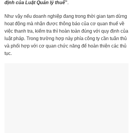
định của Luật Quản lý thuế
”
.
Như vậy nếu doanh nghiệp đang trong thời gian tạm dừng
hoạt động mà nhận được thông báo của cơ quan thuế về
việc thanh tra, kiểm tra thì hoàn toàn đúng với quy định của
luật pháp. Trong trường hợp này phía công ty cần tuân thủ
và phối hợp với cơ quan chức năng để hoàn thiện các thủ
tục.