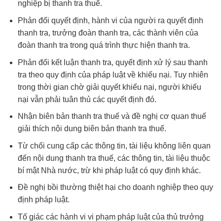
nghiệp bị thanh tra thuế.
Phản đối quyết định, hành vi của người ra quyết định
thanh tra, trưởng đoàn thanh tra, các thành viên của
đoàn thanh tra trong quá trình thực hiện thanh tra.
Phản đối kết luận thanh tra, quyết định xử lý sau thanh
tra theo quy định của pháp luật về khiếu nại. Tuy nhiên
trong thời gian chờ giải quyết khiếu nại, người khiếu
nại vẫn phải tuân thủ các quyết định đó.
Nhận biên bản thanh tra thuế và đề nghị cơ quan thuế
giải thích nội dung biên bản thanh tra thuế.
Từ chối cung cấp các thông tin, tài liệu không liên quan
đến nội dung thanh tra thuế, các thông tin, tài liệu thuộc
bí mật Nhà nước, trừ khi pháp luật có quy định khác.
Đề nghị bồi thường thiệt hại cho doanh nghiệp theo quy
định pháp luật.
Tố giác các hành vi vi phạm pháp luật của thủ trưởng