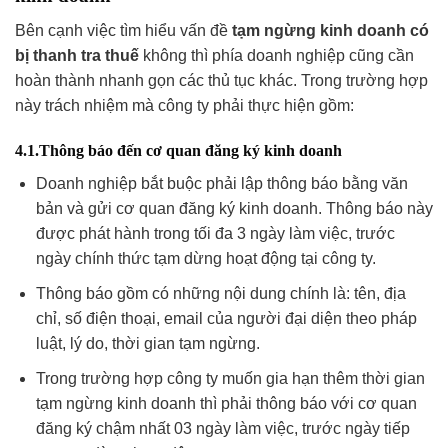
Bên cạnh việc tìm hiểu vấn đề
tạm ngừng kinh doanh có
bị thanh tra thuế
không thì phía doanh nghiệp cũng cần
hoàn thành nhanh gọn các thủ tục khác. Trong trường hợp
này trách nhiệm mà công ty phải thực hiện gồm:
4.1.Thông báo đến cơ quan đăng ký kinh doanh
Doanh nghiệp bắt buộc phải lập thông báo bằng văn
bản và gửi cơ quan đăng ký kinh doanh. Thông báo này
được phát hành trong tối đa 3 ngày làm việc, trước
ngày chính thức tạm dừng hoạt động tại công ty.
Thông báo gồm có những nội dung chính là: tên, địa
chỉ, số điện thoại, email của người đại diện theo pháp
luật, lý do, thời gian tạm ngừng.
Trong trường hợp công ty muốn gia hạn thêm thời gian
tạm ngừng kinh doanh thì phải thông báo với cơ quan
đăng ký chậm nhất 03 ngày làm việc, trước ngày tiếp