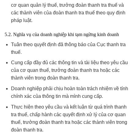
cơ quan quản lý thuế, trưởng đoàn thanh tra thuế và
các thành viên của đoàn thanh tra thuế theo quy định
pháp luật.
5.2. Nghĩa vụ của doanh nghiệp khi tạm ngừng kinh doanh
Tuân theo quyết định đã thông báo của Cục thanh tra
thuế.
Cung cấp đầy đủ các thông tin và tài liệu theo yêu cầu
của cơ quan thuế, trưởng đoàn thanh tra hoặc các
thành viên trong đoàn thanh tra.
Doanh nghiệp phải chịu hoàn toàn trách nhiệm về tính
chính xác của thông tin mà mình cung cấp.
Thực hiện theo yêu cầu và kết luận từ quá trình thanh
tra thuế, chấp hành các quyết định xử lý của cơ quan
thuế, trưởng đoàn thanh tra hoặc các thành viên trong
đoàn thanh tra.