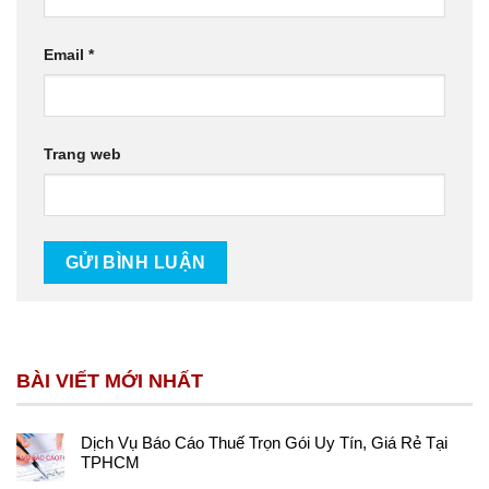
Email
*
Trang web
BÀI VIẾT MỚI NHẤT
Dịch Vụ Báo Cáo Thuế Trọn Gói Uy Tín, Giá Rẻ Tại
TPHCM