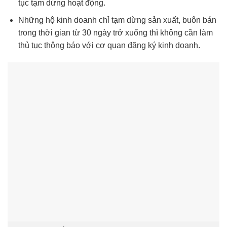
tục tạm dừng hoạt động.
Những hộ kinh doanh chỉ tạm dừng sản xuất, buôn bán
trong thời gian từ 30 ngày trở xuống thì không cần làm
thủ tục thông báo với cơ quan đăng ký kinh doanh.