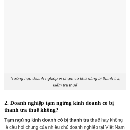
Trường hợp doanh nghiệp vi phạm có khả năng bị thanh tra,
kiểm tra thuế
2. Doanh nghiệp tạm ngừng kinh doanh có bị
thanh tra thuế không?
Tạm ngừng kinh doanh có bị thanh tra thuế
hay không
là câu hỏi chung của nhiều chủ doanh nghiệp tại Việt Nam