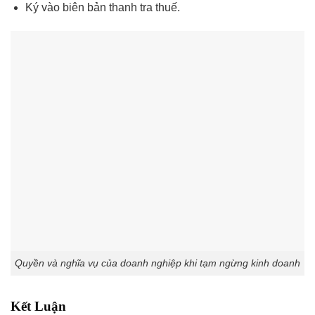
Ký vào biên bản thanh tra thuế.
Quyền và nghĩa vụ của doanh nghiệp khi tạm ngừng kinh doanh
Kết Luận