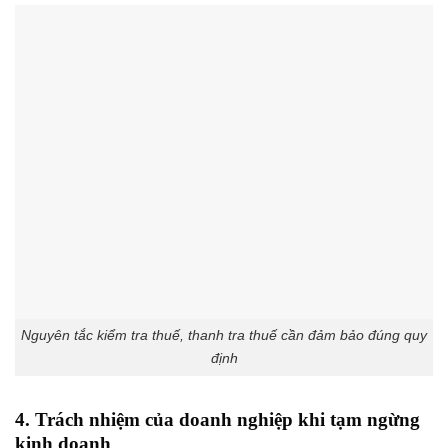
Nguyên tắc kiểm tra thuế, thanh tra thuế cần đảm bảo đúng quy
định
4. Trách nhiệm của doanh nghiệp khi tạm ngừng
kinh doanh