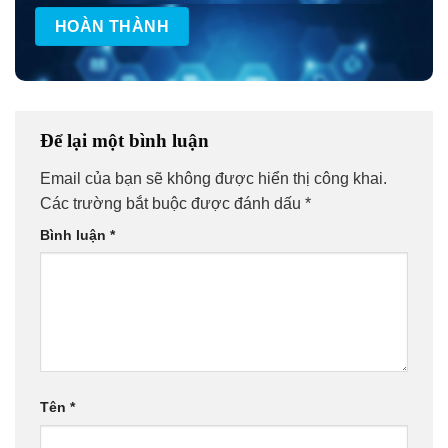
Để lại một bình luận
Email của bạn sẽ không được hiển thị công khai.
Các trường bắt buộc được đánh dấu
*
Bình luận
*
Tên
*