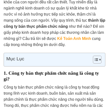
khỏe của con người đều rất cần thiết. Tuy nhiên đây là
ngành nghề kinh doanh có sự quản lý khắt khe từ nhà
nước vì nó ảnh hưởng trực tiếp sức khỏe, thậm chí là
mạng sống của con người. Vậy quy trình, thủ tục
thành lập
công ty bán thực phẩm chức năng
như thế nào? Để xin
giấy phép kinh doanh hợp pháp các thương nhân cần làm
những gì? Câu trả lời sẽ được
Kế Toán Anh Minh
cung
cấp trong những thông tin dưới đây.
Mục Lục
1. Công ty bán thực phẩm chức năng là công ty
gì?
Công ty bán thực phẩm chức năng là công ty hoạt động
trong lĩnh vực kinh doanh, buôn bán, sản xuất mà sản
phẩm chính là thực phẩm chức năng cho người tiêu dùng.
Trong đó, thực phẩm chức năng được hiểu nôm na là các