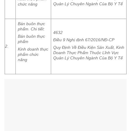
Quản Lý Chuyên Ngành Của Bộ Y Tế
chức năng
Bán buôn thực
phẩm. Chi tiết:
4632
Bán buôn thực
Điều 9 Nghị định 67/2016/NĐ-CP
phẩm
2.
Quy Định Về Điều Kiện Sản Xuất, Kinh
Kinh doanh thực
Doanh Thực Phẩm Thuộc Lĩnh Vực
phẩm chức
Quản Lý Chuyên Ngành Của Bộ Y Tế
năng