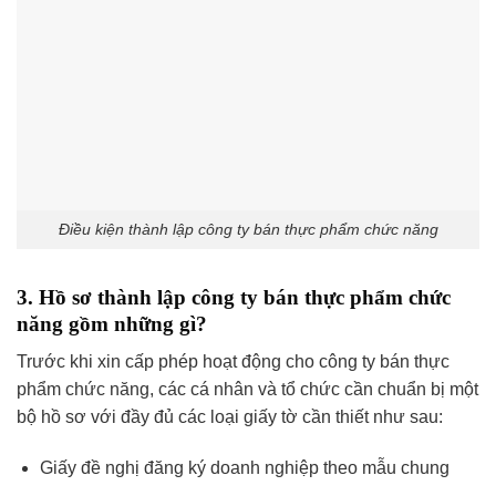
Điều kiện thành lập công ty bán thực phẩm chức năng
3. Hồ sơ thành lập công ty bán thực phẩm chức
năng gồm những gì?
Trước khi xin cấp phép hoạt động cho công ty bán thực
phẩm chức năng, các cá nhân và tổ chức cần chuẩn bị một
bộ hồ sơ với đầy đủ các loại giấy tờ cần thiết như sau:
Giấy đề nghị đăng ký doanh nghiệp theo mẫu chung