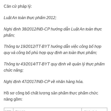
Căn cứ pháp lý:
Luật An toàn thực phẩm 2012;
Nghị định 38/2012/NĐ-CP hướng dẫn Luật An toàn thực
phẩm;
Thông tư 19/2012/TT-BYT hướng dẫn việc công bố hợp
quy và công bố phù hợp quy định an toàn thực phẩm;
Thông tư 43/2014/TT-BYT quy định về quản lý thực phẩm
chức năng;
Nghị định 47/2017/NĐ-CP về nhãn hàng hóa.
Hồ sơ công bố chất lượng sản phẩm thực phẩm chức
năng gồm: