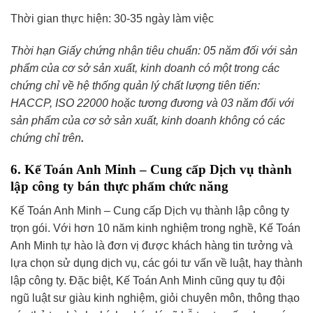
Thời gian thực hiện: 30-35 ngày làm việc
Thời hạn Giấy chứng nhận tiêu chuẩn: 05 năm đối với sản
phẩm của cơ sở sản xuất, kinh doanh có một trong các
chứng chỉ về hệ thống quản lý chất lượng tiên tiến:
HACCP, ISO 22000 hoặc tương đương và 03 năm đối với
sản phẩm của cơ sở sản xuất, kinh doanh không có các
chứng chỉ trên
.
6. Kế Toán Anh Minh – Cung cấp Dịch vụ thành
lập công ty bán thực phẩm chức năng
Kế Toán Anh Minh – Cung cấp Dịch vụ thành lập công ty
trọn gói. Với hơn 10 năm kinh nghiệm trong nghề, Kế Toán
Anh Minh tự hào là đơn vị được khách hàng tin tưởng và
lựa chọn sử dụng dịch vụ, các gói tư vấn về luật, hay thành
lập công ty. Đặc biệt, Kế Toán Anh Minh cũng quy tụ đội
ngũ luật sư giàu kinh nghiệm,
giỏi chuyên môn, thông thạo