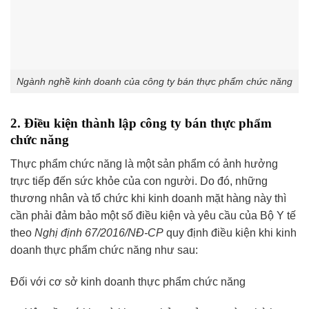
Ngành nghề kinh doanh của công ty bán thực phẩm chức năng
2. Điều kiện thành lập công ty bán thực phẩm
chức năng
Thực phẩm chức năng là một sản phẩm có ảnh hưởng
trực tiếp đến sức khỏe của con người. Do đó, những
thương nhân và tổ chức khi kinh doanh mặt hàng này thì
cần phải đảm bảo một số điều kiện và yêu cầu của Bộ Y tế
theo
Nghị định 67/2016/NĐ-CP
quy định điều kiện khi kinh
doanh thực phẩm chức năng như sau:
Đối với cơ sở kinh doanh thực phẩm chức năng