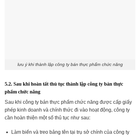
lưu ý khi thành lập công ty bán thực phẩm chức năng
5.2. Sau khi hoàn tất thủ tục thành lập công ty bán thực
phẩm chức năng
Sau khi công ty bán thực phẩm chức năng được cấp giấy
phép kinh doanh và chính thức đi vào hoạt động, công ty
cần hoàn thiện một số thủ tục như sau:
Làm biển và treo bảng tên tại trụ sở chính của công ty