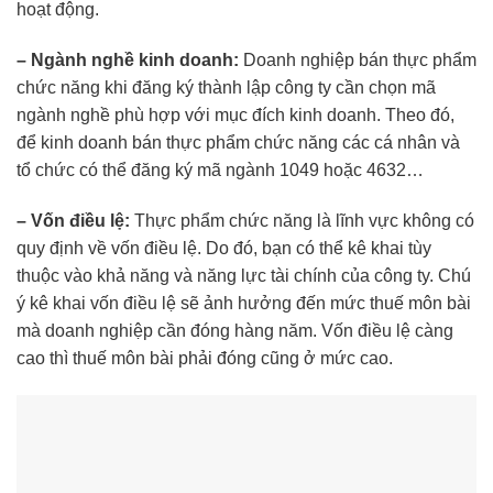
hoạt động.
– Ngành nghề kinh doanh:
Doanh nghiệp bán thực phẩm
chức năng khi đăng ký thành lập công ty cần chọn mã
ngành nghề phù hợp với mục đích kinh doanh. Theo đó,
để kinh doanh bán thực phẩm chức năng các cá nhân và
tổ chức có thể đăng ký mã ngành 1049 hoặc 4632…
– Vốn điều lệ:
Thực phẩm chức năng là lĩnh vực không có
quy định về vốn điều lệ. Do đó, bạn có thể kê khai tùy
thuộc vào khả năng và năng lực tài chính của công ty. Chú
ý kê khai vốn điều lệ sẽ ảnh hưởng đến mức thuế môn bài
mà doanh nghiệp cần đóng hàng năm. Vốn điều lệ càng
cao thì thuế môn bài phải đóng cũng ở mức cao.