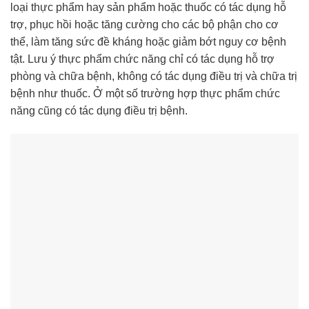
loại thực phẩm hay sản phẩm hoặc thuốc có tác dụng hỗ
trợ, phục hồi hoặc tăng cường cho các bộ phận cho cơ
thể, làm tăng sức đề kháng hoặc giảm bớt nguy cơ bệnh
tật. Lưu ý thực phẩm chức năng chỉ có tác dụng hỗ trợ
phòng và chữa bệnh, không có tác dụng điều trị và chữa trị
bệnh như thuốc. Ở một số trường hợp thực phẩm chức
năng cũng có tác dụng điều trị bệnh.