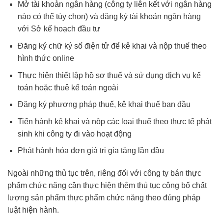
Mở tài khoản ngân hàng (công ty liên kết với ngân hàng
nào có thể tùy chọn) và đăng ký tài khoản ngân hàng
với Sở kế hoạch đầu tư
Đăng ký chữ ký số điện tử để kê khai và nộp thuế theo
hình thức online
Thực hiện thiết lập hồ sơ thuế và sử dụng dịch vụ kế
toán hoặc thuê kế toán ngoài
Đăng ký phương pháp thuế, kê khai thuế ban đầu
Tiến hành kê khai và nộp các loại thuế theo thực tế phát
sinh khi công ty đi vào hoạt động
Phát hành hóa đơn giá trị gia tăng lần đầu
Ngoài những thủ tục trên, riêng đối với công ty bán thực
phẩm chức năng cần thực hiện thêm thủ tục công bố chất
lượng sản phẩm thực phẩm chức năng theo đúng pháp
luật hiện hành.