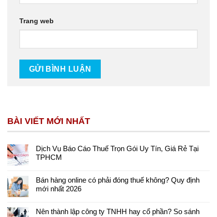
Trang web
BÀI VIẾT MỚI NHẤT
Dịch Vụ Báo Cáo Thuế Trọn Gói Uy Tín, Giá Rẻ Tại
TPHCM
Bán hàng online có phải đóng thuế không? Quy định
mới nhất 2026
Nên thành lập công ty TNHH hay cổ phần? So sánh