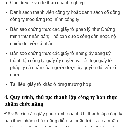
Các điều lệ và dự thảo doanh nghiệp
Danh sách thành viên công ty hoặc danh sách cổ đông
công ty theo từng loại hình công ty
Bản sao chứng thực các giấy tờ pháp lý như Chứng
minh thư nhân dân; Thẻ căn cước công dân hoặc hộ
chiếu đối với cá nhân
Bản sao chứng thực các giấy tờ như giấy đăng ký
thành lập công ty, giấy ủy quyền và các loại giấy tờ
pháp lý cá nhân của người được ủy quyền đối với tổ
chức
Tài liệu, giấy tờ khác ở từng trường hợp
4. Quy trình, thủ tục thành lập công ty bán thực
phẩm chức năng
Để việc xin cấp giấy phép kinh doanh khi thành lập công ty
bán thực phẩm chức năng diễn ra thuận lợi, các cá nhân