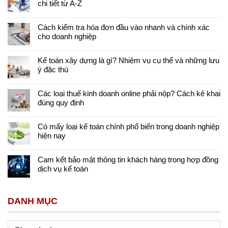
chi tiết từ A-Z
Cách kiểm tra hóa đơn đầu vào nhanh và chính xác
cho doanh nghiệp
Kế toán xây dựng là gì? Nhiệm vụ cụ thể và những lưu
ý đặc thù
Các loại thuế kinh doanh online phải nộp? Cách kê khai
đúng quy định
Có mấy loại kế toán chính phổ biến trong doanh nghiệp
hiện nay
Cam kết bảo mật thông tin khách hàng trong hợp đồng
dịch vụ kế toán
DANH MỤC
Danh