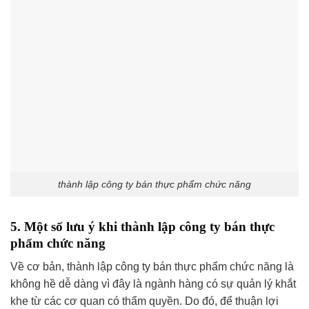
thành lập công ty bán thực phẩm chức năng
5. Một số lưu ý khi thành lập công ty bán thực
phẩm chức năng
Về cơ bản, thành lập công ty bán thực phẩm chức năng là
không hề dễ dàng vì đây là ngành hàng có sự quản lý khắt
khe từ các cơ quan có thẩm quyền. Do đó, để thuận lợi