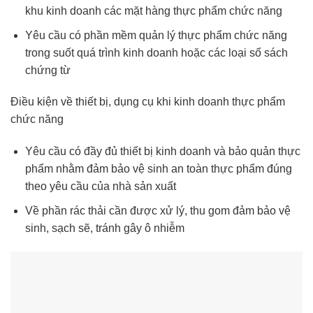
khu kinh doanh các mặt hàng thực phẩm chức năng
Yêu cầu có phần mềm quản lý thực phẩm chức năng
trong suốt quá trình kinh doanh hoặc các loại sổ sách
chứng từ
Điều kiện về thiết bị, dụng cụ khi kinh doanh thực phẩm
chức năng
Yêu cầu có đầy đủ thiết bị kinh doanh và bảo quản thực
phẩm nhằm đảm bảo vệ sinh an toàn thực phẩm đúng
theo yêu cầu của nhà sản xuất
Về phần rác thải cần được xử lý, thu gom đảm bảo vệ
sinh, sạch sẽ, tránh gây ô nhiễm