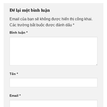
Để lại một bình luận
Email của bạn sẽ không được hiển thị công khai.
Các trường bắt buộc được đánh dấu
*
Bình luận
*
Tên
*
Email
*